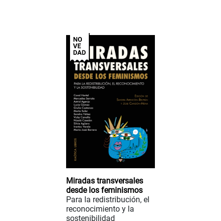
Miradas transversales
desde los feminismos
Para la redistribución, el
reconocimiento y la
sostenibilidad