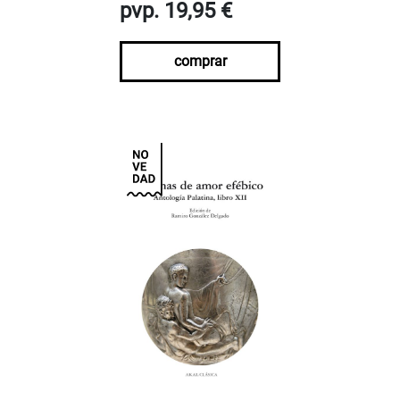
pvp. 19,95 €
comprar