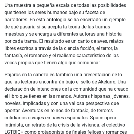
Una muestra a pequeña escala de todas las posibilidades
que tienen los seres humanos bajo su faceta de
narradores. En esta antología se ha encerrado un ejemplo
de qué pasaría si se acepta la teoría de las tramas
maestras y se encarga a diferentes autoras una historia
por cada trama. El resultado es un canto de aves, relatos
libres escritos a través de la ciencia ficción, el terror, la
fantasía, el romance y el realismo característico de las
voces propias que tienen algo que comunicar.
Pájaros en la cabeza es también una presentación de lo
que las lectoras encontrarán bajo el sello de Akelarre. Una
declaración de intenciones de la comunidad que ha creado
el libro que tienes en las manos. Autoras hispanas, jóvenes,
noveles, implicadas y con una valiosa perspectiva que
aportar. Aventuras en reinos de fantasía, de terrores
cotidianos o viajes en naves espaciales. Space opera
intimista, un retrato de la crisis de la vivienda, el colectivo
LGTBIQ+ como protagonista de finales felices y romances