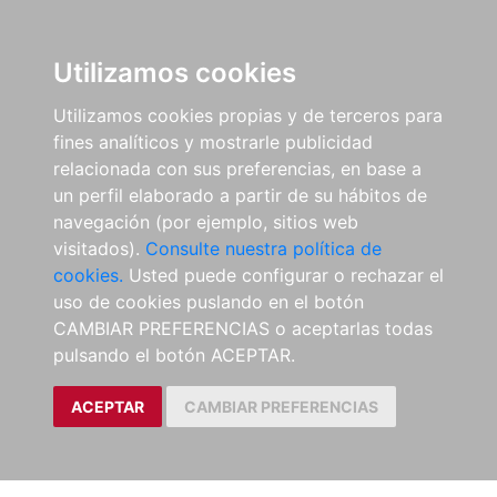
Utilizamos cookies
Utilizamos cookies propias y de terceros para
fines analíticos y mostrarle publicidad
relacionada con sus preferencias, en base a
un perfil elaborado a partir de su hábitos de
navegación (por ejemplo, sitios web
visitados).
Consulte nuestra política de
cookies.
Usted puede configurar o rechazar el
uso de cookies puslando en el botón
CAMBIAR PREFERENCIAS o aceptarlas todas
pulsando el botón ACEPTAR.
ACEPTAR
CAMBIAR PREFERENCIAS