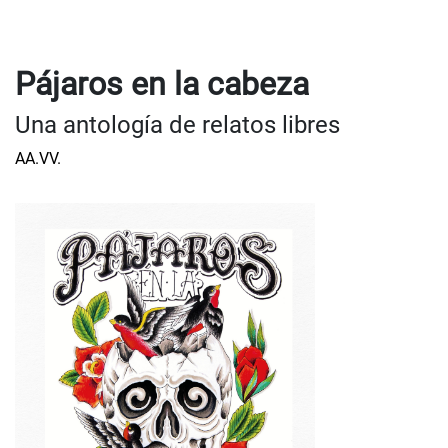
Pájaros en la cabeza
Una antología de relatos libres
AA.VV.