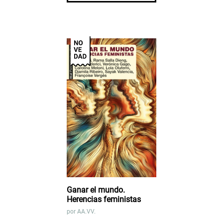
Ganar el mundo.
Herencias feministas
por
AA.VV.