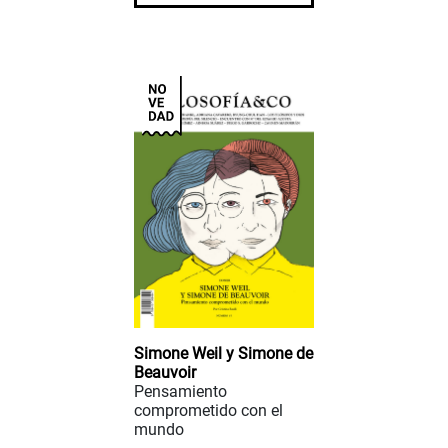
Simone Weil y Simone de
Beauvoir
Pensamiento
comprometido con el
mundo