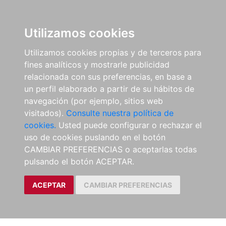
Utilizamos cookies
Utilizamos cookies propias y de terceros para
fines analíticos y mostrarle publicidad
relacionada con sus preferencias, en base a
un perfil elaborado a partir de su hábitos de
navegación (por ejemplo, sitios web
visitados).
Consulte nuestra política de
cookies.
Usted puede configurar o rechazar el
uso de cookies puslando en el botón
CAMBIAR PREFERENCIAS o aceptarlas todas
pulsando el botón ACEPTAR.
ACEPTAR
CAMBIAR PREFERENCIAS