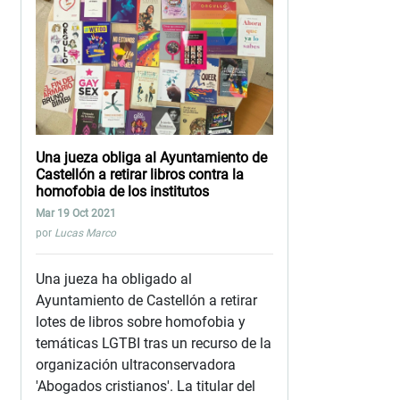
Una jueza obliga al Ayuntamiento de
Castellón a retirar libros contra la
homofobia de los institutos
Mar 19 Oct 2021
por
Lucas Marco
Una jueza ha obligado al
Ayuntamiento de Castellón a retirar
lotes de libros sobre homofobia y
temáticas LGTBI tras un recurso de la
organización ultraconservadora
'Abogados cristianos'. La titular del