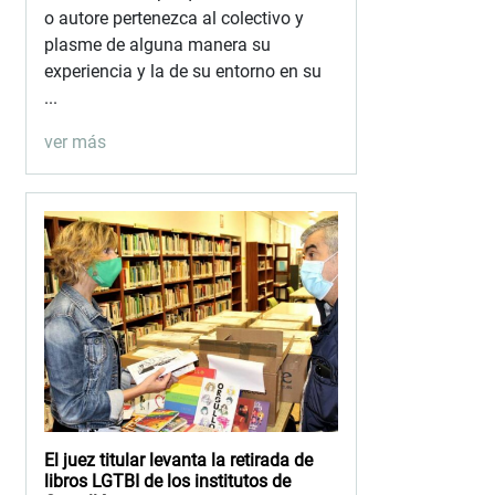
o autore pertenezca al colectivo y
plasme de alguna manera su
experiencia y la de su entorno en su
...
ver más
El juez titular levanta la retirada de
libros LGTBI de los institutos de