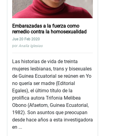
Embarazadas a la fuerza como
remedio contra la homosexualidad
Jue 20 Feb 2020
por
Analía Iglesias
Las historias de vida de treinta
mujeres lesbianas, trans y bisexuales
de Guinea Ecuatorial se reúnen en Yo
no quería ser madre (Editorial
Egales), el último título de la
prolífica autora Trifonia Melibea
Obono (Afaetom, Guinea Ecuatorial,
1982). Son asuntos que preocupan
desde hace años a esta investigadora
en ...