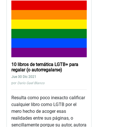
10 libros de temática LGTB+ para
regalar (o autorregalarse)
Jue 30 Dic 2021
por
Darío Gael Blanco
Resulta como poco inexacto calificar
cualquier libro como LGTB por el
mero hecho de acoger esas
realidades entre sus páginas, o
sencillamente porque su autor, autora