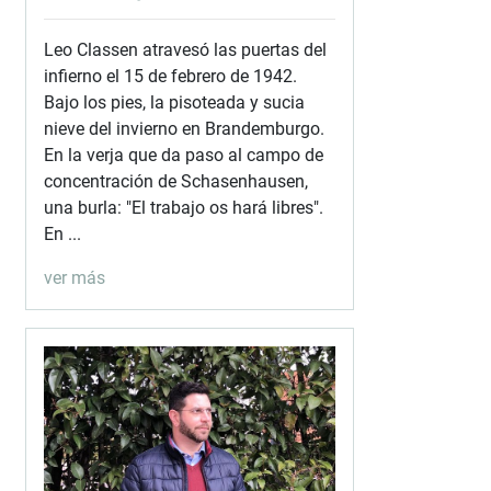
Leo Classen atravesó las puertas del
infierno el 15 de febrero de 1942.
Bajo los pies, la pisoteada y sucia
nieve del invierno en Brandemburgo.
En la verja que da paso al campo de
concentración de Schasenhausen,
una burla: "El trabajo os hará libres".
En ...
ver más