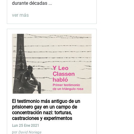
durante décadas ...
ver más
El testimonio más antiguo de un
prisionero gay en un campo de
concentración nazi: torturas,
castraciones y experimentos
Lun 25 Ene 2021
por
David Noriega