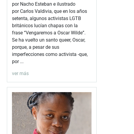
por Nacho Esteban e ilustrado
por Carlos Valdivia, que en los años
setenta, algunos activistas LGTB
británicos lucían chapas con la
frase “Vengaremos a Oscar Wilde”.
Se ha vuelto un santo queer, Oscar,
porque, a pesar de sus
imperfecciones como activista -que,
por ...
ver más