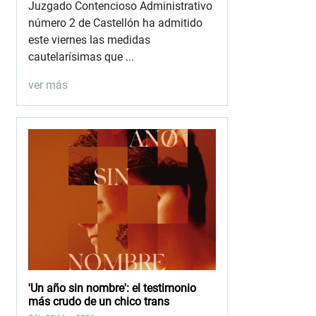
Juzgado Contencioso Administrativo
número 2 de Castellón ha admitido
este viernes las medidas
cautelarísimas que ...
ver más
'Un año sin nombre': el testimonio
más crudo de un chico trans