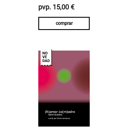
pvp. 15,00 €
comprar