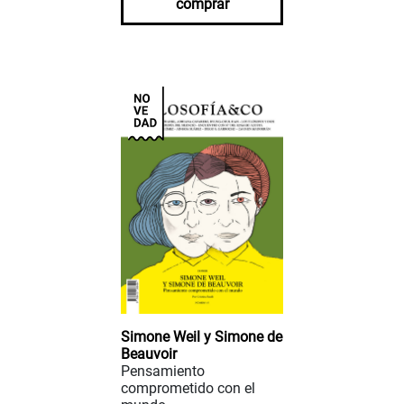
comprar
Simone Weil y Simone de
Beauvoir
Pensamiento
comprometido con el