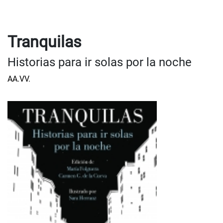
Tranquilas
Historias para ir solas por la noche
AA.VV.