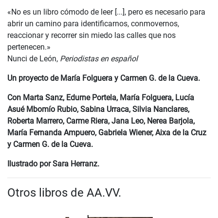
«No es un libro cómodo de leer [...], pero es necesario para
abrir un camino para identificarnos, conmovernos,
reaccionar y recorrer sin miedo las calles que nos
pertenecen.»
Nunci de León,
Periodistas en español
Un proyecto de María Folguera y Carmen G. de la Cueva.
Con Marta Sanz, Edurne Portela, María Folguera, Lucía
Asué Mbomío Rubio, Sabina Urraca, Silvia Nanclares,
Roberta Marrero, Carme Riera, Jana Leo, Nerea Barjola,
María Fernanda Ampuero, Gabriela Wiener, Aixa de la Cruz
y Carmen G. de la Cueva.
Ilustrado por Sara Herranz.
Otros libros de AA.VV.