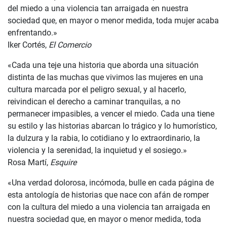
del miedo a una violencia tan arraigada en nuestra
sociedad que, en mayor o menor medida, toda mujer acaba
enfrentando.»
Iker Cortés,
El Comercio
«Cada una teje una historia que aborda una situación
distinta de las muchas que vivimos las mujeres en una
cultura marcada por el peligro sexual, y al hacerlo,
reivindican el derecho a caminar tranquilas, a no
permanecer impasibles, a vencer el miedo. Cada una tiene
su estilo y las historias abarcan lo trágico y lo humorístico,
la dulzura y la rabia, lo cotidiano y lo extraordinario, la
violencia y la serenidad, la inquietud y el sosiego.»
Rosa Martí,
Esquire
«Una verdad dolorosa, incómoda, bulle en cada página de
esta antología de historias que nace con afán de romper
con la cultura del miedo a una violencia tan arraigada en
nuestra sociedad que, en mayor o menor medida, toda