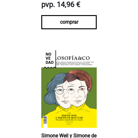
pvp. 14,96 €
comprar
Simone Weil y Simone de