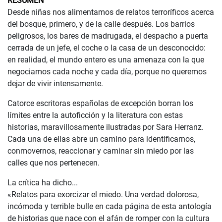
RESUMEN
Desde niñas nos alimentamos de relatos terroríficos acerca
del bosque, primero, y de la calle después. Los barrios
peligrosos, los bares de madrugada, el despacho a puerta
cerrada de un jefe, el coche o la casa de un desconocido:
en realidad, el mundo entero es una amenaza con la que
negociamos cada noche y cada día, porque no queremos
dejar de vivir intensamente.
Catorce escritoras españolas de excepción borran los
límites entre la autoficción y la literatura con estas
historias, maravillosamente ilustradas por Sara Herranz.
Cada una de ellas abre un camino para identificarnos,
conmovernos, reaccionar y caminar sin miedo por las
calles que nos pertenecen.
La crítica ha dicho...
«Relatos para exorcizar el miedo. Una verdad dolorosa,
incómoda y terrible bulle en cada página de esta antología
de historias que nace con el afán de romper con la cultura