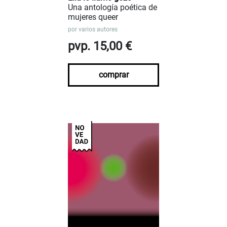
Una antología poética de
mujeres queer
por
varios autores
pvp. 15,00 €
comprar