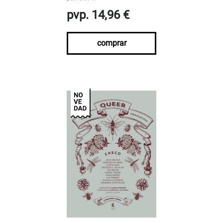
pvp. 14,96 €
comprar