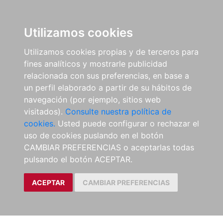
Utilizamos cookies
Utilizamos cookies propias y de terceros para
fines analíticos y mostrarle publicidad
relacionada con sus preferencias, en base a
un perfil elaborado a partir de su hábitos de
navegación (por ejemplo, sitios web
visitados).
Consulte nuestra política de
cookies.
Usted puede configurar o rechazar el
uso de cookies puslando en el botón
CAMBIAR PREFERENCIAS o aceptarlas todas
pulsando el botón ACEPTAR.
ACEPTAR
CAMBIAR PREFERENCIAS