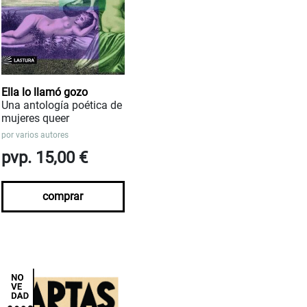
Ella lo llamó gozo
Una antología poética de
mujeres queer
por
varios autores
pvp. 15,00 €
comprar