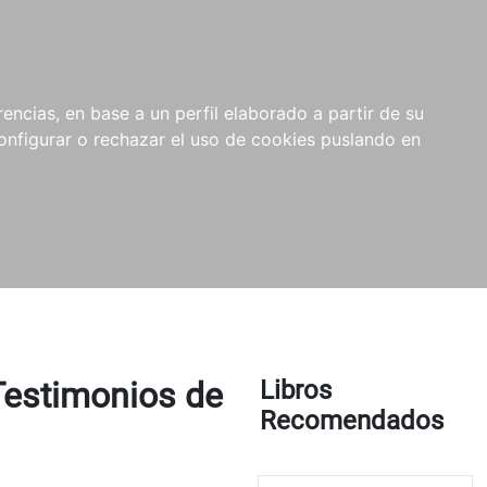
encias, en base a un perfil elaborado a partir de su
nfigurar o rechazar el uso de cookies puslando en
 Testimonios de
Libros
Recomendados