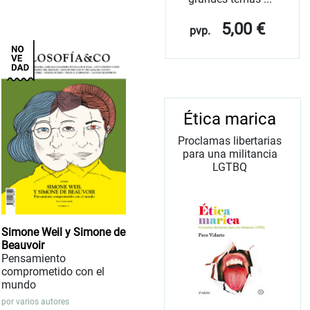
5,00 €
pvp.
Ética marica
Proclamas libertarias
para una militancia
LGTBQ
Simone Weil y Simone de
Beauvoir
Pensamiento
comprometido con el
mundo
por
varios autores