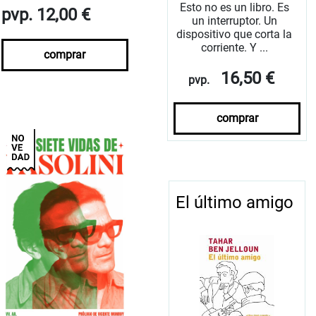
Esto no es un libro. Es
pvp. 12,00 €
un interruptor. Un
dispositivo que corta la
corriente. Y ...
comprar
16,50 €
pvp.
comprar
El último amigo