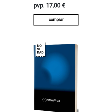
pvp. 17,00 €
comprar