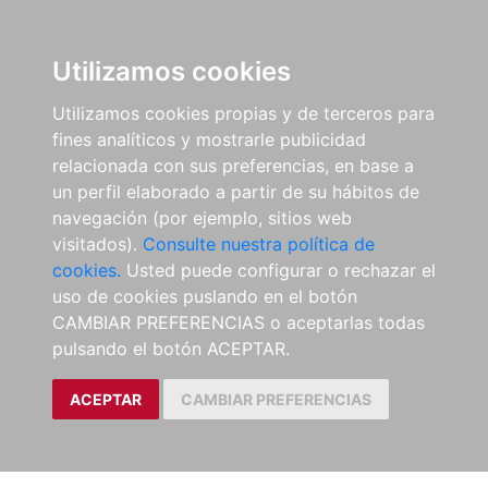
Utilizamos cookies
Utilizamos cookies propias y de terceros para
fines analíticos y mostrarle publicidad
relacionada con sus preferencias, en base a
un perfil elaborado a partir de su hábitos de
navegación (por ejemplo, sitios web
visitados).
Consulte nuestra política de
cookies.
Usted puede configurar o rechazar el
uso de cookies puslando en el botón
CAMBIAR PREFERENCIAS o aceptarlas todas
pulsando el botón ACEPTAR.
ACEPTAR
CAMBIAR PREFERENCIAS