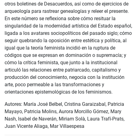
otros boletines de Desacuerdos, así como de ejercicios de
arqueología para rastrear genealogías y releer el presente.
En este número se reflexiona sobre cómo resituar la
singularidad de la modernidad artística del Estado español,
ligada a los avatares sociopolíticos del pasado siglo; cómo
seguir quebrando la oposición entre estética y política, al
igual que la teoría feminista incidió en la ruptura de
códigos que se expresan en dominación o supremacía; y
cómo la crítica feminista, que junto a la institucional
articuló las relaciones entre patriarcado, capitalismo y
producción del conocimiento, negocia con la institución
arte, poco permeable a las transformaciones y
orientaciones epistemológicas de los feminismos.
Autores: María José Belbel, Cristina Garaizabal, Patricia
Mayayo, Patricia Molins, Aurora Morcillo Gómez, Mary
Nash, Isabel de Naverán, Miriam Solà, Laura Trafí-Prats,
Juan Vicente Aliaga, Mar Villaespesa