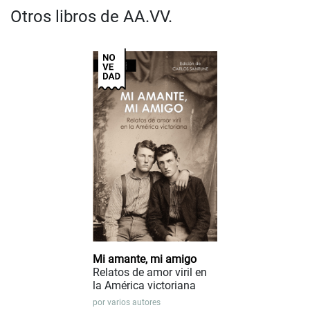
Otros libros de AA.VV.
Mi amante, mi amigo
Relatos de amor viril en
la América victoriana
por
varios autores