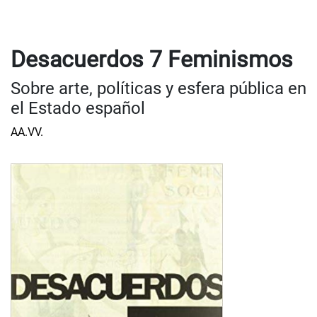
Desacuerdos 7 Feminismos
Sobre arte, políticas y esfera pública en
el Estado español
AA.VV.