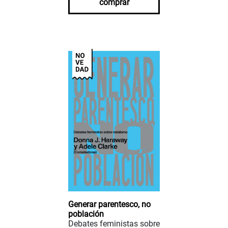
comprar
Generar parentesco, no
población
Debates feministas sobre