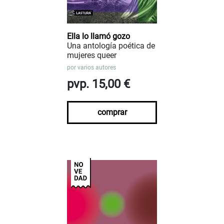
Ella lo llamó gozo
Una antología poética de
mujeres queer
por
varios autores
pvp. 15,00 €
comprar