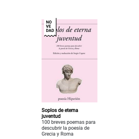
Soplos de eterna
juventud
100 breves poemas para
descubrir la poesía de
Grecia y Roma