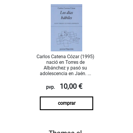
Carlos Catena Cózar (1995)
nació en Torres de
Albánchez y pasó su
adolescencia en Jaén. ...
10,00 €
pvp.
comprar