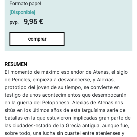
Formato papel
[
Disponible
]
9,95 €
pvp.
comprar
RESUMEN
El momento de máximo esplendor de Atenas, el siglo
de Pericles, empieza a desvanecerse, y Alexias,
prototipo del joven de su tiempo, se convierte en
testigo de unos acontecimientos que desembocarán
en la guerra del Peloponeso. Alexias de Atenas nos
sitúa en los últimos años de esta larguísima serie de
batallas en la que estuvieron implicadas gran parte de
las ciudades-estado de la Grecia antigua, aunque fue,
sobre todo, una lucha sin cuartel entre atenienses y