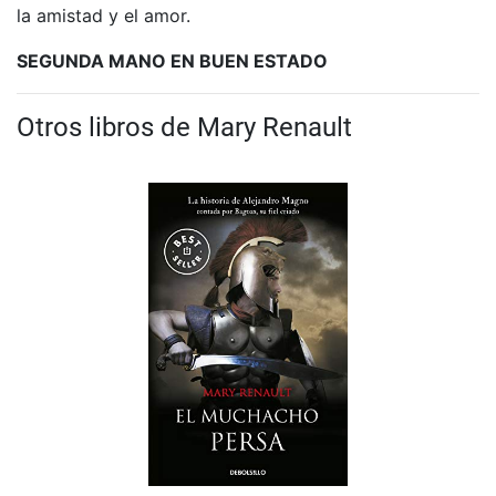
la amistad y el amor.
SEGUNDA MANO EN BUEN ESTADO
Otros libros de Mary Renault