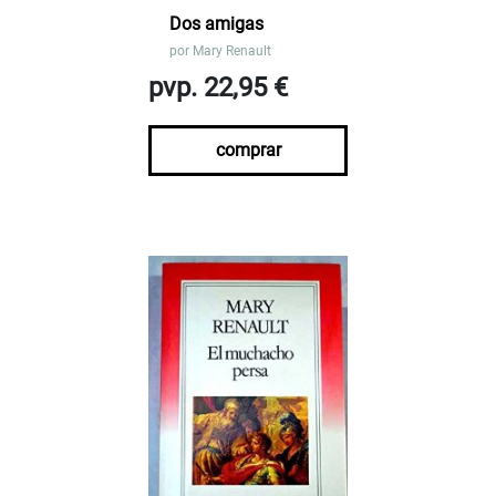
Dos amigas
por
Mary Renault
pvp. 22,95 €
comprar