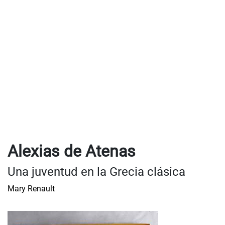
Alexias de Atenas
Una juventud en la Grecia clásica
Mary Renault