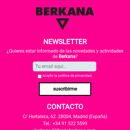
NEWSLETTER
¿Quieres estar informado de las novedades y actividades
de
Berkana
?
Acepto la
política de privacidad
.
suscribirme
CONTACTO
C/ Hortaleza, 62. 28004, Madrid (España)
Tel.: +34 91 522 5599