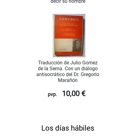
decir su nombre
Traducción de Julio Gomez
de la Serna. Con un diálogo
antisocrático del Dr. Gregorio
Marañón
10,00 €
pvp.
Los días hábiles