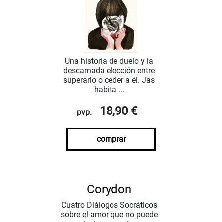
Una historia de duelo y la
descarnada elección entre
superarlo o ceder a él. Jas
habita ...
18,90 €
pvp.
comprar
Corydon
Cuatro Diálogos Socráticos
sobre el amor que no puede