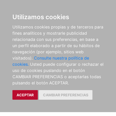
Utilizamos cookies
Utilizamos cookies propias y de terceros para
fines analíticos y mostrarle publicidad
relacionada con sus preferencias, en base a
un perfil elaborado a partir de su hábitos de
navegación (por ejemplo, sitios web
visitados).
Consulte nuestra política de
cookies.
Usted puede configurar o rechazar el
uso de cookies puslando en el botón
CAMBIAR PREFERENCIAS o aceptarlas todas
pulsando el botón ACEPTAR.
ACEPTAR
CAMBIAR PREFERENCIAS