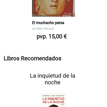
El muchacho persa
por
Mary Renault
pvp. 15,00 €
Libros Recomendados
La inquietud de la
noche