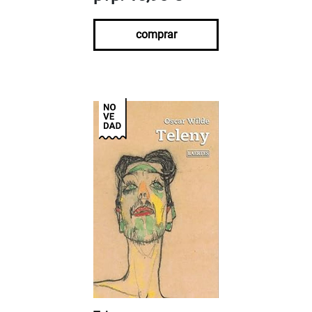
comprar