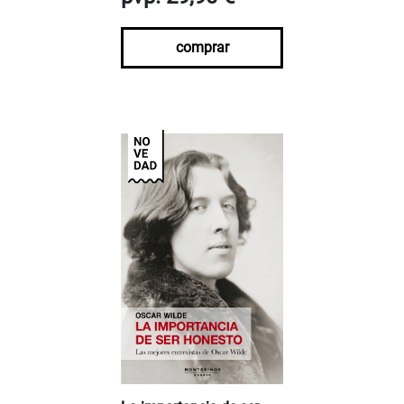
comprar