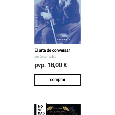
El arte de conversar
por
Oscar Wilde
pvp. 18,00 €
comprar