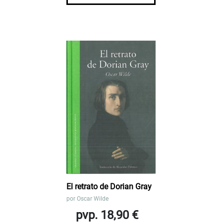
El retrato de Dorian Gray
por
Oscar Wilde
pvp. 18,90 €