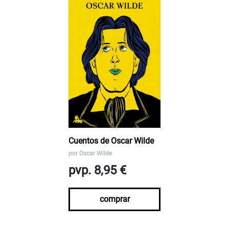
Cuentos de Oscar Wilde
por
Oscar Wilde
pvp. 8,95 €
comprar