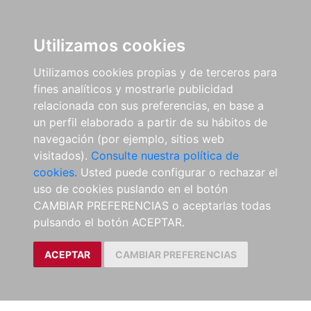
Utilizamos cookies
Utilizamos cookies propias y de terceros para
fines analíticos y mostrarle publicidad
relacionada con sus preferencias, en base a
un perfil elaborado a partir de su hábitos de
navegación (por ejemplo, sitios web
visitados).
Consulte nuestra política de
cookies.
Usted puede configurar o rechazar el
uso de cookies puslando en el botón
CAMBIAR PREFERENCIAS o aceptarlas todas
pulsando el botón ACEPTAR.
ACEPTAR
CAMBIAR PREFERENCIAS