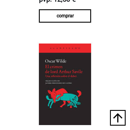
comprar