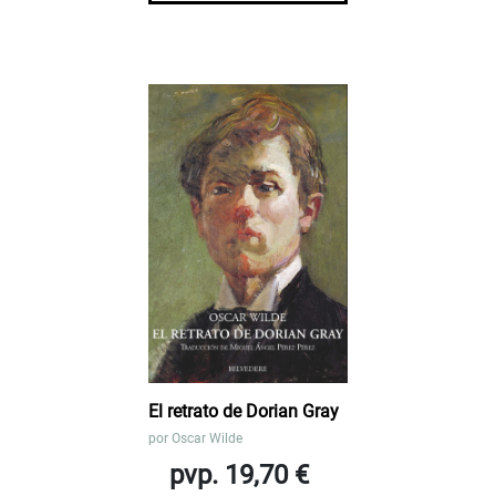
El retrato de Dorian Gray
por
Oscar Wilde
pvp. 19,70 €