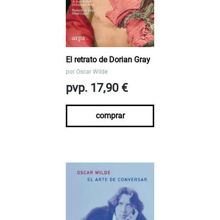
El retrato de Dorian Gray
por
Oscar Wilde
pvp. 17,90 €
comprar