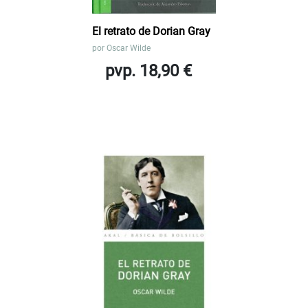
El retrato de Dorian Gray
por
Oscar Wilde
pvp. 18,90 €