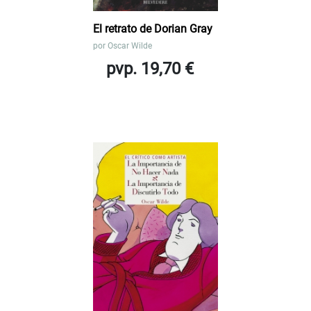
El retrato de Dorian Gray
por
Oscar Wilde
pvp. 19,70 €