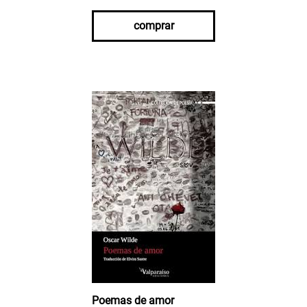
comprar
Poemas de amor