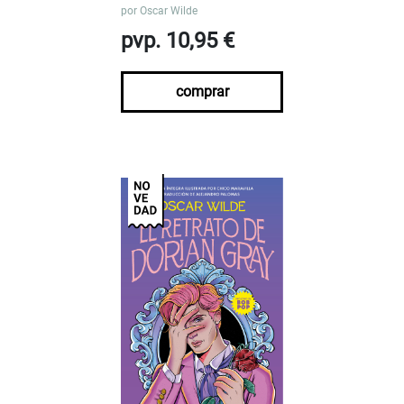
por
Oscar Wilde
pvp. 10,95 €
comprar