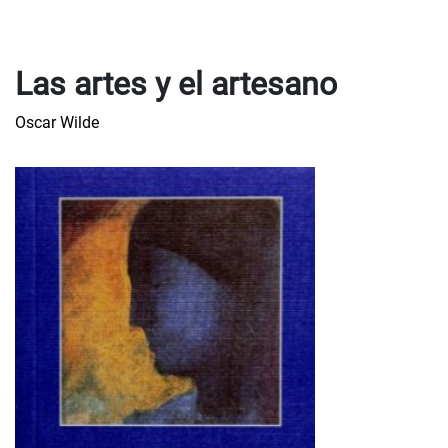
Las artes y el artesano
Oscar Wilde