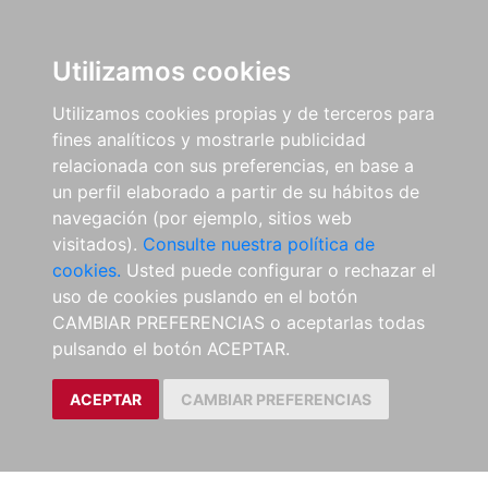
Utilizamos cookies
Utilizamos cookies propias y de terceros para
fines analíticos y mostrarle publicidad
relacionada con sus preferencias, en base a
un perfil elaborado a partir de su hábitos de
navegación (por ejemplo, sitios web
visitados).
Consulte nuestra política de
cookies.
Usted puede configurar o rechazar el
uso de cookies puslando en el botón
CAMBIAR PREFERENCIAS o aceptarlas todas
pulsando el botón ACEPTAR.
ACEPTAR
CAMBIAR PREFERENCIAS