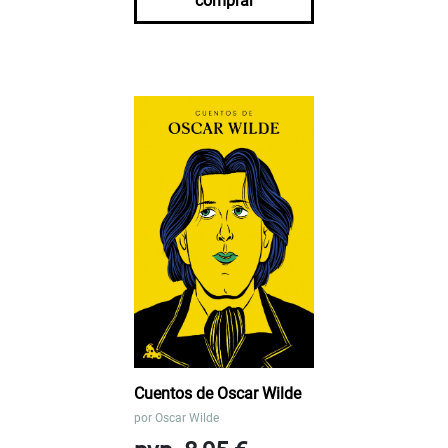
comprar
Cuentos de Oscar Wilde
por
Oscar Wilde