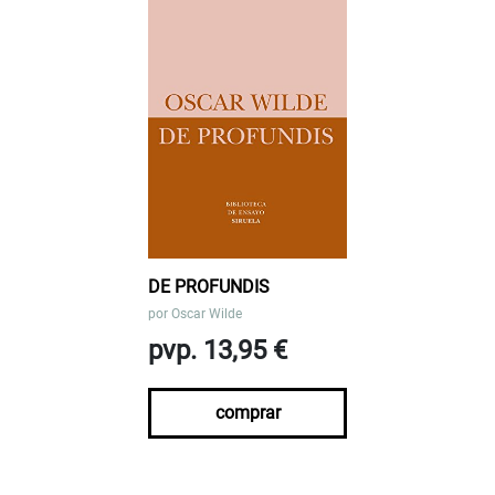
DE PROFUNDIS
por
Oscar Wilde
pvp. 13,95 €
comprar