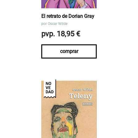
El retrato de Dorian Gray
por
Oscar Wilde
pvp. 18,95 €
comprar