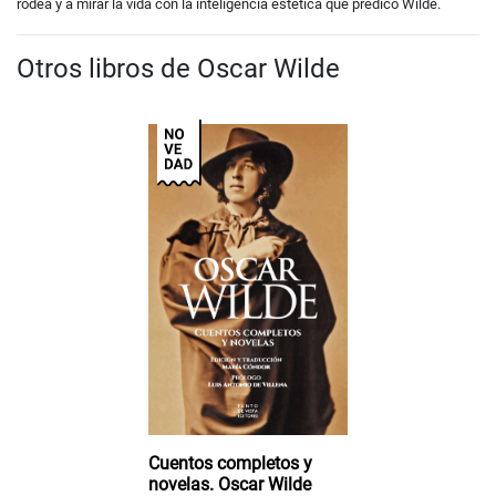
rodea y a mirar la vida con la inteligencia estética que predicó Wilde.
Otros libros de Oscar Wilde
Cuentos completos y
novelas. Oscar Wilde