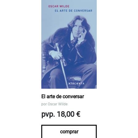
El arte de conversar
por
Oscar Wilde
pvp. 18,00 €
comprar