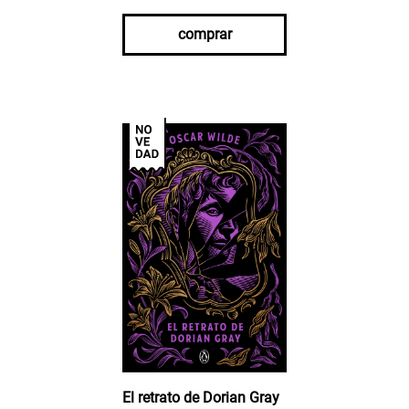
comprar
El retrato de Dorian Gray