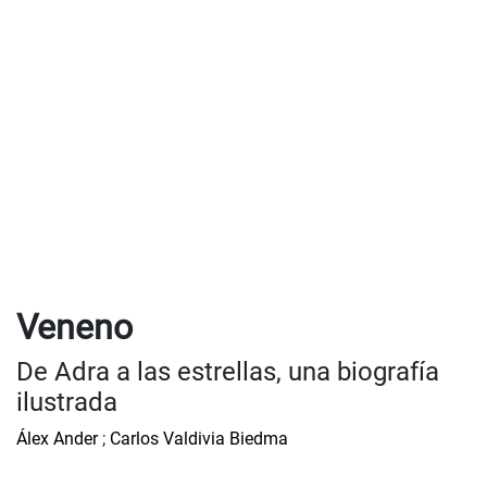
Veneno
De Adra a las estrellas, una biografía
ilustrada
Álex Ander
;
Carlos Valdivia Biedma