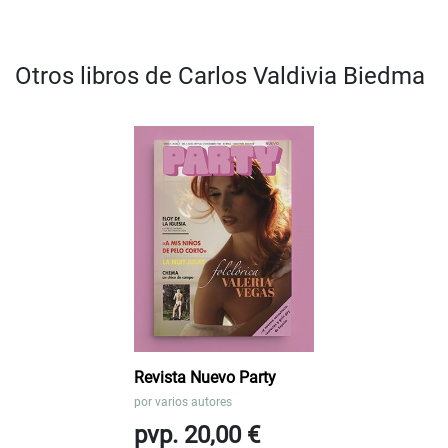
Otros libros de Carlos Valdivia Biedma
Revista Nuevo Party
por
varios autores
pvp. 20,00 €