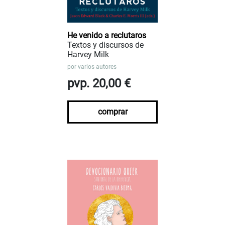
He venido a reclutaros
Textos y discursos de
Harvey Milk
por
varios autores
pvp. 20,00 €
comprar