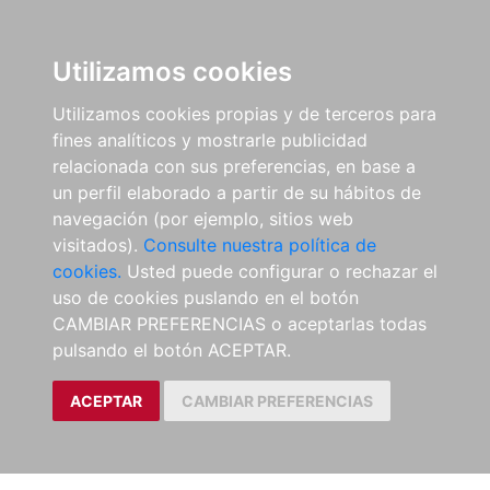
Utilizamos cookies
Utilizamos cookies propias y de terceros para
fines analíticos y mostrarle publicidad
relacionada con sus preferencias, en base a
un perfil elaborado a partir de su hábitos de
navegación (por ejemplo, sitios web
visitados).
Consulte nuestra política de
cookies.
Usted puede configurar o rechazar el
uso de cookies puslando en el botón
CAMBIAR PREFERENCIAS o aceptarlas todas
pulsando el botón ACEPTAR.
ACEPTAR
CAMBIAR PREFERENCIAS