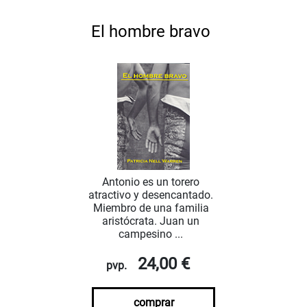
El hombre bravo
Antonio es un torero
atractivo y desencantado.
Miembro de una familia
aristócrata. Juan un
campesino ...
24,00 €
pvp.
comprar