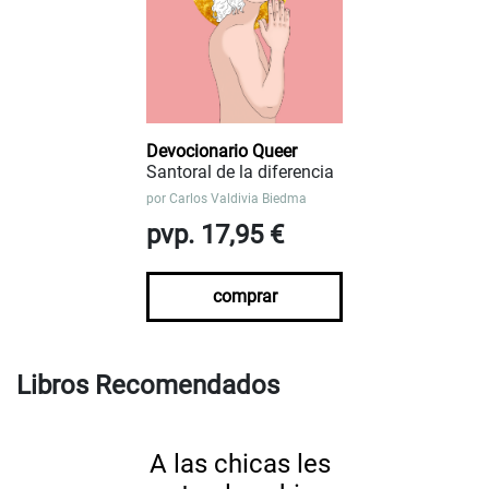
Devocionario Queer
Santoral de la diferencia
por
Carlos Valdivia Biedma
pvp. 17,95 €
comprar
Libros Recomendados
A las chicas les