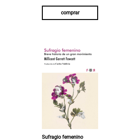
comprar
Sufragio femenino