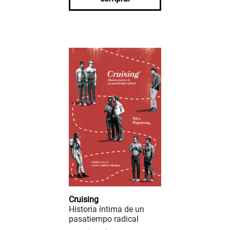
Cruising
Historia íntima de un
pasatiempo radical