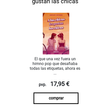
gustan las chicas
El que una vez fuera un
himno pop que desafiaba
todas las etiquetas, ahora es
...
17,95 €
pvp.
comprar