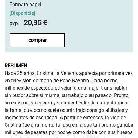
Formato papel
[
Disponible
]
20,95 €
pvp.
comprar
RESUMEN
Hace 25 años, Cristina, la Veneno, aparecía por primera vez
en televisión de mano de Pepe Navarro. Cada noche,
millones de espectadores veían a una mujer trans hablar
sin pudor sobre sí misma, su trabajo o su pasado. Pronto,
su carisma, su cuerpo y su autenticidad la catapultaron a
la fama, que, como suele ocurrir, trajo consigo altibajos y
momentos de oscuridad. A partir de entonces, la vida de
Cristina fue una montaña rusa en la que tan pronto ganaba
millones de pesetas por noche, como daba con sus huesos