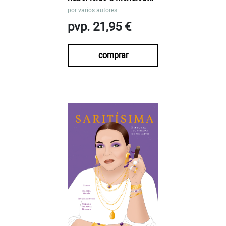
por
varios autores
pvp. 21,95 €
comprar