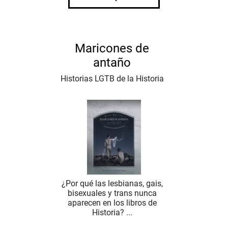
Maricones de
antaño
Historias LGTB de la Historia
¿Por qué las lesbianas, gais,
bisexuales y trans nunca
aparecen en los libros de
Historia? ...