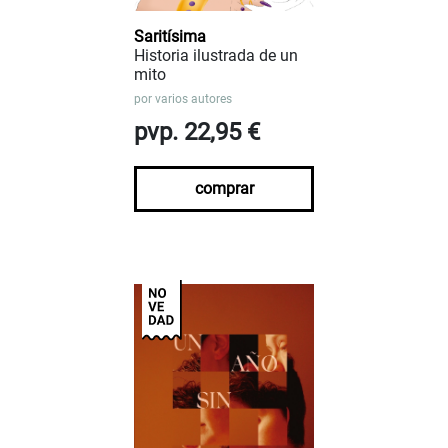
Saritísima
Historia ilustrada de un
mito
por
varios autores
pvp. 22,95 €
comprar