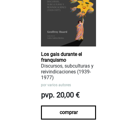
Los gais durante el
franquismo
Discursos, subculturas y
reivindicaciones (1939-
1977)
por
varios autores
pvp. 20,00 €
comprar