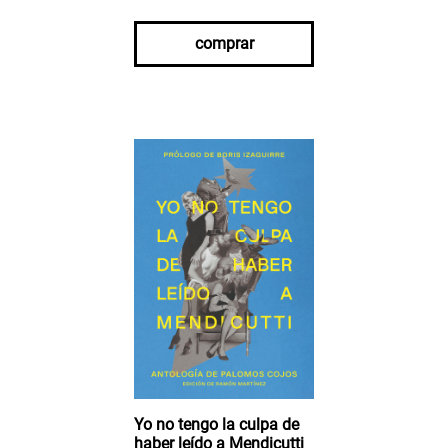
comprar
Yo no tengo la culpa de
haber leído a Mendicutti