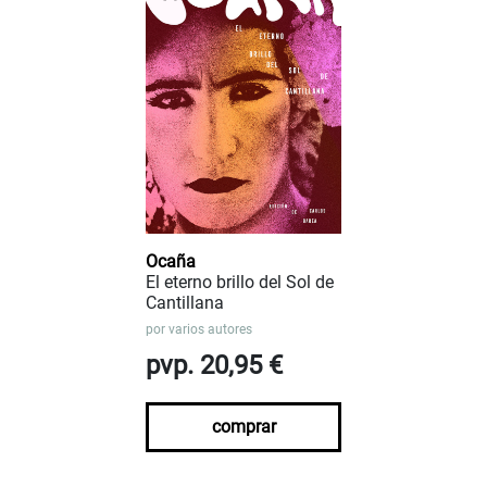
Ocaña
El eterno brillo del Sol de
Cantillana
por
varios autores
pvp. 20,95 €
comprar