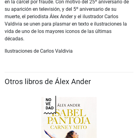
en la cárcel por fraude. Con motivo del 25º aniversario de
su aparición en televisión, y del 5º aniversario de su
muerte, el periodista Álex Ander y el ilustrador Carlos
Valdivia se unen para plasmar en texto e ilustraciones la
vida de uno de los mayores iconos de las últimas
décadas.
Ilustraciones de Carlos Valdivia
Otros libros de Álex Ander