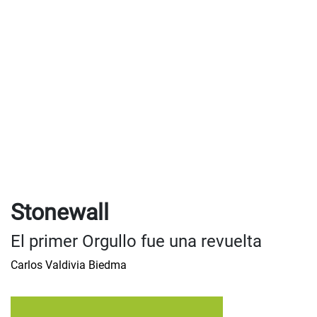
Stonewall
El primer Orgullo fue una revuelta
Carlos Valdivia Biedma