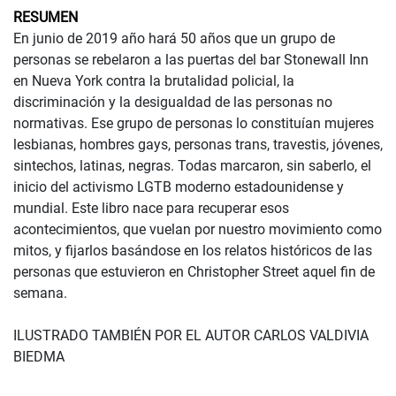
RESUMEN
En junio de 2019 año hará 50 años que un grupo de
personas se rebelaron a las puertas del bar Stonewall Inn
en Nueva York contra la brutalidad policial, la
discriminación y la desigualdad de las personas no
normativas. Ese grupo de personas lo constituían mujeres
lesbianas, hombres gays, personas trans, travestis, jóvenes,
sintechos, latinas, negras. Todas marcaron, sin saberlo, el
inicio del activismo LGTB moderno estadounidense y
mundial. Este libro nace para recuperar esos
acontecimientos, que vuelan por nuestro movimiento como
mitos, y fijarlos basándose en los relatos históricos de las
personas que estuvieron en Christopher Street aquel fin de
semana.
ILUSTRADO TAMBIÉN POR EL AUTOR CARLOS VALDIVIA
BIEDMA