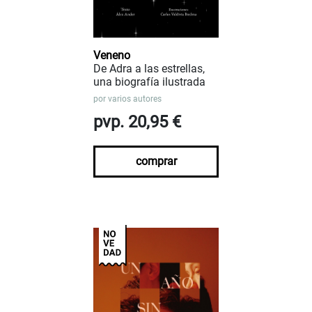
Veneno
De Adra a las estrellas,
una biografía ilustrada
por
varios autores
pvp. 20,95 €
comprar