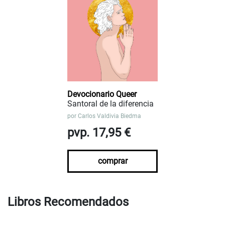
Devocionario Queer
Santoral de la diferencia
por
Carlos Valdivia Biedma
pvp. 17,95 €
comprar
Libros Recomendados