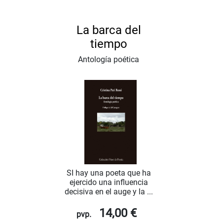
La barca del
tiempo
Antología poética
SI hay una poeta que ha
ejercido una influencia
decisiva en el auge y la ...
14,00 €
pvp.