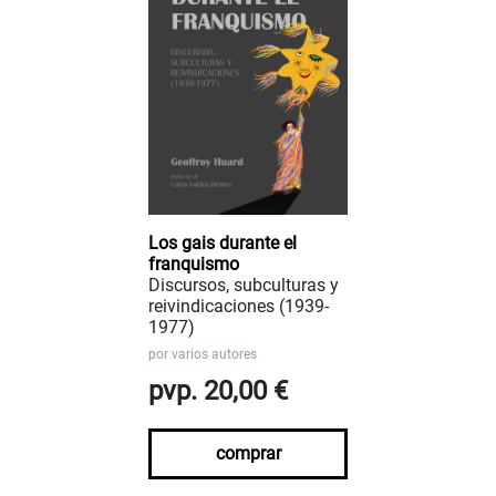
Los gais durante el
franquismo
Discursos, subculturas y
reivindicaciones (1939-
1977)
por
varios autores
pvp. 20,00 €
comprar