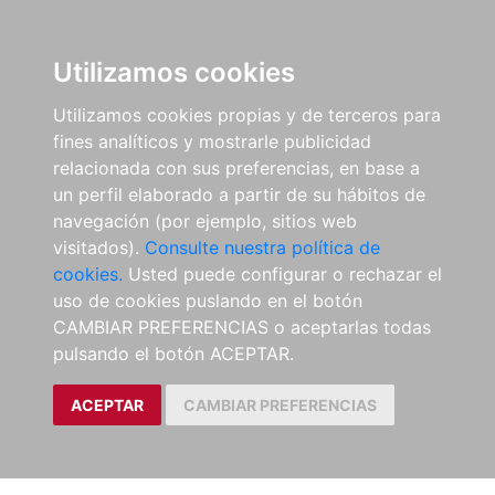
Utilizamos cookies
Utilizamos cookies propias y de terceros para
fines analíticos y mostrarle publicidad
relacionada con sus preferencias, en base a
un perfil elaborado a partir de su hábitos de
navegación (por ejemplo, sitios web
visitados).
Consulte nuestra política de
cookies.
Usted puede configurar o rechazar el
uso de cookies puslando en el botón
CAMBIAR PREFERENCIAS o aceptarlas todas
pulsando el botón ACEPTAR.
ACEPTAR
CAMBIAR PREFERENCIAS