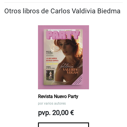
Otros libros de Carlos Valdivia Biedma
Revista Nuevo Party
por
varios autores
pvp. 20,00 €