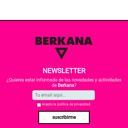
NEWSLETTER
¿Quieres estar informado de las novedades y actividades
de
Berkana
?
Acepto la
política de privacidad
.
suscribirme