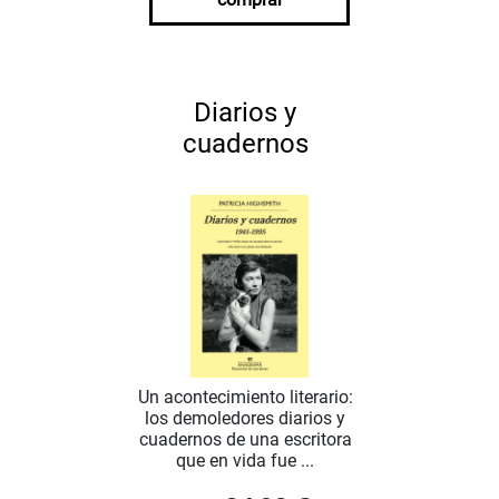
Diarios y
cuadernos
Un acontecimiento literario:
los demoledores diarios y
cuadernos de una escritora
que en vida fue ...