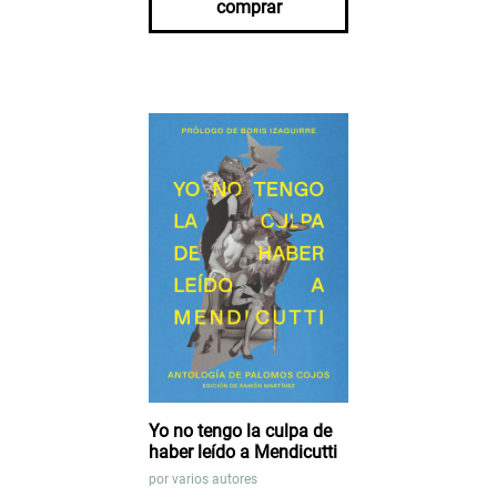
comprar
Yo no tengo la culpa de
haber leído a Mendicutti
por
varios autores