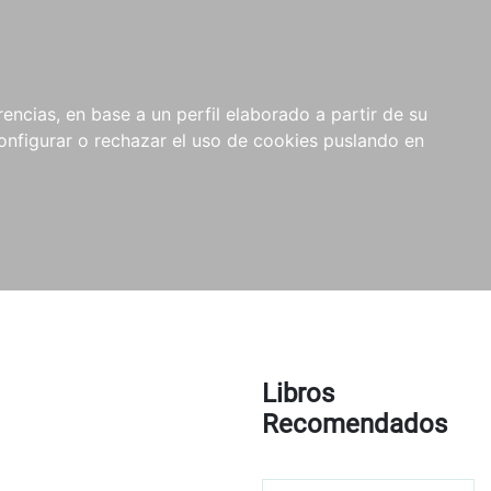
encias, en base a un perfil elaborado a partir de su
nfigurar o rechazar el uso de cookies puslando en
Libros
Recomendados