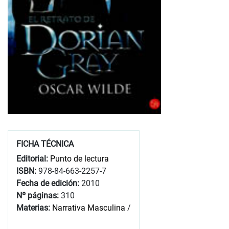
FICHA TÉCNICA
Editorial:
Punto de lectura
ISBN:
978-84-663-2257-7
Fecha de edición:
2010
Nº páginas:
310
Materias:
Narrativa Masculina
/