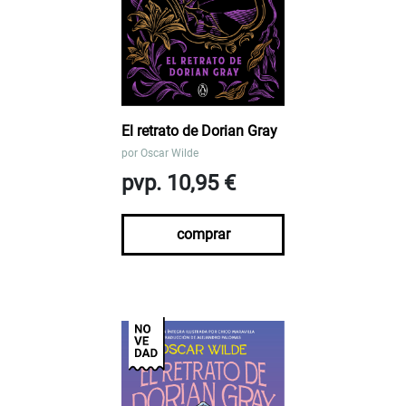
El retrato de Dorian Gray
por
Oscar Wilde
pvp. 10,95 €
comprar