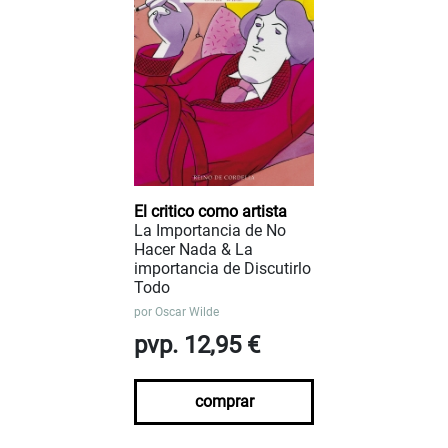
El critico como artista
La Importancia de No
Hacer Nada & La
importancia de Discutirlo
Todo
por
Oscar Wilde
pvp. 12,95 €
comprar