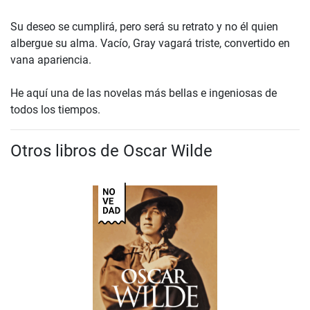
Su deseo se cumplirá, pero será su retrato y no él quien
albergue su alma. Vacío, Gray vagará triste, convertido en
vana apariencia.
He aquí una de las novelas más bellas e ingeniosas de
todos los tiempos.
Otros libros de Oscar Wilde