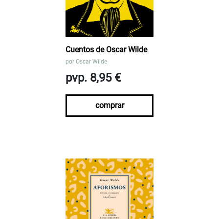
Cuentos de Oscar Wilde
por
Oscar Wilde
pvp. 8,95 €
comprar