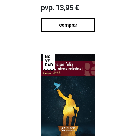
pvp. 13,95 €
comprar