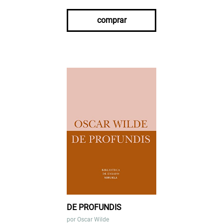
comprar
DE PROFUNDIS
por
Oscar Wilde