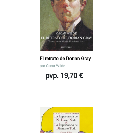
El retrato de Dorian Gray
por
Oscar Wilde
pvp. 19,70 €