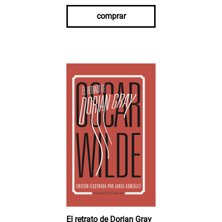
comprar
El retrato de Dorian Gray