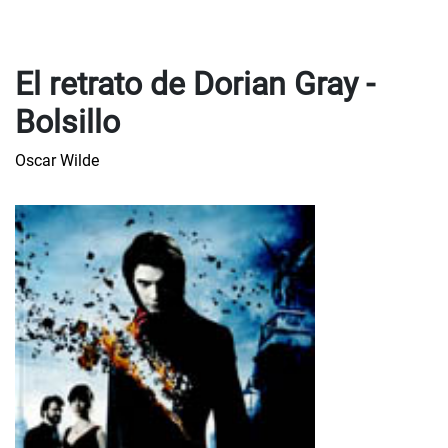
El retrato de Dorian Gray -
Bolsillo
Oscar Wilde