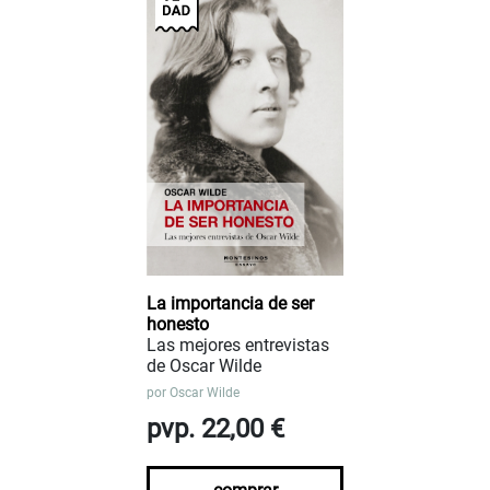
La importancia de ser
honesto
Las mejores entrevistas
de Oscar Wilde
por
Oscar Wilde
pvp. 22,00 €