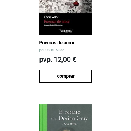
Poemas de amor
por
Oscar Wilde
pvp. 12,00 €
comprar