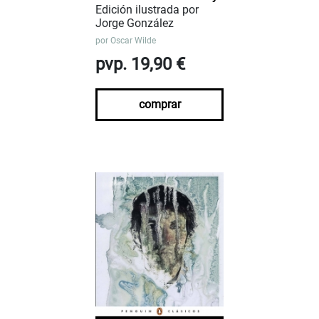
Edición ilustrada por
Jorge González
por
Oscar Wilde
pvp. 19,90 €
comprar