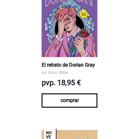
El retrato de Dorian Gray
por
Oscar Wilde
pvp. 18,95 €
comprar