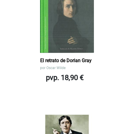
El retrato de Dorian Gray
por
Oscar Wilde
pvp. 18,90 €