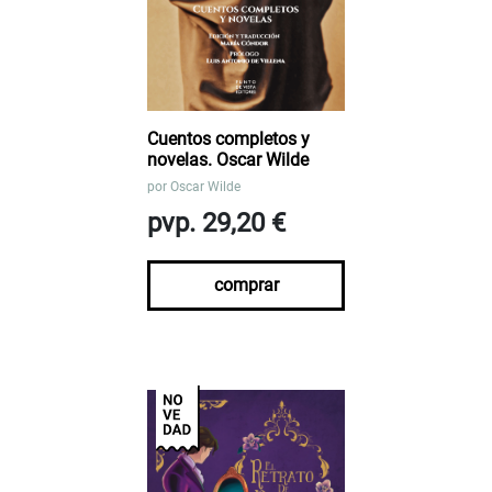
Cuentos completos y
novelas. Oscar Wilde
por
Oscar Wilde
pvp. 29,20 €
comprar