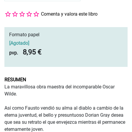
Comenta y valora este libro
Formato papel
[
Agotado
]
8,95 €
pvp.
RESUMEN
La maravillosa obra maestra del incomparable Oscar
Wilde.
Así como Fausto vendió su alma al diablo a cambio de la
eterna juventud, el bello y presuntuoso Dorian Gray desea
que sea su retrato el que envejezca mientras él permanece
eternamente joven.