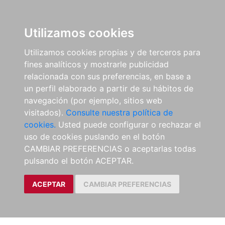
Utilizamos cookies
Utilizamos cookies propias y de terceros para
fines analíticos y mostrarle publicidad
relacionada con sus preferencias, en base a
un perfil elaborado a partir de su hábitos de
navegación (por ejemplo, sitios web
visitados).
Consulte nuestra política de
cookies.
Usted puede configurar o rechazar el
uso de cookies puslando en el botón
CAMBIAR PREFERENCIAS o aceptarlas todas
pulsando el botón ACEPTAR.
ACEPTAR
CAMBIAR PREFERENCIAS