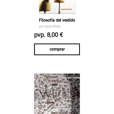
Filosofía del vestido
por
Oscar Wilde
pvp. 8,00 €
comprar