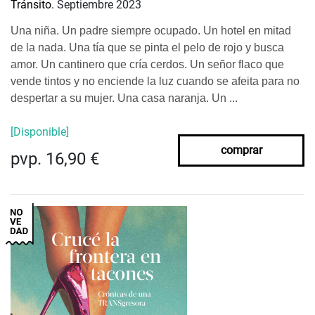
Tránsito.
Septiembre 2023
Una niña. Un padre siempre ocupado. Un hotel en mitad
de la nada. Una tía que se pinta el pelo de rojo y busca
amor. Un cantinero que cría cerdos. Un señor flaco que
vende tintos y no enciende la luz cuando se afeita para no
despertar a su mujer. Una casa naranja. Un ...
[Disponible]
comprar
pvp. 16,90 €