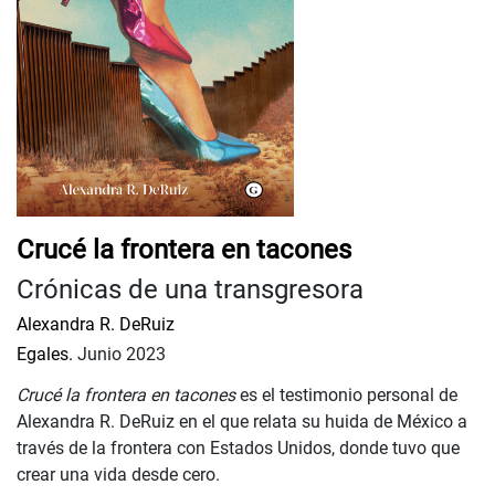
Crucé la frontera en tacones
Crónicas de una transgresora
Alexandra R. DeRuiz
Egales.
Junio 2023
Crucé la frontera en tacones
es el testimonio personal de
Alexandra R. DeRuiz en el que relata su huida de México a
través de la frontera con Estados Unidos, donde tuvo que
crear una vida desde cero.