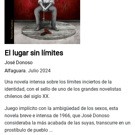
El lugar sin límites
José Donoso
Alfaguara.
Julio 2024
Una novela intensa sobre los límites inciertos de la
identidad, con el sello de uno de los grandes novelistas
chilenos del siglo XX.
Juego implícito con la ambigüedad de los sexos, esta
novela breve e intensa de 1966, que José Donoso
consideraba la más acabada de las suyas, transcurre en un
prostíbulo de pueblo ...