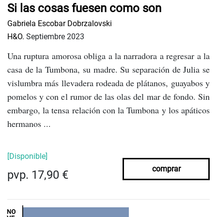
Si las cosas fuesen como son
Gabriela Escobar Dobrzalovski
H&O.
Septiembre 2023
Una ruptura amorosa obliga a la narradora a regresar a la
casa de la Tumbona, su madre. Su separación de Julia se
vislumbra más llevadera rodeada de plátanos, guayabos y
pomelos y con el rumor de las olas del mar de fondo. Sin
embargo, la tensa relación con la Tumbona y los apáticos
hermanos ...
[Disponible]
comprar
pvp. 17,90 €