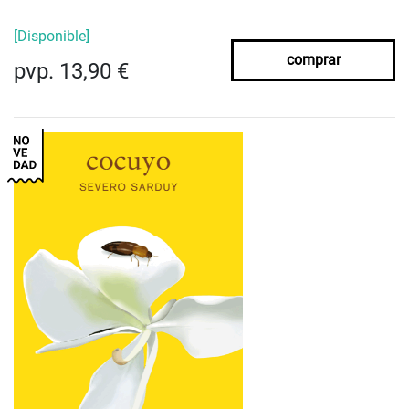
[Disponible]
comprar
pvp. 13,90 €