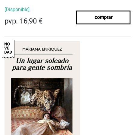
[Disponible]
comprar
pvp. 16,90 €