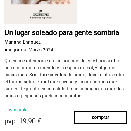
Un lugar soleado para gente sombría
Mariana Enriquez
Anagrama.
Marzo 2024
Quien ose adentrarse en las páginas de este libro sentirá
un escalofrío recorriéndole la espina dorsal, y algunas
cosas más. Son doce cuentos de horror, doce relatos sobre
el horror: sobre el mal que acecha y los monstruos que
surgen de pronto en la realidad más cotidiana, en grandes
urbes o pequeños pueblos recónditos ...
[Disponible]
comprar
pvp. 19,90 €