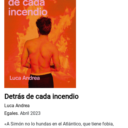
Detrás de cada incendio
Luca Andrea
Egales.
Abril 2023
«A Simón no lo hundas en el Atlántico, que tiene fobia,