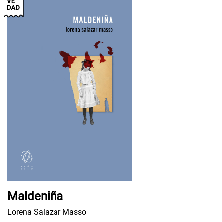
Maldeniña
Lorena Salazar Masso