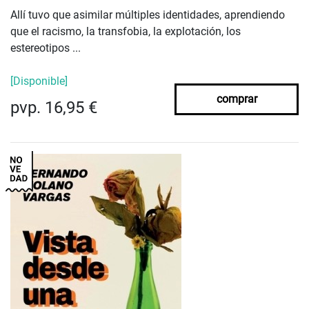
Allí tuvo que asimilar múltiples identidades, aprendiendo
que el racismo, la transfobia, la explotación, los
estereotipos ...
[Disponible]
comprar
pvp. 16,95 €