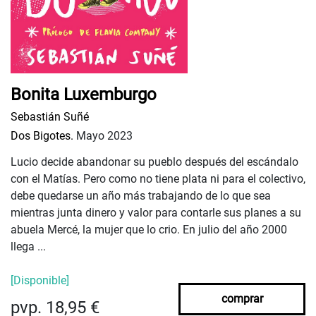
Bonita Luxemburgo
Sebastián Suñé
Dos Bigotes.
Mayo 2023
Lucio decide abandonar su pueblo después del escándalo
con el Matías. Pero como no tiene plata ni para el colectivo,
debe quedarse un año más trabajando de lo que sea
mientras junta dinero y valor para contarle sus planes a su
abuela Mercé, la mujer que lo crio. En julio del año 2000
llega ...
[Disponible]
comprar
pvp. 18,95 €