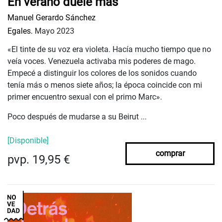
En verano duele más
Manuel Gerardo Sánchez
Egales.
Mayo 2023
«El tinte de su voz era violeta. Hacía mucho tiempo que no
veía voces. Venezuela activaba mis poderes de mago.
Empecé a distinguir los colores de los sonidos cuando
tenía más o menos siete años; la época coincide con mi
primer encuentro sexual con el primo Marc».
Poco después de mudarse a su Beirut ...
[Disponible]
comprar
pvp. 19,95 €