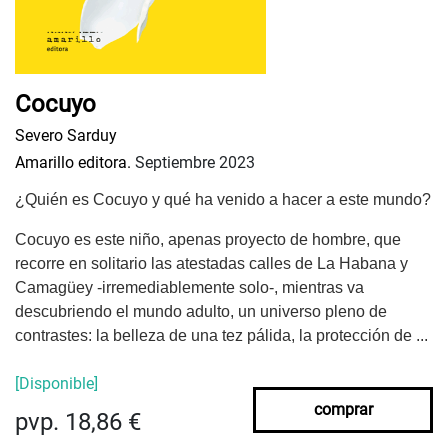
Cocuyo
Severo Sarduy
Amarillo editora.
Septiembre 2023
¿Quién es Cocuyo y qué ha venido a hacer a este mundo?
Cocuyo es este niño, apenas proyecto de hombre, que
recorre en solitario las atestadas calles de La Habana y
Camagüey -irremediablemente solo-, mientras va
descubriendo el mundo adulto, un universo pleno de
contrastes: la belleza de una tez pálida, la protección de ...
[Disponible]
comprar
pvp. 18,86 €