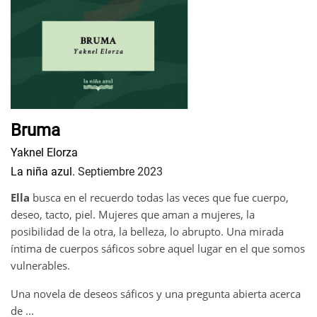
Bruma
Yaknel Elorza
La niña azul.
Septiembre 2023
Ella
busca en el recuerdo todas las veces que fue cuerpo,
deseo, tacto, piel. Mujeres que aman a mujeres, la
posibilidad de la otra, la belleza, lo abrupto. Una mirada
íntima de cuerpos sáficos sobre aquel lugar en el que somos
vulnerables.
Una novela de deseos sáficos y una pregunta abierta acerca
de ...