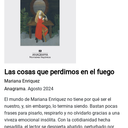
Las cosas que perdimos en el fuego
Mariana Enriquez
Anagrama.
Agosto 2024
El mundo de Mariana Enriquez no tiene por qué ser el
nuestro, y, sin embargo, lo termina siendo. Bastan pocas
frases para pisarlo, respirarlo y no olvidarlo gracias a una
viveza emocional insólita. Con la cotidianidad hecha
pesadilla, el lector se despierta abatido, perturbado por