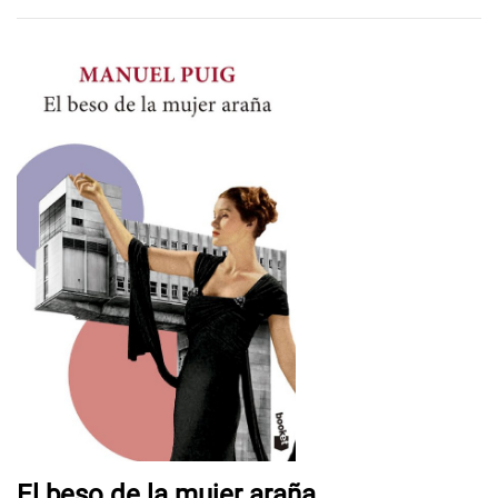
El beso de la mujer araña