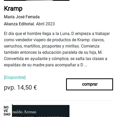
Kramp
María José Ferrada
Alianza Editorial.
Abril 2023
El día que el hombre llega a la Luna, D empieza a trabajar
como vendedor viajero de productos de Kramp: clavos,
serruchos, martillos, picaportes y mirillas. Comienza
también entonces la educación paralela de su hija, M.
Convertida en ayudante y cómplice, se salta las clases a
espaldas de su madre para acompañar a D ...
[Disponible]
comprar
pvp. 14,50 €