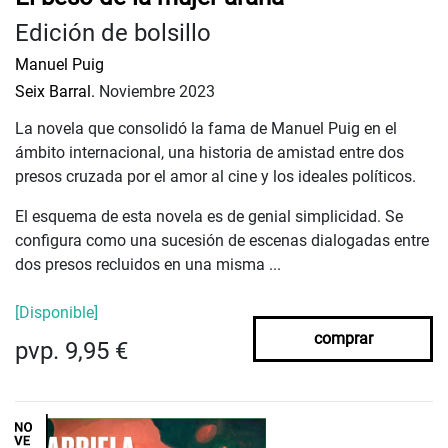
Edición de bolsillo
Manuel Puig
Seix Barral.
Noviembre 2023
La novela que consolidó la fama de Manuel Puig en el
ámbito internacional, una historia de amistad entre dos
presos cruzada por el amor al cine y los ideales políticos.
El esquema de esta novela es de genial simplicidad. Se
configura como una sucesión de escenas dialogadas entre
dos presos recluidos en una misma ...
[Disponible]
comprar
pvp. 9,95 €