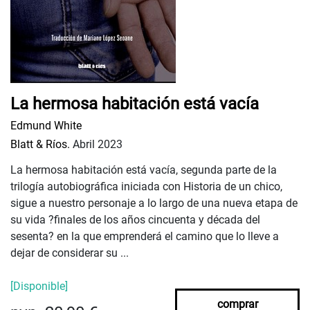
La hermosa habitación está vacía
Edmund White
Blatt & Ríos.
Abril 2023
La hermosa habitación está vacía, segunda parte de la
trilogía autobiográfica iniciada con Historia de un chico,
sigue a nuestro personaje a lo largo de una nueva etapa de
su vida ?finales de los años cincuenta y década del
sesenta? en la que emprenderá el camino que lo lleve a
dejar de considerar su ...
[Disponible]
comprar