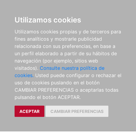
Utilizamos cookies
Utilizamos cookies propias y de terceros para
fines analíticos y mostrarle publicidad
relacionada con sus preferencias, en base a
un perfil elaborado a partir de su hábitos de
navegación (por ejemplo, sitios web
visitados).
Consulte nuestra política de
cookies.
Usted puede configurar o rechazar el
uso de cookies puslando en el botón
CAMBIAR PREFERENCIAS o aceptarlas todas
pulsando el botón ACEPTAR.
ACEPTAR
CAMBIAR PREFERENCIAS