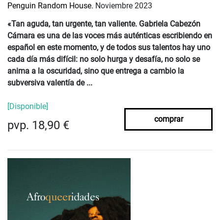
Penguin Random House.
Noviembre 2023
«Tan aguda, tan urgente, tan valiente. Gabriela Cabezón
Cámara es una de las voces más auténticas escribiendo en
español en este momento, y de todos sus talentos hay uno
cada día más difícil: no solo hurga y desafía, no solo se
anima a la oscuridad, sino que entrega a cambio la
subversiva valentía de ...
[Disponible]
comprar
pvp. 18,90 €