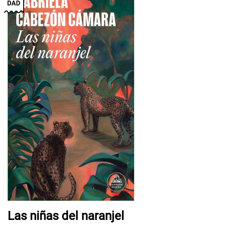
Las niñas del naranjel