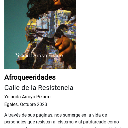
Afroqueeridades
Calle de la Resistencia
Yolanda Arroyo Pizarro
Egales.
Octubre 2023
A través de sus páginas, nos sumerge en la vida de
personajes que resisten al cistema y al patriarcado como