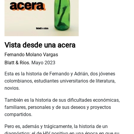
Vista desde una acera
Fernando Molano Vargas
Blatt & Ríos.
Mayo 2023
Esta es la historia de Fernando y Adrián, dos jóvenes
colombianos, estudiantes universitarios de literatura,
novios.
También es la historia de sus dificultades económicas,
familiares, personales y de sus deseos y proyectos
compartidos.
Pero es, además y trágicamente, la historia de un
diagnóstico: el de HIV positivo en una época en que su