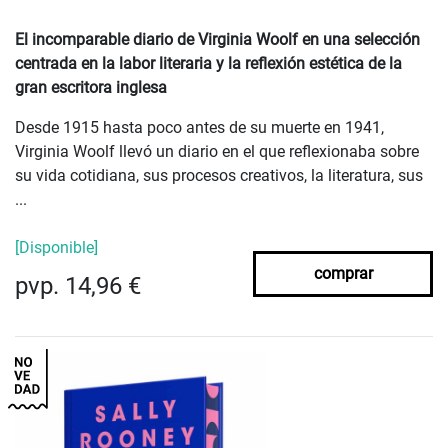
El incomparable diario de Virginia Woolf en una selección
centrada en la labor literaria y la reflexión estética de la
gran escritora inglesa
Desde 1915 hasta poco antes de su muerte en 1941,
Virginia Woolf llevó un diario en el que reflexionaba sobre
su vida cotidiana, sus procesos creativos, la literatura, sus
...
[Disponible]
comprar
pvp. 14,96 €