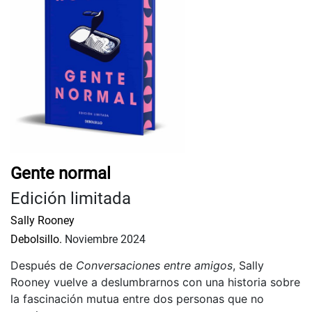
Gente normal
Edición limitada
Sally Rooney
Debolsillo.
Noviembre 2024
Después de
Conversaciones entre amigos
, Sally
Rooney vuelve a deslumbrarnos con una historia sobre
la fascinación mutua entre dos personas que no