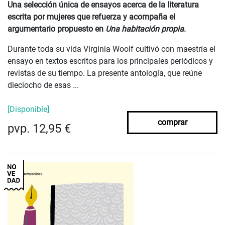
Una selección única de ensayos acerca de la literatura
escrita por mujeres que refuerza y acompaña el
argumentario propuesto en
Una habitación propia
.
Durante toda su vida Virginia Woolf cultivó con maestría el
ensayo en textos escritos para los principales periódicos y
revistas de su tiempo. La presente antología, que reúne
dieciocho de esas ...
[Disponible]
comprar
pvp. 12,95 €