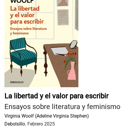
La libertad y el valor para escribir
Ensayos sobre literatura y feminismo
Virginia Woolf (Adeline Virginia Stephen)
Debolsillo.
Febrero 2025