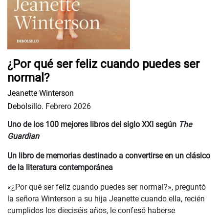
¿Por qué ser feliz cuando puedes ser
normal?
Jeanette Winterson
Debolsillo.
Febrero 2026
Uno de los 100 mejores libros del siglo XXI según
The
Guardian
Un libro de memorias destinado a convertirse en un clásico
de la literatura contemporánea
«¿Por qué ser feliz cuando puedes ser normal?», preguntó
la señora Winterson a su hija Jeanette cuando ella, recién
cumplidos los dieciséis años, le confesó haberse