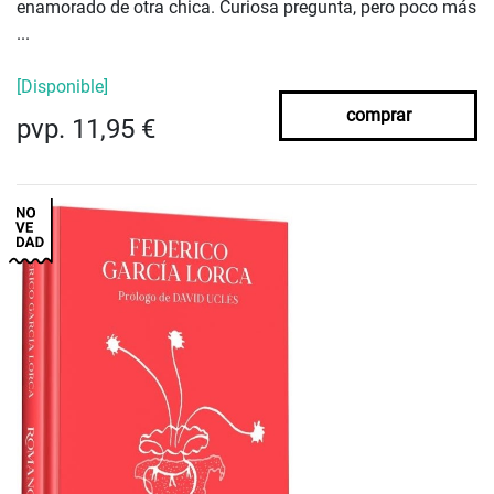
enamorado de otra chica. Curiosa pregunta, pero poco más
...
[Disponible]
comprar
pvp. 11,95 €