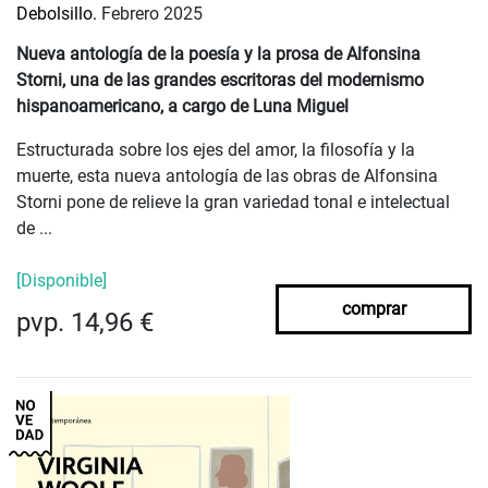
Debolsillo.
Febrero 2025
Nueva antología de la poesía y la prosa de Alfonsina
Storni, una de las grandes escritoras del modernismo
hispanoamericano, a cargo de Luna Miguel
Estructurada sobre los ejes del amor, la filosofía y la
muerte, esta nueva antología de las obras de Alfonsina
Storni pone de relieve la gran variedad tonal e intelectual
de ...
[Disponible]
comprar
pvp. 14,96 €