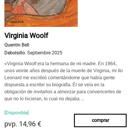
Virginia Woolf
Quentin Bell
Debolsillo.
Septiembre 2025
«Virginia Woolf era la hermana de mi madre. En 1964,
unos veinte años después de la muerte de Virginia, mi tío
Leonard me escribió comentándome que había gente
dispuesta a escribir su biografía. Él se veía en la
obligación de invitarlos a almorzar para convencerles de
que no lo hicieran, lo cual no dejaba ...
[Disponible]
comprar
pvp. 14,96 €