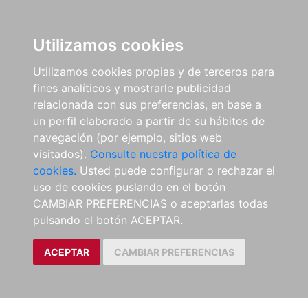
Utilizamos cookies
Utilizamos cookies propias y de terceros para
fines analíticos y mostrarle publicidad
relacionada con sus preferencias, en base a
un perfil elaborado a partir de su hábitos de
navegación (por ejemplo, sitios web
visitados).
Consulte nuestra política de
cookies.
Usted puede configurar o rechazar el
uso de cookies puslando en el botón
CAMBIAR PREFERENCIAS o aceptarlas todas
pulsando el botón ACEPTAR.
ACEPTAR
CAMBIAR PREFERENCIAS