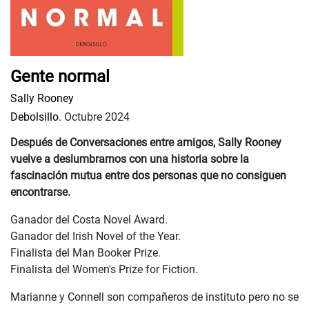
Gente normal
Sally Rooney
Debolsillo.
Octubre 2024
Después de Conversaciones entre amigos, Sally Rooney
vuelve a deslumbrarnos con una historia sobre la
fascinación mutua entre dos personas que no consiguen
encontrarse.
Ganador del Costa Novel Award.
Ganador del Irish Novel of the Year.
Finalista del Man Booker Prize.
Finalista del Women's Prize for Fiction.
Marianne y Connell son compañeros de instituto pero no se