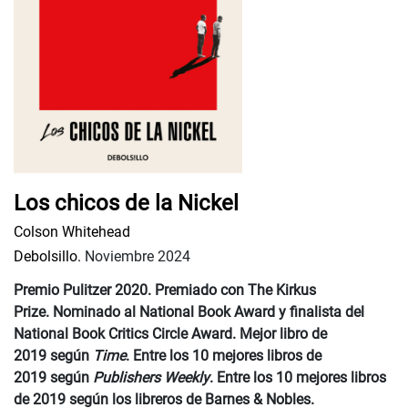
Los chicos de la Nickel
Colson Whitehead
Debolsillo.
Noviembre 2024
Premio Pulitzer 2020. Premiado con The Kirkus
Prize. Nominado al National Book Award y finalista del
National Book Critics Circle Award. Mejor libro de
2019 según
Time
. Entre los 10 mejores libros de
2019 según
Publishers Weekly
. Entre los 10 mejores libros
de 2019 según los libreros de Barnes & Nobles.