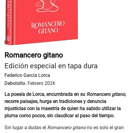
Romancero gitano
Edición especial en tapa dura
Federico García Lorca
Debolsillo.
Febrero 2026
La poesía de Lorca, encumbrada en su
Romancero gitano
,
recorre paisajes, hurga en tradiciones y denuncia
injusticias con la maestría de quien ha sabido utilizar la
pluma como pocos, sin claudicar al paso del tiempo.
Sin lugar a dudas el
Romancero gitano
no es solo el gran