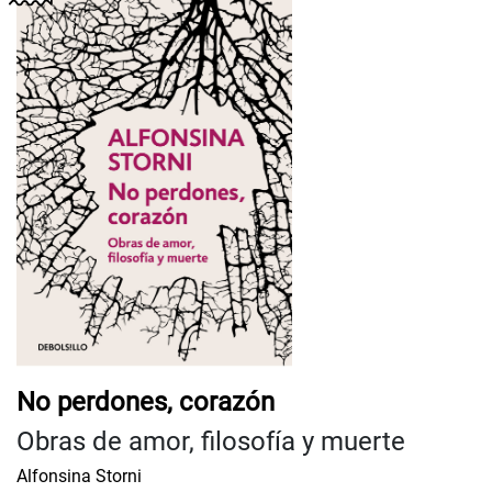
No perdones, corazón
Obras de amor, filosofía y muerte
Alfonsina Storni