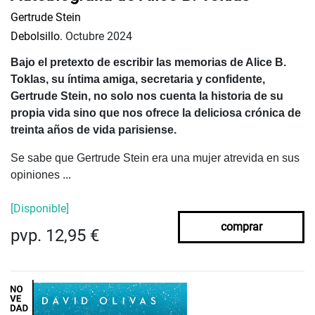
Gertrude Stein
Debolsillo.
Octubre 2024
Bajo el pretexto de escribir las memorias de Alice B.
Toklas, su íntima amiga, secretaria y confidente,
Gertrude Stein, no solo nos cuenta la historia de su
propia vida sino que nos ofrece la deliciosa crónica de
treinta años de vida parisiense.
Se sabe que Gertrude Stein era una mujer atrevida en sus
opiniones ...
[Disponible]
comprar
pvp. 12,95 €