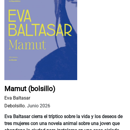
Mamut (bolsillo)
Eva Baltasar
Debolsillo.
Junio 2026
Eva Baltasar cierra el tríptico sobre la vida y los deseos de
tres mujeres con una novela animal sobre una joven que