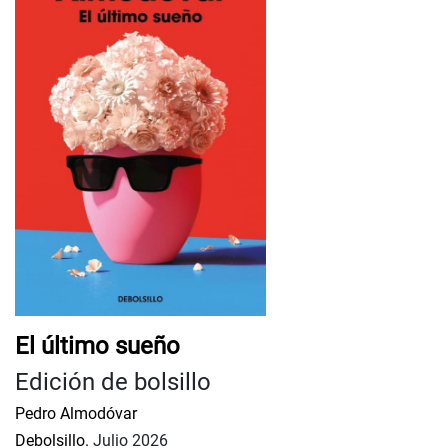
El último sueño
Edición de bolsillo
Pedro Almodóvar
Debolsillo.
Julio 2026