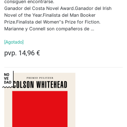
consiguen encontrarse.
Ganador del Costa Novel Award.Ganador del Irish
Novel of the Year.Finalista del Man Booker
Prize.Finalista del Women''s Prize for Fiction.
Marianne y Connell son compañeros de ...
[Agotado]
pvp. 14,96 €