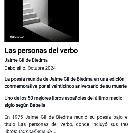
Las personas del verbo
Jaime Gil de Biedma
Debolsillo.
Octubre 2024
La poesía reunida de Jaime Gil de Biedma en una edición
conmemorativa por el veinticinco aniversario de su muerte
Uno de los 50 mejores libros españoles del último medio
siglo según Babelia
En 1975 Jaime Gil de Biedma reunió su poesía bajo el
título Las personas del verbo, donde incluyó sus tres
libros:
Compañeros de ...