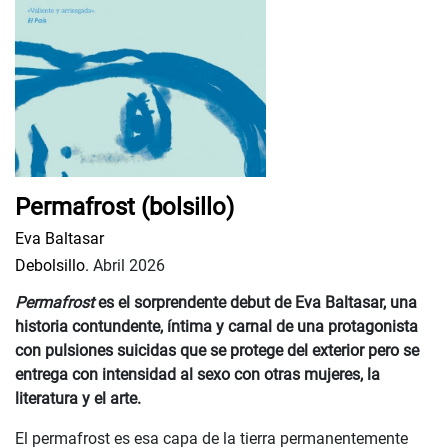
Permafrost (bolsillo)
Eva Baltasar
Debolsillo.
Abril 2026
Permafrost
es el sorprendente debut de Eva Baltasar, una
historia contundente, íntima y carnal de una protagonista
con pulsiones suicidas que se protege del exterior pero se
entrega con intensidad al sexo con otras mujeres, la
literatura y el arte.
El permafrost es esa capa de la tierra permanentemente