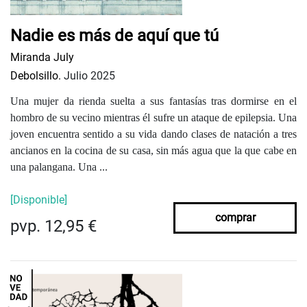
Nadie es más de aquí que tú
Miranda July
Debolsillo.
Julio 2025
Una mujer da rienda suelta a sus fantasías tras dormirse en el
hombro de su vecino mientras él sufre un ataque de epilepsia. Una
joven encuentra sentido a su vida dando clases de natación a tres
ancianos en la cocina de su casa, sin más agua que la que cabe en
una palangana. Una ...
[Disponible]
comprar
pvp. 12,95 €