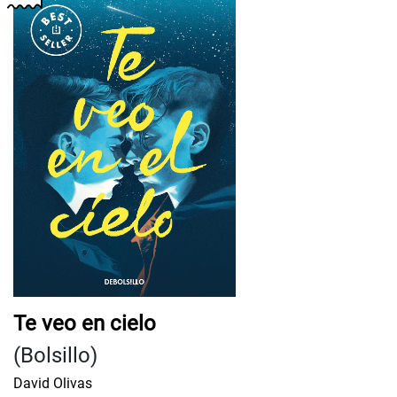
Te veo en cielo
(Bolsillo)
David Olivas