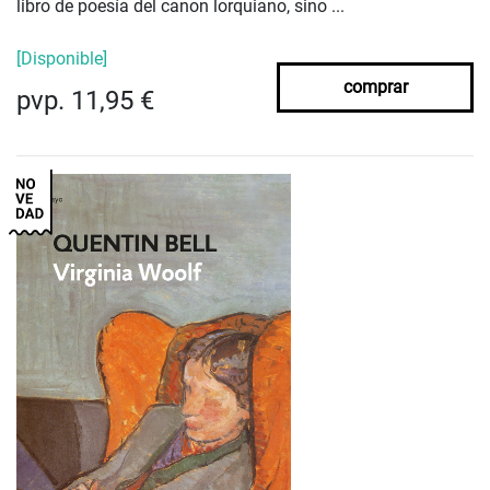
libro de poesía del canon lorquiano, sino ...
[Disponible]
comprar
pvp. 11,95 €