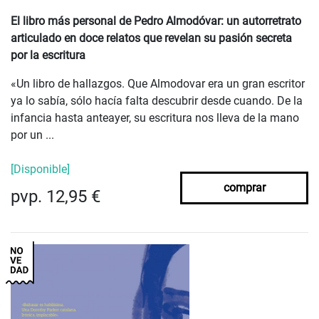
El libro más personal de Pedro Almodóvar: un autorretrato
articulado en doce relatos que revelan su pasión secreta
por la escritura
«Un libro de hallazgos. Que Almodovar era un gran escritor
ya lo sabía, sólo hacía falta descubrir desde cuando. De la
infancia hasta anteayer, su escritura nos lleva de la mano
por un ...
[Disponible]
comprar
pvp. 12,95 €