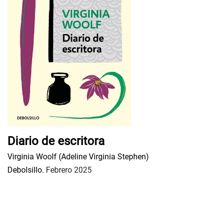
Diario de escritora
Virginia Woolf (Adeline Virginia Stephen)
Debolsillo.
Febrero 2025