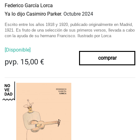
Federico García Lorca
Ya lo dijo Casimiro Parker.
Octubre 2024
Escrito entre los años 1918 y 1920, publicado originalmente en Madrid,
1921.
Es fruto de una selección de sus primeros versos, llevada a cabo
con la ayuda de su hermano Francisco.
Ilustrado por Lorca
[Disponible]
comprar
pvp. 15,00 €