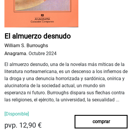
El almuerzo desnudo
William S. Burroughs
Anagrama.
Octubre 2024
El almuerzo desnudo, una de la novelas más míticas de la
literatura norteamericana, es un descenso a los infiernos de
la droga y una denuncia horrorizada y sardónica, onírica y
alucinatoria de la sociedad actual, un mundo sin
esperanza ni futuro. Burroughs dispara sus flechas contra
las religiones, el ejército, la universidad, la sexualidad ...
[Disponible]
comprar
pvp. 12,90 €