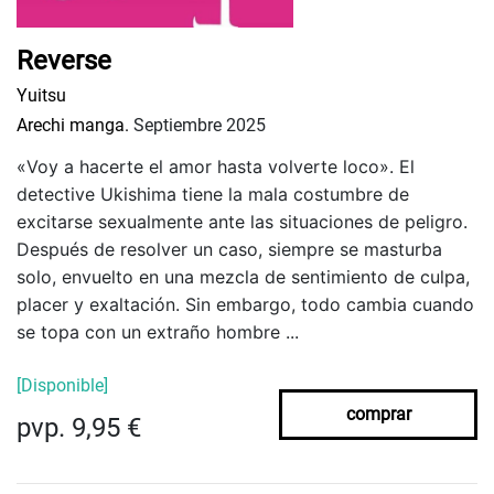
Reverse
Yuitsu
Arechi manga.
Septiembre 2025
«Voy a hacerte el amor hasta volverte loco». El
detective Ukishima tiene la mala costumbre de
excitarse sexualmente ante las situaciones de peligro.
Después de resolver un caso, siempre se masturba
solo, envuelto en una mezcla de sentimiento de culpa,
placer y exaltación. Sin embargo, todo cambia cuando
se topa con un extraño hombre ...
[Disponible]
comprar
pvp. 9,95 €