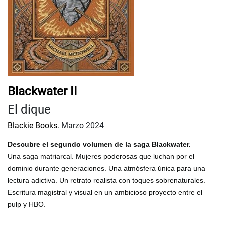
Blackwater II
El dique
Blackie Books.
Marzo 2024
Descubre el segundo volumen de la saga Blackwater.
Una saga matriarcal. Mujeres poderosas que luchan por el
dominio durante generaciones. Una atmósfera única para una
lectura adictiva. Un retrato realista con toques sobrenaturales.
Escritura magistral y visual en un ambicioso proyecto entre el
pulp y HBO.