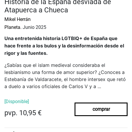
Historia de la España desviada de
Atapuerca a Chueca
Mikel Herrán
Planeta.
Junio 2025
Una entretenida historia LGTBIQ+ de España que
hace frente a los bulos y la desinformación desde el
rigor y las fuentes.
¿Sabías que el islam medieval consideraba el
lesbianismo una forma de amor superior? ¿Conoces a
Estebanía de Valdaracete, el hombre intersex que retó
a duelo a varios oficiales de Carlos V y a ...
[Disponible]
comprar
pvp. 10,95 €