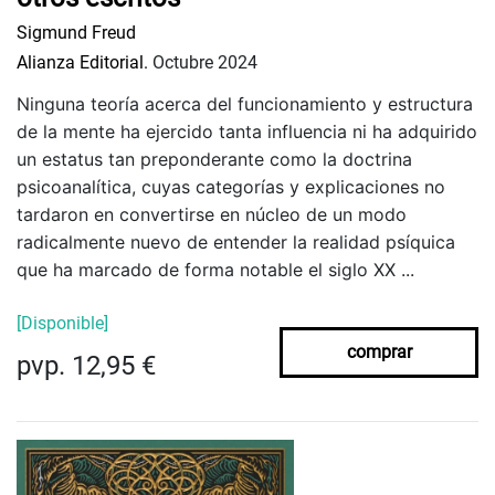
Sigmund Freud
Alianza Editorial.
Octubre 2024
Ninguna teoría acerca del funcionamiento y estructura
de la mente ha ejercido tanta influencia ni ha adquirido
un estatus tan preponderante como la doctrina
psicoanalítica, cuyas categorías y explicaciones no
tardaron en convertirse en núcleo de un modo
radicalmente nuevo de entender la realidad psíquica
que ha marcado de forma notable el siglo XX ...
[Disponible]
comprar
pvp. 12,95 €