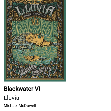
Blackwater VI
Lluvia
Michael McDowell