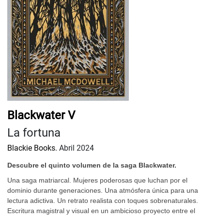
Blackwater V
La fortuna
Blackie Books.
Abril 2024
Descubre el quinto volumen de la saga Blackwater.
Una saga matriarcal. Mujeres poderosas que luchan por el
dominio durante generaciones. Una atmósfera única para una
lectura adictiva. Un retrato realista con toques sobrenaturales.
Escritura magistral y visual en un ambicioso proyecto entre el