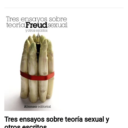
Tres ensayos sobre teoría sexual y
otros escritos