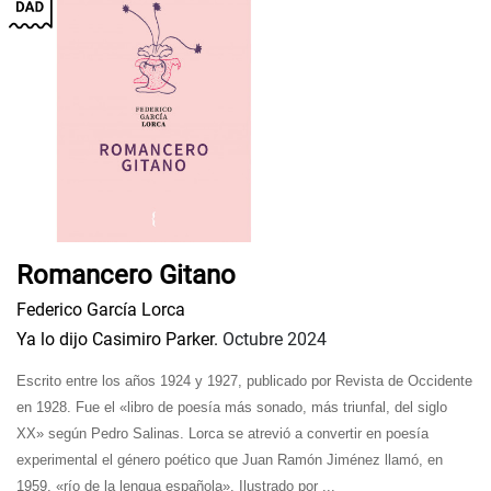
Romancero Gitano
Federico García Lorca
Ya lo dijo Casimiro Parker.
Octubre 2024
Escrito entre los años 1924 y 1927, publicado por Revista de Occidente
en 1928. Fue el «libro de poesía más sonado, más triunfal, del siglo
XX» según Pedro Salinas. Lorca se atrevió a convertir en poesía
experimental el género poético que Juan Ramón Jiménez llamó, en
1959, «río de la lengua española». Ilustrado por ...