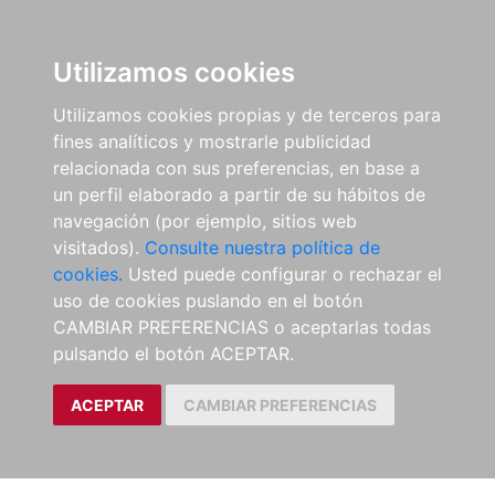
Utilizamos cookies
Utilizamos cookies propias y de terceros para
fines analíticos y mostrarle publicidad
relacionada con sus preferencias, en base a
un perfil elaborado a partir de su hábitos de
navegación (por ejemplo, sitios web
visitados).
Consulte nuestra política de
cookies.
Usted puede configurar o rechazar el
uso de cookies puslando en el botón
CAMBIAR PREFERENCIAS o aceptarlas todas
pulsando el botón ACEPTAR.
ACEPTAR
CAMBIAR PREFERENCIAS