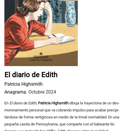
El diario de Edith
Patricia Highsmith
Anagrama.
Octubre 2024
En
El diario de Edith
,
Patricia Highsmith
dibuja la trayectoria de un des­
moronamiento personal que va cobrando impulso para acabar precipi­
tándose de forma vertiginosa en medio de la trivial normalidad. En una
pequeña casita de Pennsylvania, que comparte con el babeante tío