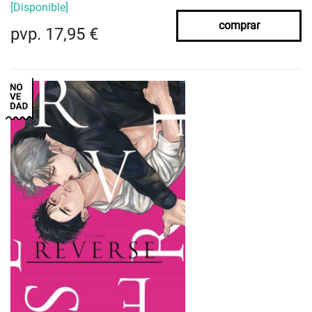
[Disponible]
comprar
pvp. 17,95 €