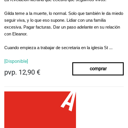
Gilda teme a la muerte, lo normal. Solo que también le da miedo
seguir viva, y lo que eso supone. Lidiar con una familia
excesiva. Pagar facturas. Dar un paso adelante en su relación
con Eleanor.
Cuando empieza a trabajar de secretaria en la iglesia St ...
[Disponible]
comprar
pvp. 12,90 €