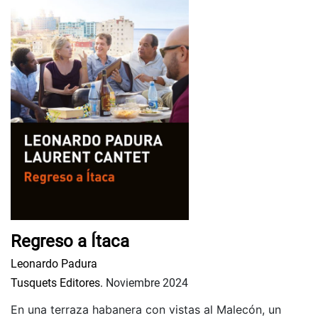
Regreso a Ítaca
Leonardo Padura
Tusquets Editores.
Noviembre 2024
En una terraza habanera con vistas al Malecón, un