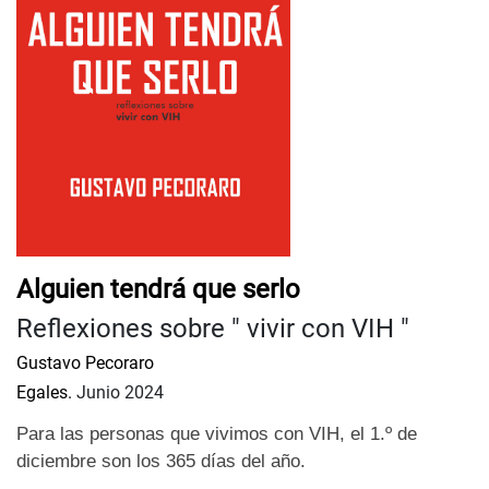
Alguien tendrá que serlo
Reflexiones sobre " vivir con VIH "
Gustavo Pecoraro
Egales.
Junio 2024
Para las personas que vivimos con VIH, el 1.º de
diciembre son los 365 días del año.