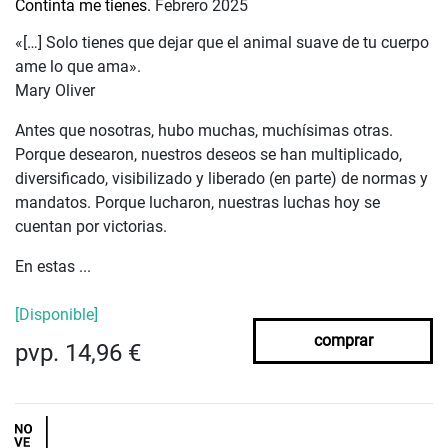
Continta me tienes.
Febrero 2025
«[…] Solo tienes que dejar que el animal suave de tu cuerpo
ame lo que ama».
Mary Oliver
Antes que nosotras, hubo muchas, muchísimas otras.
Porque desearon, nuestros deseos se han multiplicado,
diversificado, visibilizado y liberado (en parte) de normas y
mandatos. Porque lucharon, nuestras luchas hoy se
cuentan por victorias.
En estas ...
[Disponible]
comprar
pvp. 14,96 €