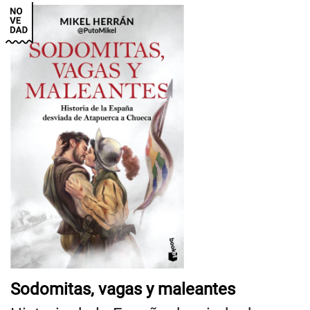
Sodomitas, vagas y maleantes