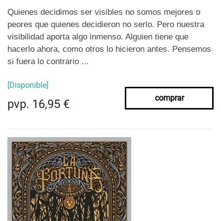
Quienes decidimos ser visibles no somos mejores o
peores que quienes decidieron no serlo. Pero nuestra
visibilidad aporta algo inmenso. Alguien tiene que
hacerlo ahora, como otros lo hicieron antes. Pensemos
si fuera lo contrario ...
[Disponible]
comprar
pvp. 16,95 €