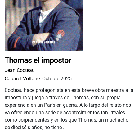
Thomas el impostor
Jean Cocteau
Cabaret Voltaire.
Octubre 2025
Cocteau hace protagonista en esta breve obra maestra a la
impostura y juega a través de Thomas, con su propia
experiencia en un París en guerra. A lo largo del relato nos
va ofreciendo una serie de acontecimientos tan irreales
como sorprendentes y en los que Thomas, un muchacho
de dieciséis años, no tiene ...