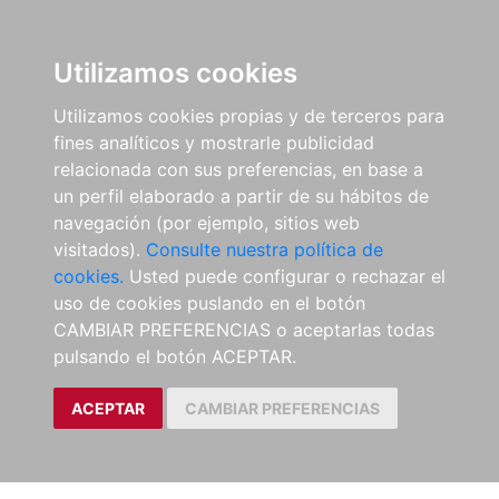
Utilizamos cookies
Utilizamos cookies propias y de terceros para
fines analíticos y mostrarle publicidad
relacionada con sus preferencias, en base a
un perfil elaborado a partir de su hábitos de
navegación (por ejemplo, sitios web
visitados).
Consulte nuestra política de
cookies.
Usted puede configurar o rechazar el
uso de cookies puslando en el botón
CAMBIAR PREFERENCIAS o aceptarlas todas
pulsando el botón ACEPTAR.
ACEPTAR
CAMBIAR PREFERENCIAS