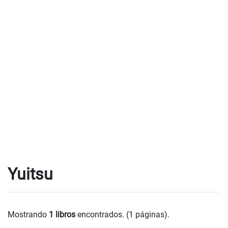
Yuitsu
Mostrando
1 libros
encontrados. (1 páginas).