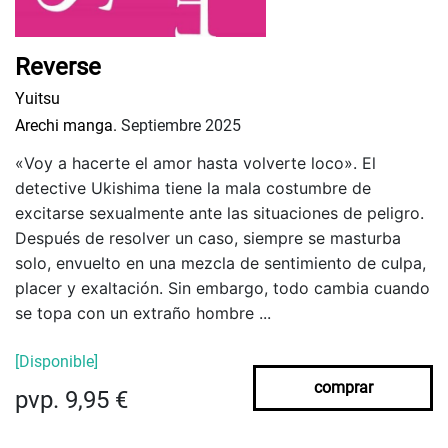
Reverse
Yuitsu
Arechi manga.
Septiembre 2025
«Voy a hacerte el amor hasta volverte loco». El
detective Ukishima tiene la mala costumbre de
excitarse sexualmente ante las situaciones de peligro.
Después de resolver un caso, siempre se masturba
solo, envuelto en una mezcla de sentimiento de culpa,
placer y exaltación. Sin embargo, todo cambia cuando
se topa con un extraño hombre ...
[Disponible]
comprar
pvp. 9,95 €