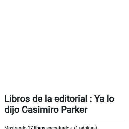
Libros de la editorial : Ya lo
dijo Casimiro Parker
Mostrando
17 libros
encontrados. (1 páginas).