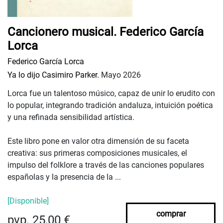
Cancionero musical. Federico García
Lorca
Federico García Lorca
Ya lo dijo Casimiro Parker.
Mayo 2026
Lorca fue un talentoso músico, capaz de unir lo erudito con
lo popular, integrando tradición andaluza, intuición poética
y una refinada sensibilidad artística.
Este libro pone en valor otra dimensión de su faceta
creativa: sus primeras composiciones musicales, el
impulso del folklore a través de las canciones populares
españolas y la presencia de la ...
[Disponible]
comprar
pvp. 25,00 €