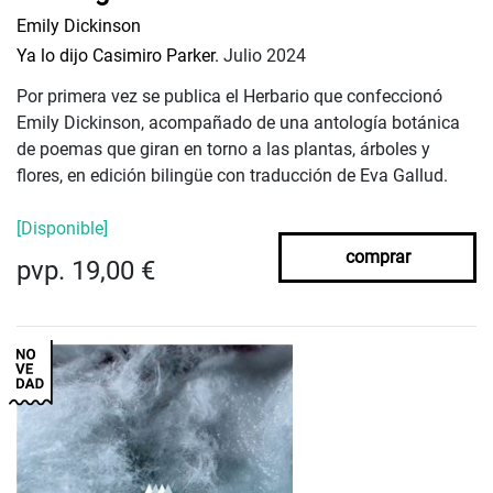
Emily Dickinson
Ya lo dijo Casimiro Parker.
Julio 2024
Por primera vez se publica el Herbario que confeccionó
Emily Dickinson, acompañado de una antología botánica
de poemas que giran en torno a las plantas, árboles y
flores, en edición bilingüe con traducción de Eva Gallud.
[Disponible]
comprar
pvp. 19,00 €