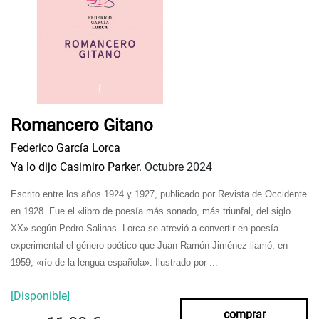
Romancero Gitano
Federico García Lorca
Ya lo dijo Casimiro Parker.
Octubre 2024
Escrito entre los años 1924 y 1927, publicado por Revista de Occidente
en 1928. Fue el «libro de poesía más sonado, más triunfal, del siglo
XX» según Pedro Salinas. Lorca se atrevió a convertir en poesía
experimental el género poético que Juan Ramón Jiménez llamó, en
1959, «río de la lengua española». Ilustrado por ...
[Disponible]
comprar