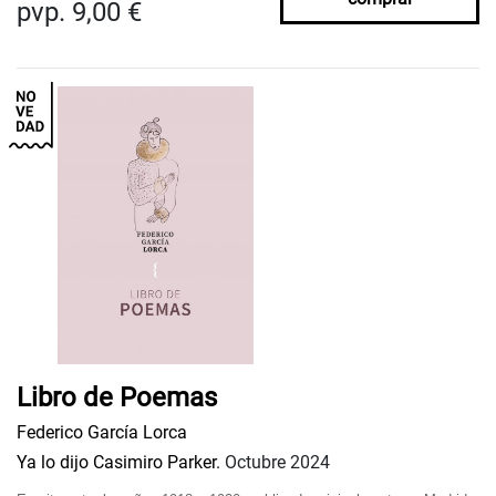
pvp. 9,00 €
Libro de Poemas
Federico García Lorca
Ya lo dijo Casimiro Parker.
Octubre 2024