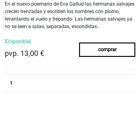
En el nuevo poemario de Eva Gallud las hermanas salvajes
crecen trenzadas y escriben los nombres con plomo,
levantando el vuelo y trepando. Las hermanas salvajes ya
no se leen a solas, separadas, escondidas.
[Disponible]
comprar
pvp. 13,00 €
1