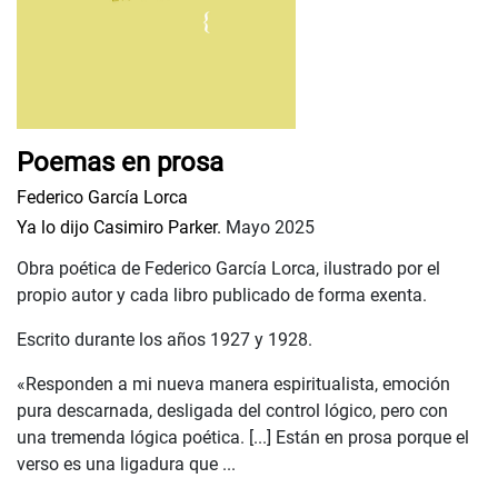
Poemas en prosa
Federico García Lorca
Ya lo dijo Casimiro Parker.
Mayo 2025
Obra poética de Federico García Lorca, ilustrado por el
propio autor y cada libro publicado de forma exenta.
Escrito durante los años 1927 y 1928.
«Responden a mi nueva manera espiritualista, emoción
pura descarnada, desligada del control lógico, pero con
una tremenda lógica poética. [...] Están en prosa porque el
verso es una ligadura que ...