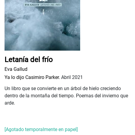
Letanía del frío
Eva Gallud
Ya lo dijo Casimiro Parker.
Abril 2021
Un libro que se convierte en un árbol de hielo creciendo
dentro de la montaña del tiempo. Poemas del invierno que
arde.
[Agotado temporalmente en papel]