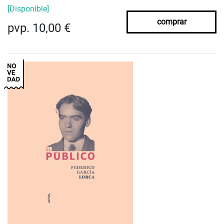
[Disponible]
comprar
pvp. 10,00 €