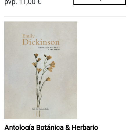
pvp. 11,00 €
Antología Botánica & Herbario