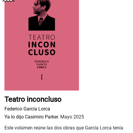
Teatro inconcluso
Federico García Lorca
Ya lo dijo Casimiro Parker.
Mayo 2025
Este volúmen reúne las dos obras que García Lorca tenía