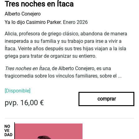
Tres noches en Ítaca
Alberto Conejero
Ya lo dijo Casimiro Parker.
Enero 2026
Alicia, profesora de griego clásico, abandona de manera
inesperada a su familia y su trabajo para irse a vivir a
Ítaca. Veinte años después sus tres hijas viajan a la isla
griega para tratar de organizar su entierro.
Tres noches en Ítaca
, de Alberto Conejero, es una
tragicomedia sobre los vínculos familiares, sobre el ...
[Disponible]
comprar
pvp. 16,00 €