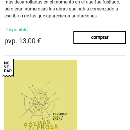
más desarrolladas en el momento en el que fue fusilado,
pero eran numerosas las obras que había comenzado a
escribir o de las que aparecieron anotaciones.
[Disponible]
comprar
pvp. 13,00 €