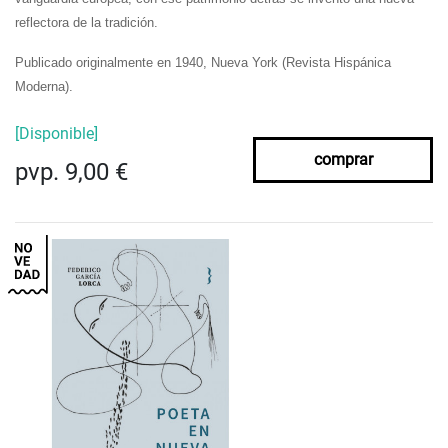
reflectora de la tradición.
Publicado originalmente en 1940, Nueva York (Revista Hispánica
Moderna).
[Disponible]
comprar
pvp. 9,00 €