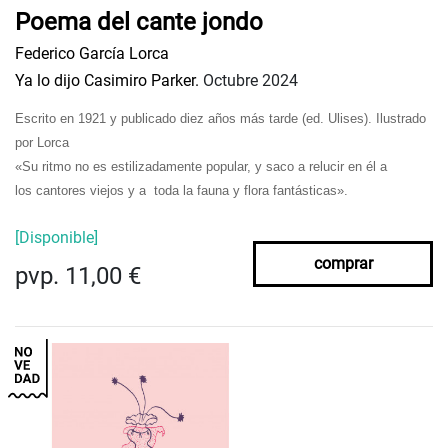
Poema del cante jondo
Federico García Lorca
Ya lo dijo Casimiro Parker.
Octubre 2024
Escrito en 1921 y publicado diez años más tarde (ed. Ulises). Ilustrado
por Lorca
«Su ritmo no es estilizadamente popular, y saco a relucir en él a
los
cantores
viejos y a
toda la fauna y flora fantásticas».
[Disponible]
comprar
pvp. 11,00 €