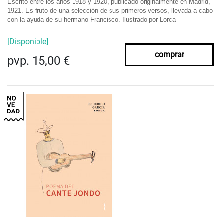
Escrito entre los años 1918 y 1920, publicado originalmente en Madrid,
1921.
Es fruto de una selección de sus primeros versos, llevada a cabo
con la ayuda de su hermano Francisco.
Ilustrado por Lorca
[Disponible]
comprar
pvp. 15,00 €