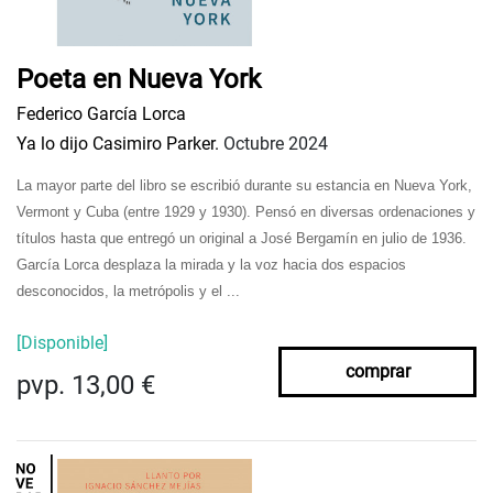
Poeta en Nueva York
Federico García Lorca
Ya lo dijo Casimiro Parker.
Octubre 2024
La mayor parte del libro se escribió durante su estancia en Nueva York,
Vermont y Cuba (entre 1929 y 1930). Pensó en diversas ordenaciones y
títulos hasta que entregó un original a José Bergamín en julio de 1936.
García Lorca desplaza la mirada y la voz hacia dos espacios
desconocidos, la metrópolis y el ...
[Disponible]
comprar
pvp. 13,00 €