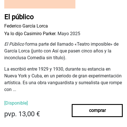
El público
Federico García Lorca
Ya lo dijo Casimiro Parker.
Mayo 2025
El Público
forma parte del llamado «Teatro imposible» de
García Lorca (junto con Así que pasen cinco años y la
inconclusa Comedia sin título).
La escribió entre 1929 y 1930, durante su estancia en
Nueva York y Cuba, en un periodo de gran experimentación
artística. Es una obra vanguardista y surrealista que rompe
con ...
[Disponible]
comprar
pvp. 13,00 €