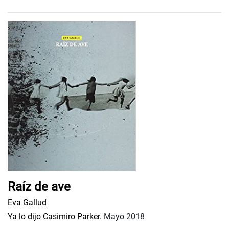
Raíz de ave
Eva Gallud
Ya lo dijo Casimiro Parker.
Mayo 2018