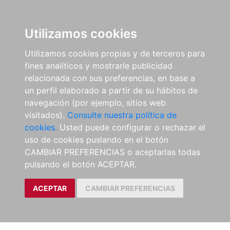
Utilizamos cookies
Utilizamos cookies propias y de terceros para
fines analíticos y mostrarle publicidad
relacionada con sus preferencias, en base a
un perfil elaborado a partir de su hábitos de
navegación (por ejemplo, sitios web
visitados).
Consulte nuestra política de
cookies.
Usted puede configurar o rechazar el
uso de cookies puslando en el botón
CAMBIAR PREFERENCIAS o aceptarlas todas
pulsando el botón ACEPTAR.
ACEPTAR
CAMBIAR PREFERENCIAS