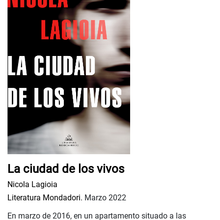
La ciudad de los vivos
Nicola Lagioia
Literatura Mondadori.
Marzo 2022
En marzo de 2016, en un apartamento situado a las