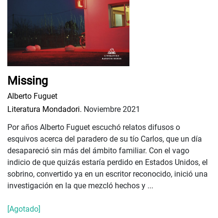
Missing
Alberto Fuguet
Literatura Mondadori.
Noviembre 2021
Por años Alberto Fuguet escuchó relatos difusos o
esquivos acerca del paradero de su tío Carlos, que un día
desapareció sin más del ámbito familiar. Con el vago
indicio de que quizás estaría perdido en Estados Unidos, el
sobrino, convertido ya en un escritor reconocido, inició una
investigación en la que mezcló hechos y ...
[Agotado]