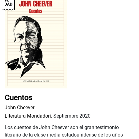
Cuentos
John Cheever
Literatura Mondadori.
Septiembre 2020
Los cuentos de John Cheever son el gran testimonio
literario de la clase media estadounidense de los años