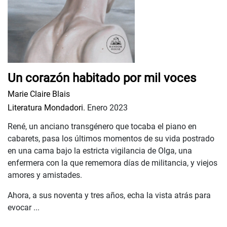
Un corazón habitado por mil voces
Marie Claire Blais
Literatura Mondadori.
Enero 2023
René, un anciano transgénero que tocaba el piano en
cabarets, pasa los últimos momentos de su vida postrado
en una cama bajo la estricta vigilancia de Olga, una
enfermera con la que rememora días de militancia, y viejos
amores y amistades.
Ahora, a sus noventa y tres años, echa la vista atrás para
evocar ...