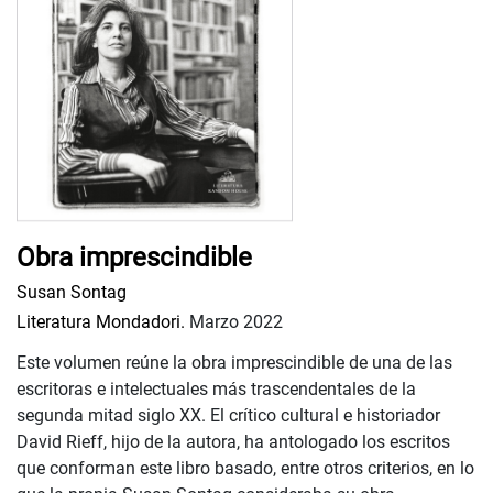
Obra imprescindible
Susan Sontag
Literatura Mondadori.
Marzo 2022
Este volumen reúne la obra imprescindible de una de las
escritoras e intelectuales más trascendentales de la
segunda mitad siglo XX. El crítico cultural e historiador
David Rieff, hijo de la autora, ha antologado los escritos
que conforman este libro basado, entre otros criterios, en lo