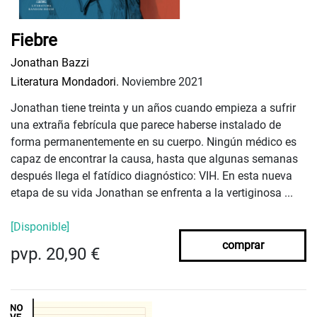
Fiebre
Jonathan Bazzi
Literatura Mondadori.
Noviembre 2021
Jonathan tiene treinta y un años cuando empieza a sufrir
una extraña febrícula que parece haberse instalado de
forma permanentemente en su cuerpo. Ningún médico es
capaz de encontrar la causa, hasta que algunas semanas
después llega el fatídico diagnóstico: VIH. En esta nueva
etapa de su vida Jonathan se enfrenta a la vertiginosa ...
[Disponible]
comprar
pvp. 20,90 €