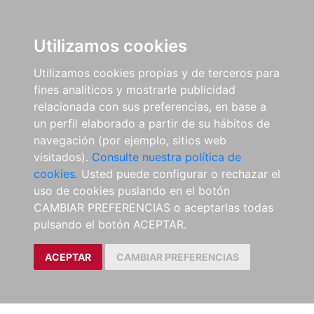
Utilizamos cookies
Utilizamos cookies propias y de terceros para
fines analíticos y mostrarle publicidad
relacionada con sus preferencias, en base a
un perfil elaborado a partir de su hábitos de
navegación (por ejemplo, sitios web
visitados).
Consulte nuestra política de
cookies.
Usted puede configurar o rechazar el
uso de cookies puslando en el botón
CAMBIAR PREFERENCIAS o aceptarlas todas
pulsando el botón ACEPTAR.
ACEPTAR
CAMBIAR PREFERENCIAS