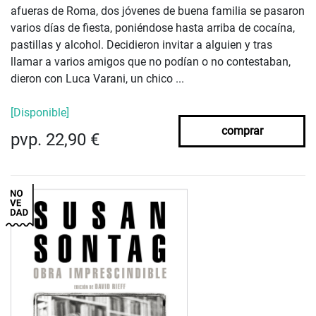
afueras de Roma, dos jóvenes de buena familia se pasaron
varios días de fiesta, poniéndose hasta arriba de cocaína,
pastillas y alcohol. Decidieron invitar a alguien y tras
llamar a varios amigos que no podían o no contestaban,
dieron con Luca Varani, un chico ...
[Disponible]
comprar
pvp. 22,90 €