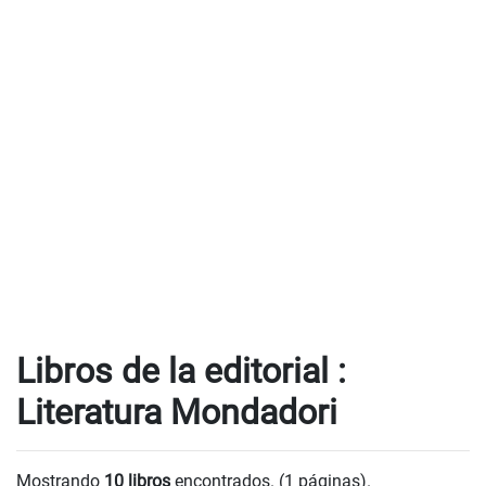
Libros de la editorial :
Literatura Mondadori
Mostrando
10 libros
encontrados. (1 páginas).