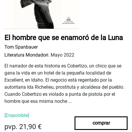
El hombre que se enamoró de la Luna
Tom Spanbauer
Literatura Mondadori.
Mayo 2022
El narrador de esta historia es Cobertizo, un chico que se
gana la vida en un hotel de la pequeña localidad de
Excellent, en Idaho. El negocio está regentado por la
autoritaria Ida Richelieu, prostituta y alcaldesa del pueblo.
Cuando Cobertizo es violado a punta de pistola por el
hombre que esa misma noche ...
[Disponible]
comprar
pvp. 21,90 €