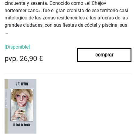
cincuenta y sesenta. Conocido como «el Chéjov
norteamericano», fue el gran cronista de ese territorio casi
mitológico de las zonas residenciales a las afueras de las
grandes ciudades, con sus fiestas de cóctel y piscina, sus
...
[Disponible]
comprar
pvp. 26,90 €