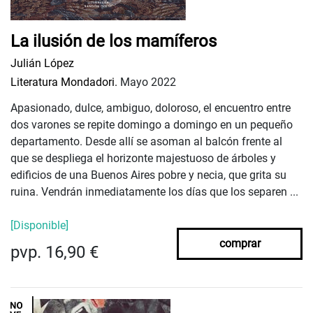
La ilusión de los mamíferos
Julián López
Literatura Mondadori.
Mayo 2022
Apasionado, dulce, ambiguo, doloroso, el encuentro entre
dos varones se repite domingo a domingo en un pequeño
departamento. Desde allí se asoman al balcón frente al
que se despliega el horizonte majestuoso de árboles y
edificios de una Buenos Aires pobre y necia, que grita su
ruina. Vendrán inmediatamente los días que los separen ...
[Disponible]
comprar
pvp. 16,90 €