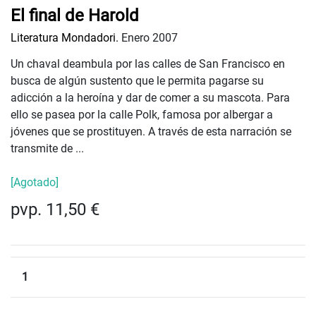
El final de Harold
Literatura Mondadori.
Enero 2007
Un chaval deambula por las calles de San Francisco en
busca de algún sustento que le permita pagarse su
adicción a la heroína y dar de comer a su mascota. Para
ello se pasea por la calle Polk, famosa por albergar a
jóvenes que se prostituyen. A través de esta narración se
transmite de ...
[Agotado]
pvp. 11,50 €
1