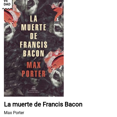
La muerte de Francis Bacon
Max Porter