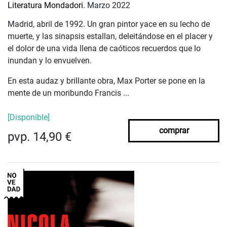
Literatura Mondadori.
Marzo 2022
Madrid, abril de 1992. Un gran pintor yace en su lecho de
muerte, y las sinapsis estallan, deleitándose en el placer y
el dolor de una vida llena de caóticos recuerdos que lo
inundan y lo envuelven.
En esta audaz y brillante obra, Max Porter se pone en la
mente de un moribundo Francis ...
[Disponible]
comprar
pvp. 14,90 €