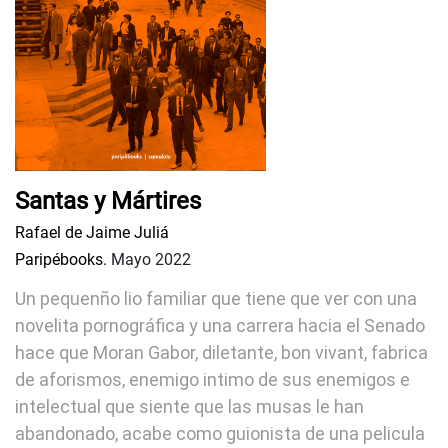
Santas y Mártires
Rafael de Jaime Juliá
Paripébooks.
Mayo 2022
Un pequenño lio familiar que tiene que ver con una
novelita pornográfica y una carrera hacia el Senado
hace que Moran Gabor, diletante, bon vivant, fabrica
de aforismos, enemigo intimo de sus enemigos e
intelectual que siente que las musas le han
abandonado, acabe como guionista de una pelicula