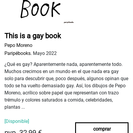
This is a gay book
Pepo Moreno
Paripébooks.
Mayo 2022
¿Qué es gay? Aparentemente nada, aparentemente todo.
Muchos crecimos en un mundo en el que nada era gay
solo para descubrir que, poco después, algunos opinan que
todo se ha vuelto demasiado gay. Así, los dibujos de Pepo
Moreno, acrílico sobre papel que representan con trazo
trémulo y colores saturados a comida, celebridades,
plantas ...
[Disponible]
comprar
pvp. 32,99 €