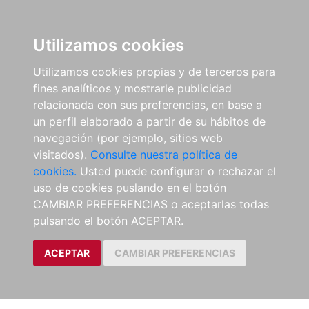
Utilizamos cookies
Utilizamos cookies propias y de terceros para
fines analíticos y mostrarle publicidad
relacionada con sus preferencias, en base a
un perfil elaborado a partir de su hábitos de
navegación (por ejemplo, sitios web
visitados).
Consulte nuestra política de
cookies.
Usted puede configurar o rechazar el
uso de cookies puslando en el botón
CAMBIAR PREFERENCIAS o aceptarlas todas
pulsando el botón ACEPTAR.
ACEPTAR
CAMBIAR PREFERENCIAS