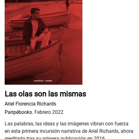
Las olas son las mismas
Ariel Florencia Richards
Paripébooks.
Febrero 2022
Las palabras, las ideas y las imágenes vibran con fuerza
en esta primera incursión narrativa de Ariel Richards, ahora
reeditada tras su primera publicación en 2016.