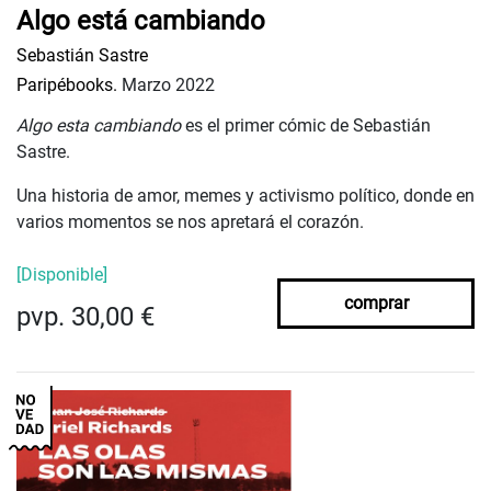
Algo está cambiando
Sebastián Sastre
Paripébooks.
Marzo 2022
Algo esta cambiando
es el primer cómic de Sebastián
Sastre.
Una historia de amor, memes y activismo político, donde en
varios momentos se nos apretará el corazón.
[Disponible]
comprar
pvp. 30,00 €