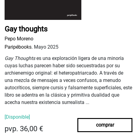
Gay thoughts
Pepo Moreno
Paripébooks.
Mayo 2025
Gay Thoughts
es una exploración ligera de una minoría
cuyas luchas parecen haber sido secuestradas por su
archienemigo original: el heteropatriarcado. A través de
una mezcla de mensajes a veces confusos, a menudo
autocríticos, siempre cursis y falsamente superficiales, este
libro se adentra en la clásica y primitiva dualidad que
acecha nuestra existencia surrealista ...
[Disponible]
comprar
pvp. 36,00 €