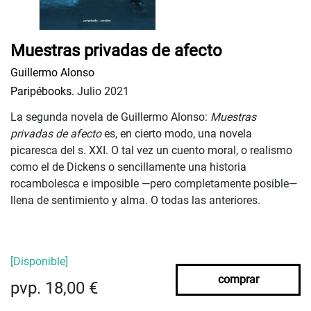
Muestras privadas de afecto
Guillermo Alonso
Paripébooks.
Julio 2021
La segunda novela de Guillermo Alonso:
Muestras
privadas de afecto
es, en cierto modo, una novela
picaresca del s. XXI. O tal vez un cuento moral, o realismo
como el de Dickens o sencillamente una historia
rocambolesca e imposible —pero completamente posible—
llena de sentimiento y alma. O todas las anteriores.
[Disponible]
comprar
pvp. 18,00 €