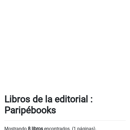
Libros de la editorial :
Paripébooks
Mostrando
8 libros
encontrados. (1 páginas).