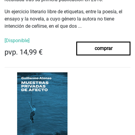
Un ejercicio literario libre de etiquetas, entre la poesía, el
ensayo y la novela, a cuyo género la autora no tiene
intención de ceñirse, en el que dos ...
[Disponible]
comprar
pvp. 14,99 €