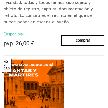
liviandad, todas y todos hemos sido sujeto y
objeto de registro, captura, documentación y
retrato. La cámara es el recinto en el que se
puede poner en escena el sueño ...
[Disponible]
comprar
pvp. 26,00 €