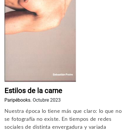
Estilos de la carne
Paripébooks.
Octubre 2023
Nuestra época lo tiene más que claro: lo que no
se fotografía no existe. En tiempos de redes
sociales de distinta envergadura y variada