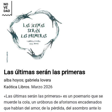
Las últimas serán las primeras
alba hoyos
;
gabriela lovera
Kaótica Libros.
Marzo 2026
«Las últimas serán las primeras» es un poemario que se
muerde la cola, un uróborus de aforismos encadenados
que hablan del amor, de la pérdida, del asombro ante lo