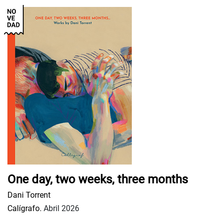
One day, two weeks, three months
Dani Torrent
Calígrafo.
Abril 2026