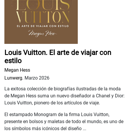
Louis Vuitton. El arte de viajar con
estilo
Megan Hess
Lunwerg.
Marzo 2026
La exitosa colección de biografías ilustradas de la moda
de Megan Hess suma un nuevo diseñador a Chanel y Dior:
Louis Vuitton, pionero de los artículos de viaje.
El estampado Monogram de la firma Louis Vuitton,
presente en bolsos y maletas de todo el mundo, es uno de
los símbolos más icónicos del diseño ...