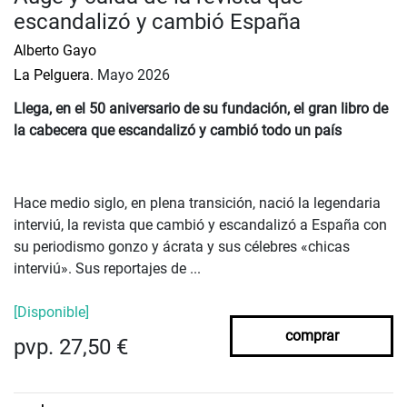
escandalizó y cambió España
Alberto Gayo
La Pelguera.
Mayo 2026
Llega, en el 50 aniversario de su fundación, el gran libro de
la cabecera que escandalizó y cambió todo un país
Hace medio siglo, en plena transición, nació la legendaria
interviú, la revista que cambió y escandalizó a España con
su periodismo gonzo y ácrata y sus célebres «chicas
interviú». Sus reportajes de ...
[Disponible]
comprar
pvp. 27,50 €