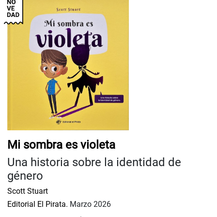
Mi sombra es violeta
Una historia sobre la identidad de
género
Scott Stuart
Editorial El Pirata.
Marzo 2026