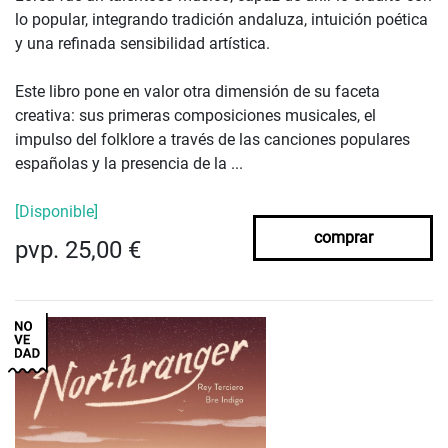
lo popular, integrando tradición andaluza, intuición poética
y una refinada sensibilidad artística.
Este libro pone en valor otra dimensión de su faceta
creativa: sus primeras composiciones musicales, el
impulso del folklore a través de las canciones populares
españolas y la presencia de la ...
[Disponible]
comprar
pvp. 25,00 €