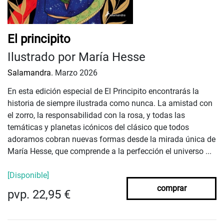
El principito
Ilustrado por María Hesse
Salamandra.
Marzo 2026
En esta edición especial de El Principito encontrarás la
historia de siempre ilustrada como nunca. La amistad con
el zorro, la responsabilidad con la rosa, y todas las
temáticas y planetas icónicos del clásico que todos
adoramos cobran nuevas formas desde la mirada única de
María Hesse, que comprende a la perfección el universo ...
[Disponible]
comprar
pvp. 22,95 €