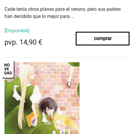
Cade tenía otros planes para el verano, pero sus padres
han decidido que lo mejor para ...
[Disponible]
comprar
pvp. 14,90 €