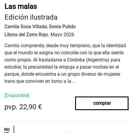
Las malas
Edición ilustrada
Camila Sosa Villada
;
Sonia Pulido
Libros del Zorro Rojo.
Mayo 2026
Camila comprende, desde muy temprano, que la identidad
que el mundo le asigna no coincide con la que ella siente
como propia. Al trasladarse a Córdoba (Argentina) para
estudiar, la precariedad la empuja a pasar noches en el
parque, donde encuentra a un grupo diverso de mujeres
trans que conviven en torno a la ...
[Disponible]
comprar
pvp. 22,90 €