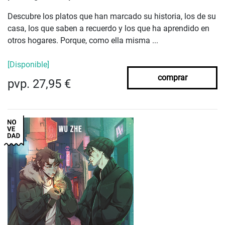
Descubre los platos que han marcado su historia, los de su
casa, los que saben a recuerdo y los que ha aprendido en
otros hogares. Porque, como ella misma ...
[Disponible]
comprar
pvp. 27,95 €