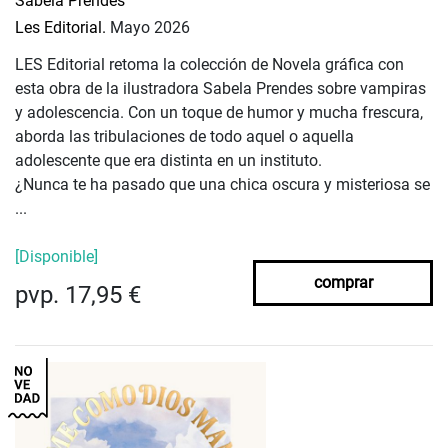
Sabela Prendes
Les Editorial.
Mayo 2026
LES Editorial retoma la colección de Novela gráfica con
esta obra de la ilustradora Sabela Prendes sobre vampiras
y adolescencia. Con un toque de humor y mucha frescura,
aborda las tribulaciones de todo aquel o aquella
adolescente que era distinta en un instituto.
¿Nunca te ha pasado que una chica oscura y misteriosa se
...
[Disponible]
comprar
pvp. 17,95 €