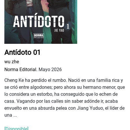
Antídoto 01
wu zhe
Norma Editorial.
Mayo 2026
Cheng Ke ha perdido el rumbo. Nació en una familia rica y
se crió entre algodones; pero ahora su hermano menor, que
lo considera un estorbo, ha conseguido que lo echen de
casa. Vagando por las calles sin saber adónde ir, acaba
envuelto en una absurda pelea con Jiang Yuduo, el líder de
una ...
[Disponible]