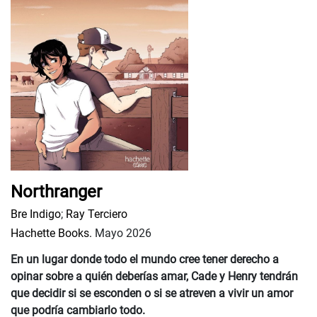
Northranger
Bre Indigo
;
Ray Terciero
Hachette Books.
Mayo 2026
En un lugar donde todo el mundo cree tener derecho a
opinar sobre a quién deberías amar, Cade y Henry tendrán
que decidir si se esconden o si se atreven a vivir un amor
que podría cambiarlo todo.