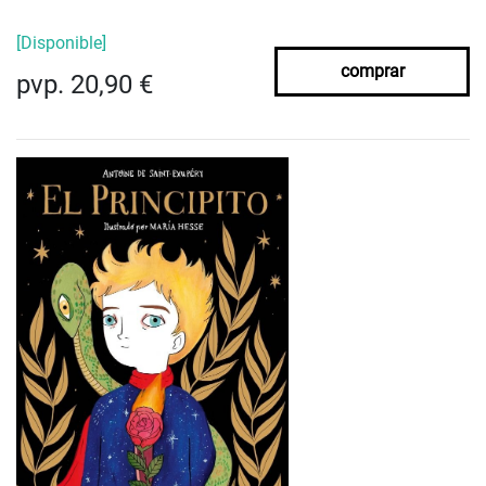
[Disponible]
comprar
pvp. 20,90 €