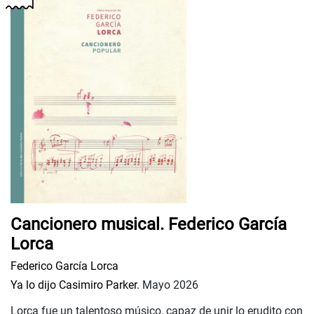
Cancionero musical. Federico García
Lorca
Federico García Lorca
Ya lo dijo Casimiro Parker.
Mayo 2026
Lorca fue un talentoso músico, capaz de unir lo erudito con