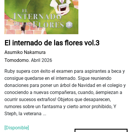
El internado de las flores vol.3
Asumiko Nakamura
Tomodomo.
Abril 2026
Ruby supera con éxito el examen para aspirantes a beca y
consigue quedarse en el internado. Sigue reuniendo
donaciones para poner un árbol de Navidad en el colegio y
conociendo a nuevas compañeras, cuando, áempiezan a
ocurrir sucesos extraños! Objetos que desaparecen,
rumores sobre un fantasma y cierto amor prohibido, Y
Steph, la veterana ...
[Disponible]