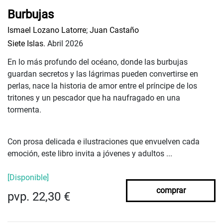
Burbujas
Ismael Lozano Latorre
;
Juan Castaño
Siete Islas.
Abril 2026
En lo más profundo del océano, donde las burbujas
guardan secretos y las lágrimas pueden convertirse en
perlas, nace la historia de amor entre el príncipe de los
tritones y un pescador que ha naufragado en una
tormenta.
Con prosa delicada e ilustraciones que envuelven cada
emoción, este libro invita a jóvenes y adultos ...
[Disponible]
comprar
pvp. 22,30 €