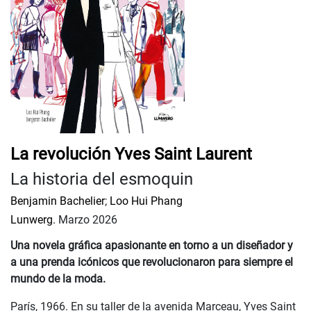
La revolución Yves Saint Laurent
La historia del esmoquin
Benjamin Bachelier
;
Loo Hui Phang
Lunwerg.
Marzo 2026
Una novela gráfica apasionante en torno a un diseñador y
a una prenda icónicos que revolucionaron para siempre el
mundo de la moda.
París, 1966. En su taller de la avenida Marceau, Yves Saint