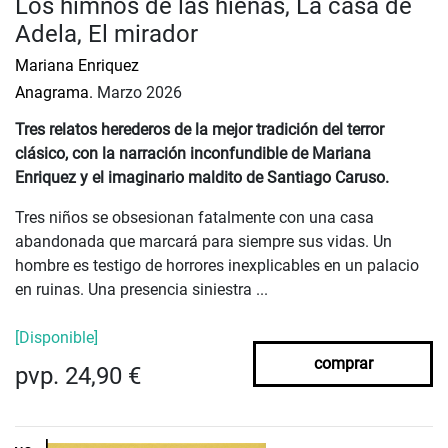
Los himnos de las hienas, La casa de
Adela, El mirador
Mariana Enriquez
Anagrama.
Marzo 2026
Tres relatos herederos de la mejor tradición del terror
clásico, con la narración inconfundible de Mariana
Enriquez y el imaginario maldito de Santiago Caruso.
Tres niños se obsesionan fatalmente con una casa
abandonada que marcará para siempre sus vidas. Un
hombre es testigo de horrores inexplicables en un palacio
en ruinas. Una presencia siniestra ...
[Disponible]
comprar
pvp. 24,90 €