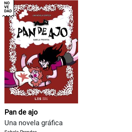
Pan de ajo
Una novela gráfica