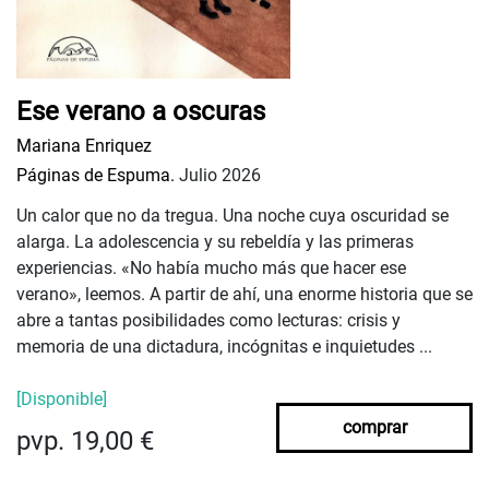
Ese verano a oscuras
Mariana Enriquez
Páginas de Espuma.
Julio 2026
Un calor que no da tregua. Una noche cuya oscuridad se
alarga. La adolescencia y su rebeldía y las primeras
experiencias. «No había mucho más que hacer ese
verano», leemos. A partir de ahí, una enorme historia que se
abre a tantas posibilidades como lecturas: crisis y
memoria de una dictadura, incógnitas e inquietudes ...
[Disponible]
comprar
pvp. 19,00 €