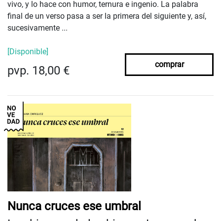
vivo, y lo hace con humor, ternura e ingenio. La palabra
final de un verso pasa a ser la primera del siguiente y, así,
sucesivamente ...
[Disponible]
comprar
pvp. 18,00 €
Nunca cruces ese umbral