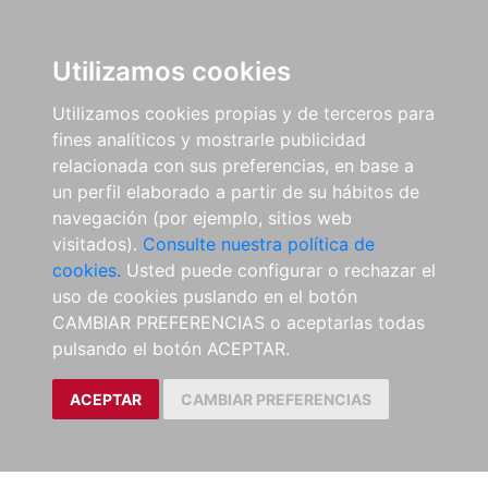
Utilizamos cookies
Utilizamos cookies propias y de terceros para
fines analíticos y mostrarle publicidad
relacionada con sus preferencias, en base a
un perfil elaborado a partir de su hábitos de
navegación (por ejemplo, sitios web
visitados).
Consulte nuestra política de
cookies.
Usted puede configurar o rechazar el
uso de cookies puslando en el botón
CAMBIAR PREFERENCIAS o aceptarlas todas
pulsando el botón ACEPTAR.
ACEPTAR
CAMBIAR PREFERENCIAS