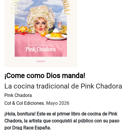
¡Come como Dios manda!
La cocina tradicional de Pink Chadora
Pink Chadora
Col & Col Ediciones.
Mayo 2026
¡Hola, bonitura! Este es el primer libro de cocina de Pink
Chadora, la artista que conquistó al público con su paso
por Drag Race España.