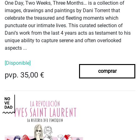
One Day, Two Weeks, Three Months… is a collection of
images, drawings and paintings by Dani Torrent that
celebrate the treasured and fleeting moments which
punctuate our intimate lives. This curated selection of
Dani’s work from the last 4 years acts as testament to his
unique ability to capture serene and often overlooked
aspects ...
[Disponible]
comprar
pvp. 35,00 €