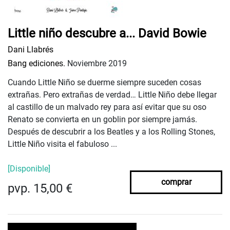
Little niño descubre a... David Bowie
Dani Llabrés
Bang ediciones.
Noviembre 2019
Cuando Little Niño se duerme siempre suceden cosas
extrañas. Pero extrañas de verdad… Little Niño debe llegar
al castillo de un malvado rey para así evitar que su oso
Renato se convierta en un goblin por siempre jamás.
Después de descubrir a los Beatles y a los Rolling Stones,
Little Niño visita el fabuloso ...
[Disponible]
comprar
pvp. 15,00 €