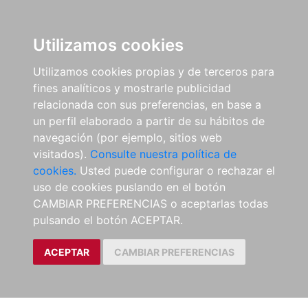
Utilizamos cookies
Utilizamos cookies propias y de terceros para
fines analíticos y mostrarle publicidad
relacionada con sus preferencias, en base a
un perfil elaborado a partir de su hábitos de
navegación (por ejemplo, sitios web
visitados).
Consulte nuestra política de
cookies.
Usted puede configurar o rechazar el
uso de cookies puslando en el botón
CAMBIAR PREFERENCIAS o aceptarlas todas
pulsando el botón ACEPTAR.
ACEPTAR
CAMBIAR PREFERENCIAS