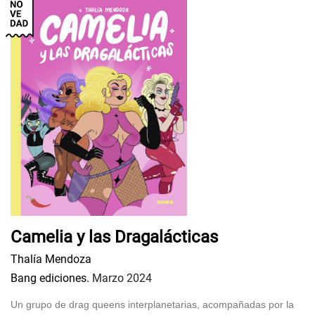
Camelia y las Dragalácticas
Thalía Mendoza
Bang ediciones.
Marzo 2024
Un grupo de drag queens interplanetarias, acompañadas por la