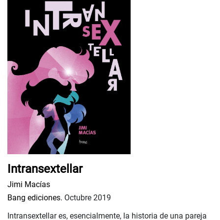
Intransextellar
Jimi Macías
Bang ediciones.
Octubre 2019
Intransextellar es, esencialmente, la historia de una pareja