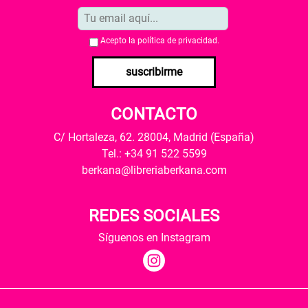
Acepto la
política de privacidad
.
suscribirme
CONTACTO
C/ Hortaleza, 62. 28004, Madrid (España)
Tel.: +34 91 522 5599
berkana@libreriaberkana.com
REDES SOCIALES
Síguenos en Instagram