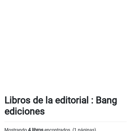
Libros de la editorial : Bang
ediciones
Mostrando
4 libros
encontrados. (1 páginas).