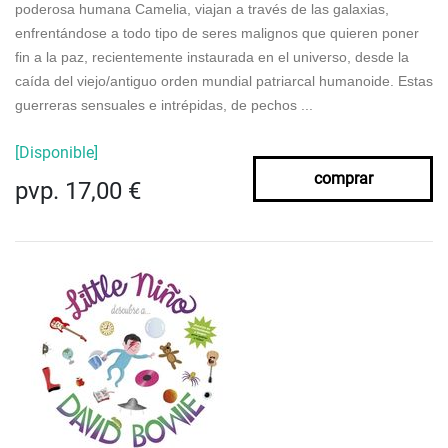
poderosa humana Camelia, viajan a través de las galaxias,
enfrentándose a todo tipo de seres malignos que quieren poner
fin a la paz, recientemente instaurada en el universo, desde la
caída del viejo/antiguo orden mundial patriarcal humanoide. Estas
guerreras sensuales e intrépidas, de pechos ...
[Disponible]
comprar
pvp. 17,00 €