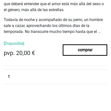
que deberá entender que el amor está más allá del sexo o
el género; más allá
de las estrellas.
Todavía de noche y acompañado de su perro, un hombre
sale a cazar, aprovechando los últimos días de la
temporada. No transcurre mucho tiempo hasta que el ...
[Disponible]
comprar
pvp. 20,00 €
1