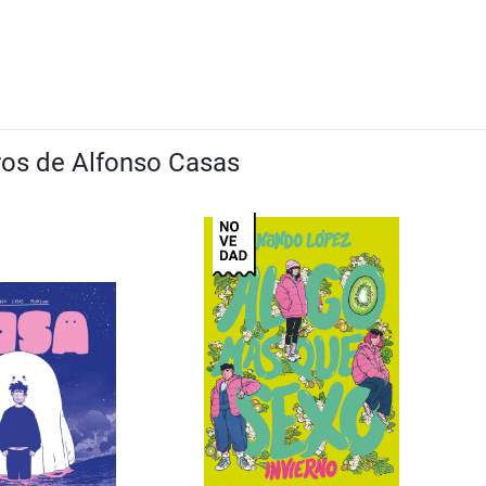
bros de Alfonso Casas