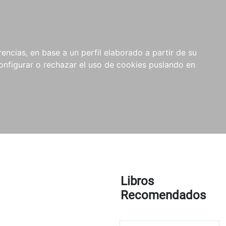
encias, en base a un perfil elaborado a partir de su
nfigurar o rechazar el uso de cookies puslando en
Libros
Recomendados