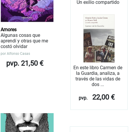
Un exilio compartido
Amores
Algunas cosas que
aprendí y otras que me
costó olvidar
por
Alfonso Casas
pvp. 21,50 €
En este libro Carmen de
la Guardia, analiza, a
través de las vidas de
dos ...
22,00 €
pvp.