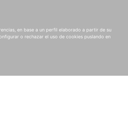
encias, en base a un perfil elaborado a partir de su
nfigurar o rechazar el uso de cookies puslando en