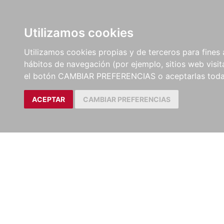
LIBROS
EBOOKS
PEL
Utilizamos cookies
Utilizamos cookies propias y de terceros para fines 
hábitos de navegación (por ejemplo, sitios web visi
el botón CAMBIAR PREFERENCIAS o aceptarlas toda
ACEPTAR
CAMBIAR PREFERENCIAS