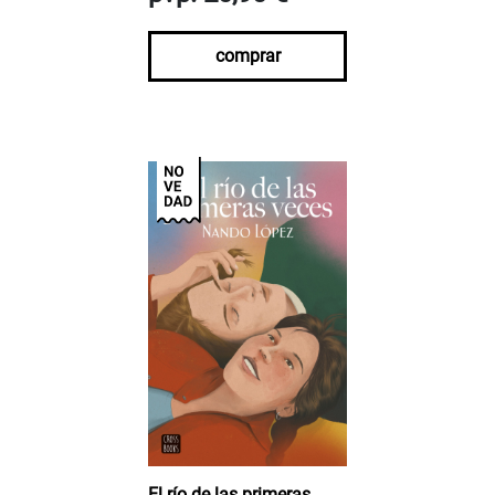
comprar
El río de las primeras