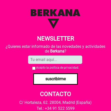
NEWSLETTER
¿Quieres estar informado de las novedades y actividades
de
Berkana
?
Acepto la
política de privacidad
.
suscribirme
CONTACTO
C/ Hortaleza, 62. 28004, Madrid (España)
Tel.: +34 91 522 5599