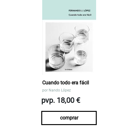
Cuando todo era fácil
por
Nando López
pvp. 18,00 €
comprar