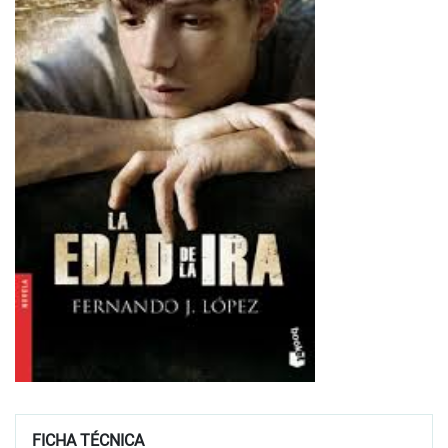
FICHA TÉCNICA