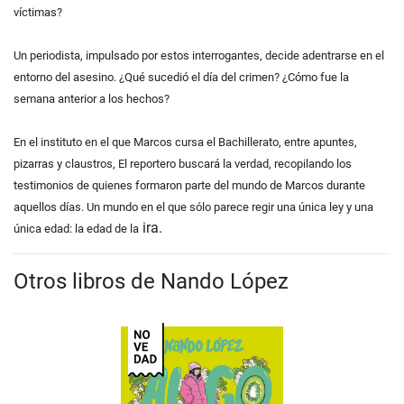
víctimas?
Un periodista, impulsado por estos interrogantes, decide adentrarse en el
entorno del asesino. ¿Qué sucedió el día del crimen? ¿Cómo fue la
semana anterior a los hechos?
En el instituto en el que Marcos cursa el Bachillerato, entre apuntes,
pizarras y claustros, El reportero buscará la verdad, recopilando los
testimonios de quienes formaron parte del mundo de Marcos durante
aquellos días. Un mundo en el que sólo parece regir una única ley y una
ira.
única edad: la edad de la
Otros libros de Nando López