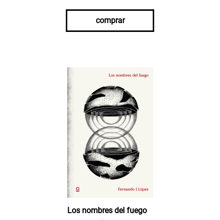
comprar
Los nombres del fuego