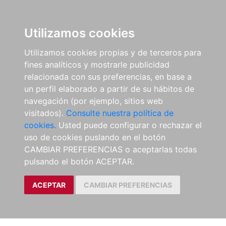
Utilizamos cookies
Utilizamos cookies propias y de terceros para
fines analíticos y mostrarle publicidad
relacionada con sus preferencias, en base a
un perfil elaborado a partir de su hábitos de
navegación (por ejemplo, sitios web
visitados).
Consulte nuestra política de
cookies.
Usted puede configurar o rechazar el
uso de cookies puslando en el botón
CAMBIAR PREFERENCIAS o aceptarlas todas
pulsando el botón ACEPTAR.
ACEPTAR
CAMBIAR PREFERENCIAS