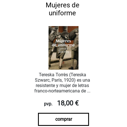
Mujeres de
uniforme
Tereska Torrès (Tereska
Szwarc, París, 1920) es una
resistente y mujer de letras
franco-norteamericana de ...
18,00 €
pvp.
comprar