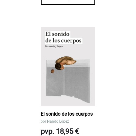
El sonido de los cuerpos
por
Nando López
pvp. 18,95 €