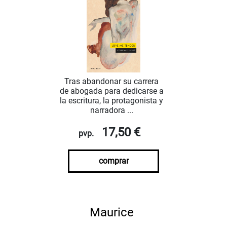
Tras abandonar su carrera
de abogada para dedicarse a
la escritura, la protagonista y
narradora ...
17,50 €
pvp.
comprar
Maurice