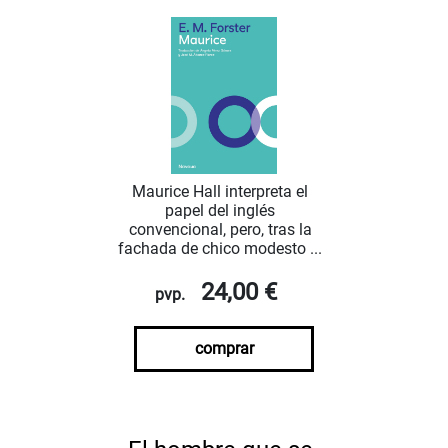
Maurice Hall interpreta el
papel del inglés
convencional, pero, tras la
fachada de chico modesto ...
24,00 €
pvp.
comprar