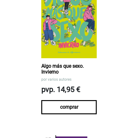
Algo más que sexo.
Invierno
por
varios autores
pvp. 14,95 €
comprar