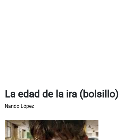
La edad de la ira (bolsillo)
Nando López