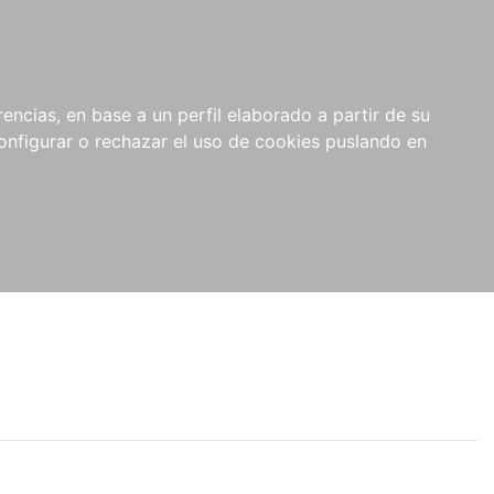
encias, en base a un perfil elaborado a partir de su
nfigurar o rechazar el uso de cookies puslando en