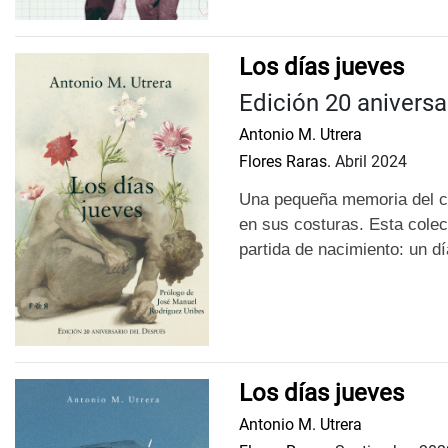
Los días jueves
Edición 20 aniversa
Antonio M. Utrera
Flores Raras.
Abril 2024
Una pequeña memoria del c
en sus costuras.
Esta colec
partida de nacimiento: un d
Los días jueves
Antonio M. Utrera