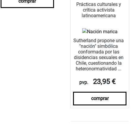
comprar
Prácticas culturales y
crítica activista
latinoamericana
Sutherland propone una
"nación" simbólica
conformada por las
disidencias sexuales en
Chile, cuestionando la
heteronormatividad ...
23,95 €
pvp.
comprar