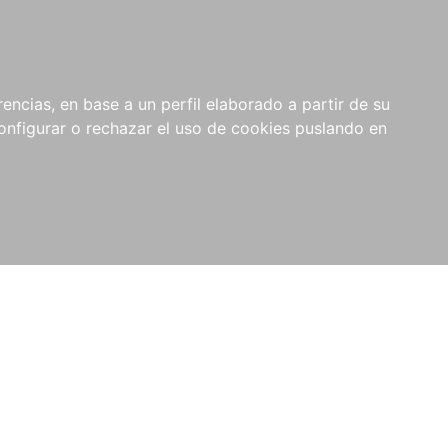
encias, en base a un perfil elaborado a partir de su
nfigurar o rechazar el uso de cookies puslando en