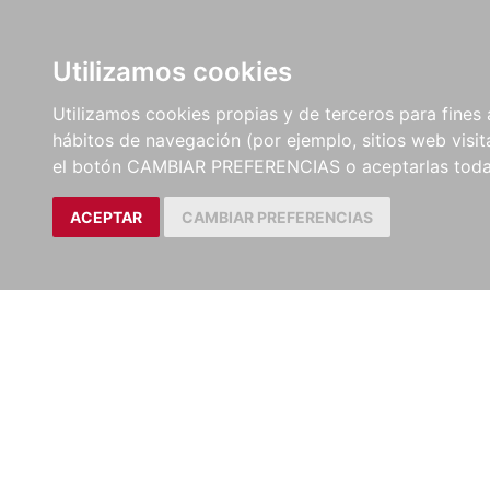
LIBROS
EBOOKS
PEL
Utilizamos cookies
Utilizamos cookies propias y de terceros para fines 
hábitos de navegación (por ejemplo, sitios web visi
el botón CAMBIAR PREFERENCIAS o aceptarlas toda
ACEPTAR
CAMBIAR PREFERENCIAS