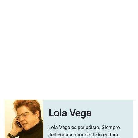
Lola Vega
Lola Vega es periodista. Siempre
dedicada al mundo de la cultura.