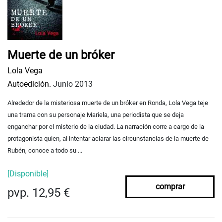
Muerte de un bróker
Lola Vega
Autoedición.
Junio 2013
Alrededor de la misteriosa muerte de un bróker en Ronda, Lola Vega teje
una trama con su personaje Mariela, una periodista que se deja
enganchar por el misterio de la ciudad. La narración corre a cargo de la
protagonista quien, al intentar aclarar las circunstancias de la muerte de
Rubén, conoce a todo su ...
[Disponible]
comprar
pvp. 12,95 €