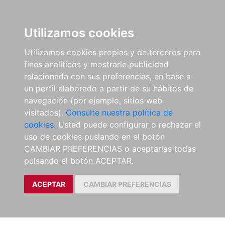
Utilizamos cookies
Utilizamos cookies propias y de terceros para
fines analíticos y mostrarle publicidad
relacionada con sus preferencias, en base a
un perfil elaborado a partir de su hábitos de
navegación (por ejemplo, sitios web
visitados).
Consulte nuestra política de
cookies.
Usted puede configurar o rechazar el
uso de cookies puslando en el botón
CAMBIAR PREFERENCIAS o aceptarlas todas
pulsando el botón ACEPTAR.
ACEPTAR
CAMBIAR PREFERENCIAS