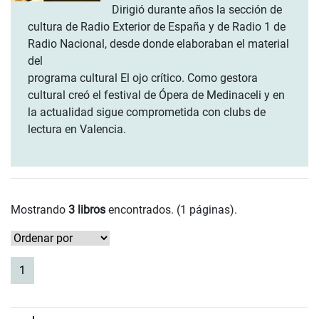
Dirigió durante años la sección de
cultura de Radio Exterior de España y de Radio 1 de
Radio Nacional, desde donde elaboraban el material
del
programa cultural El ojo crítico. Como gestora
cultural creó el festival de Ópera de Medinaceli y en
la actualidad sigue comprometida con clubs de
lectura en Valencia.
Mostrando
3 libros
encontrados. (1 páginas).
(current)
1