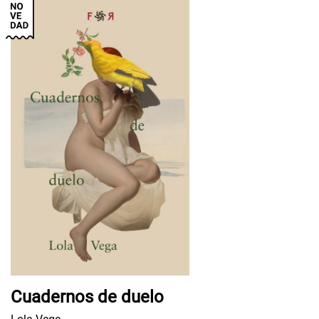
Cuadernos de duelo