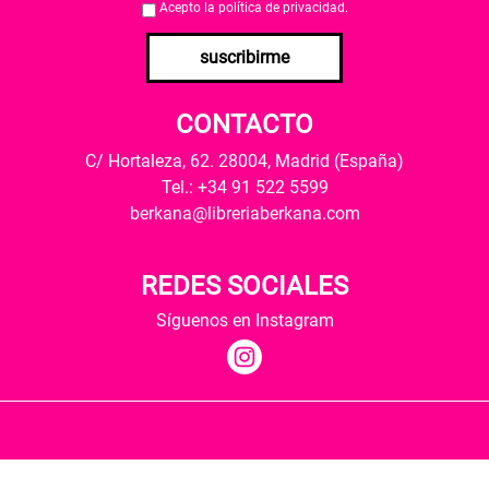
Acepto la
política de privacidad
.
suscribirme
CONTACTO
C/ Hortaleza, 62. 28004, Madrid (España)
Tel.: +34 91 522 5599
berkana@libreriaberkana.com
REDES SOCIALES
Síguenos en Instagram
Quiénes somos