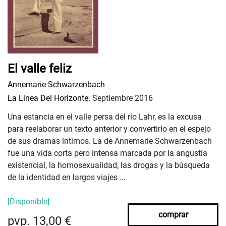
El valle feliz
Annemarie Schwarzenbach
La Linea Del Horizonte.
Septiembre 2016
Una estancia en el valle persa del río Lahr, es la excusa
para reelaborar un texto anterior y convertirlo en el espejo
de sus dramas íntimos. La de Annemarie Schwarzenbach
fue una vida corta pero intensa marcada por la angustia
existencial, la homosexualidad, las drogas y la búsqueda
de la identidad en largos viajes ...
[Disponible]
comprar
pvp. 13,00 €