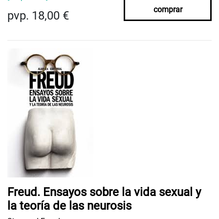
comprar
pvp. 18,00 €
Freud. Ensayos sobre la vida sexual y
la teoría de las neurosis