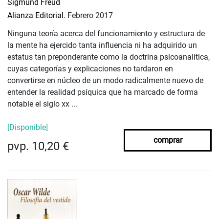
Sigmund Freud
Alianza Editorial.
Febrero 2017
Ninguna teoría acerca del funcionamiento y estructura de
la mente ha ejercido tanta influencia ni ha adquirido un
estatus tan preponderante como la doctrina psicoanalítica,
cuyas categorías y explicaciones no tardaron en
convertirse en núcleo de un modo radicalmente nuevo de
entender la realidad psíquica que ha marcado de forma
notable el siglo xx ...
[Disponible]
comprar
pvp. 10,20 €