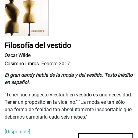
Filosofía del vestido
Oscar Wilde
Casimiro Libros.
Febrero 2017
El gran dandy habla de la moda y del vestido. Texto inédito
en español.
"Tener buen aspecto y estar bien vestido es una necesidad.
Tener un propósito en la vida, no." "La moda es tan sólo
una forma de fealdad tan absolutamente insoportable que
debemos cambiarla cada seis meses."
[Disponible]