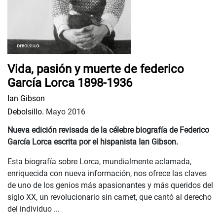
Vida, pasión y muerte de federico
García Lorca 1898-1936
Ian Gibson
Debolsillo.
Mayo 2016
Nueva edición revisada de la célebre biografía de Federico
García Lorca escrita por el hispanista Ian Gibson.
Esta biografía sobre Lorca, mundialmente aclamada,
enriquecida con nueva información, nos ofrece las claves
de uno de los genios más apasionantes y más queridos del
siglo XX, un revolucionario sin carnet, que cantó al derecho
del individuo ...