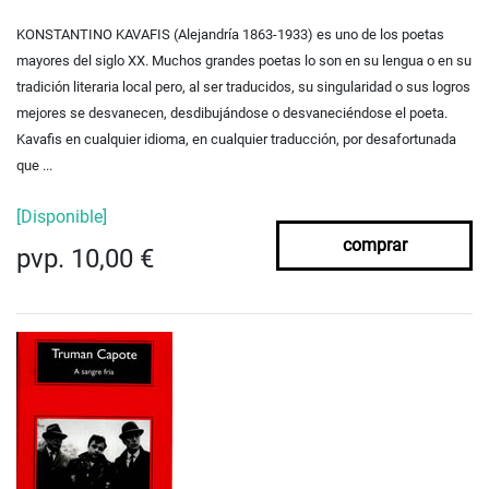
KONSTANTINO KAVAFIS (Alejandría 1863-1933) es uno de los poetas
mayores del siglo XX. Muchos grandes poetas lo son en su lengua o en su
tradición literaria local pero, al ser traducidos, su singularidad o sus logros
mejores se desvanecen, desdibujándose o desvaneciéndose el poeta.
Kavafis en cualquier idioma, en cualquier traducción, por desafortunada
que ...
[Disponible]
comprar
pvp. 10,00 €