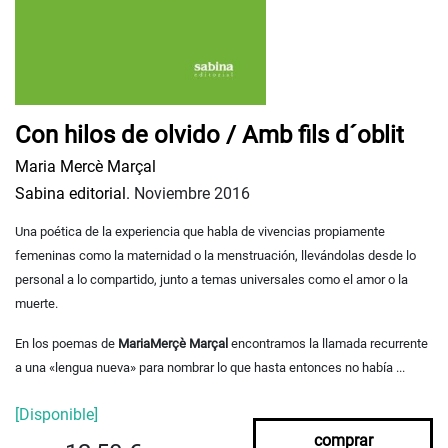
Con hilos de olvido / Amb fils d´oblit
Maria Mercè Marçal
Sabina editorial.
Noviembre 2016
Una poética de la experiencia que habla de vivencias propiamente
femeninas como la maternidad o la menstruación, llevándolas desde lo
personal a lo compartido, junto a temas universales como el amor o la
muerte.
En los poemas de
MariaMerçè Marçal
encontramos la llamada recurrente
a una «lengua nueva» para nombrar lo que hasta entonces no había ...
[Disponible]
comprar