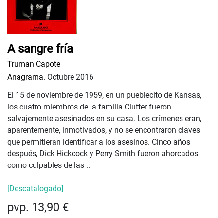
A sangre fría
Truman Capote
Anagrama.
Octubre 2016
El 15 de noviembre de 1959, en un pueblecito de Kansas,
los cuatro miembros de la familia Clutter fueron
salvajemente asesinados en su casa. Los crímenes eran,
aparentemente, inmotivados, y no se encontraron claves
que permitieran identificar a los asesinos. Cinco años
después, Dick Hickcock y Perry Smith fueron ahorcados
como culpables de las ...
[Descatalogado]
pvp. 13,90 €