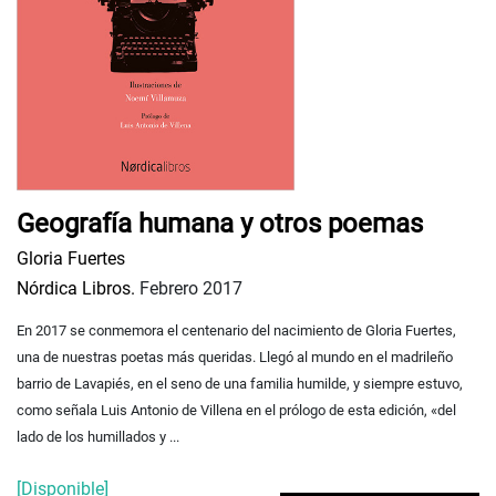
Geografía humana y otros poemas
Gloria Fuertes
Nórdica Libros.
Febrero 2017
En 2017 se conmemora el centenario del nacimiento de Gloria Fuertes,
una de nuestras poetas más queridas. Llegó al mundo en el madrileño
barrio de Lavapiés, en el seno de una familia humilde, y siempre estuvo,
como señala Luis Antonio de Villena en el prólogo de esta edición, «del
lado de los humillados y ...
[Disponible]