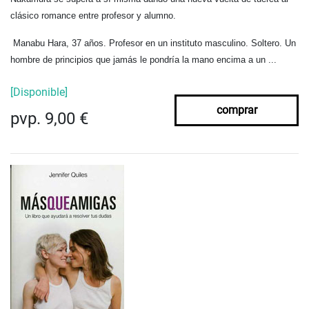
clásico romance entre profesor y alumno.
Manabu Hara, 37 años. Profesor en un instituto masculino. Soltero. Un
hombre de principios que jamás le pondría la mano encima a un ...
[Disponible]
comprar
pvp. 9,00 €