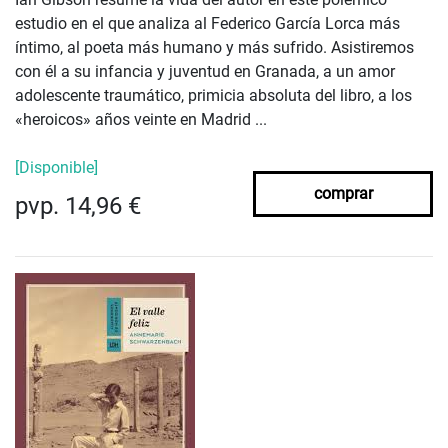
estudio en el que analiza al Federico García Lorca más
íntimo, al poeta más humano y más sufrido. Asistiremos
con él a su infancia y juventud en Granada, a un amor
adolescente traumático, primicia absoluta del libro, a los
«heroicos» años veinte en Madrid ...
[Disponible]
comprar
pvp. 14,96 €