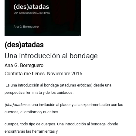
(des)atadas
Una introducción al bondage
Ana G. Borreguero
Continta me tienes.
Noviembre 2016
Es una introducción al bondage (ataduras eróticas) desde una
perspectiva feminista y de los cuidados.
(des)atadas
es una invitación al placer y a la experimentación con las
cuerdas, el erotismo y nuestros
cuerpos, todo tipo de cuerpos. Una introducción al bondage, donde
encontrarás las herramientas y