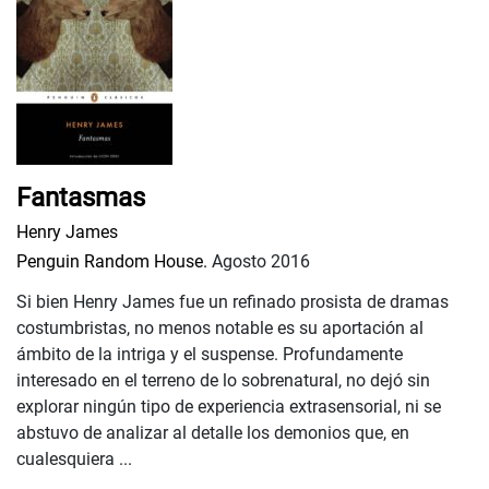
Fantasmas
Henry James
Penguin Random House.
Agosto 2016
Si bien Henry James fue un refinado prosista de dramas
costumbristas, no menos notable es su aportación al
ámbito de la intriga y el suspense. Profundamente
interesado en el terreno de lo sobrenatural, no dejó sin
explorar ningún tipo de experiencia extrasensorial, ni se
abstuvo de analizar al detalle los demonios que, en
cualesquiera ...