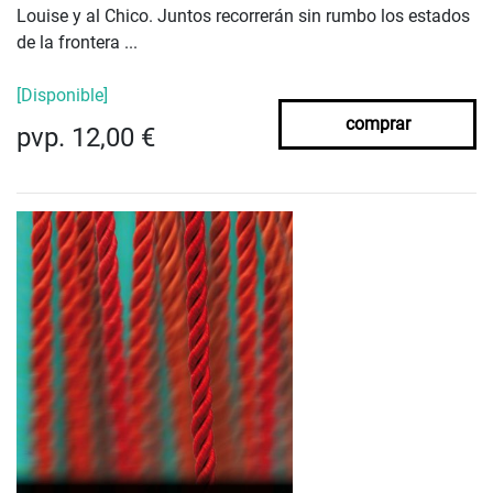
Louise y al Chico. Juntos recorrerán sin rumbo los estados
de la frontera ...
[Disponible]
comprar
pvp. 12,00 €