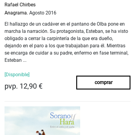
Rafael Chirbes
Anagrama.
Agosto 2016
El hallazgo de un cadáver en el pantano de Olba pone en
marcha la narración. Su protagonista, Esteban, se ha visto
obligado a cerrar la carpintería de la que era dueño,
dejando en el paro a los que trabajaban para él. Mientras
se encarga de cuidar a su padre, enfermo en fase terminal,
Esteban ...
[Disponible]
comprar
pvp. 12,90 €