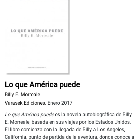
Lo que América puede
Billy E. Morreale
Varasek Ediciones.
Enero 2017
Lo que América puede
es la novela autobiográfica de Billy
E. Morreale, basada en sus viajes por los Estados Unidos.
El libro comienza con la llegada de Billy a Los Angeles,
California, punto de partida de la aventura, donde conoce a