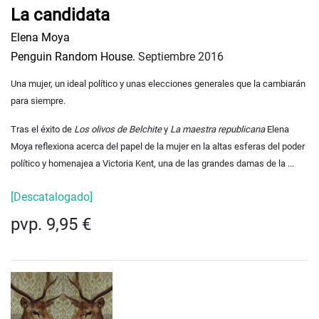
La candidata
Elena Moya
Penguin Random House.
Septiembre 2016
Una mujer, un ideal político y unas elecciones generales que la cambiarán
para siempre.
Tras el éxito de
Los olivos de Belchite
y
La maestra republicana
Elena
Moya reflexiona acerca del papel de la mujer en la altas esferas del poder
político y homenajea a Victoria Kent, una de las grandes damas de la ...
[Descatalogado]
pvp. 9,95 €