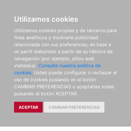
Utilizamos cookies
Utilizamos cookies propias y de terceros para
fines analíticos y mostrarle publicidad
relacionada con sus preferencias, en base a
un perfil elaborado a partir de su hábitos de
navegación (por ejemplo, sitios web
visitados).
Consulte nuestra política de
cookies.
Usted puede configurar o rechazar el
uso de cookies puslando en el botón
CAMBIAR PREFERENCIAS o aceptarlas todas
pulsando el botón ACEPTAR.
ACEPTAR
CAMBIAR PREFERENCIAS