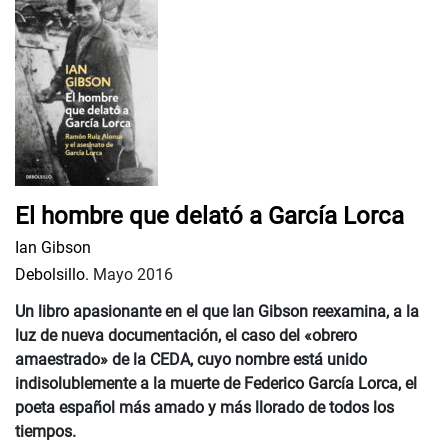
El hombre que delató a García Lorca
Ian Gibson
Debolsillo.
Mayo 2016
Un libro apasionante en el que Ian Gibson reexamina, a la
luz de nueva documentación, el caso del «obrero
amaestrado» de la CEDA, cuyo nombre está unido
indisolublemente a la muerte de Federico García Lorca, el
poeta español más amado y más llorado de todos los
tiempos.