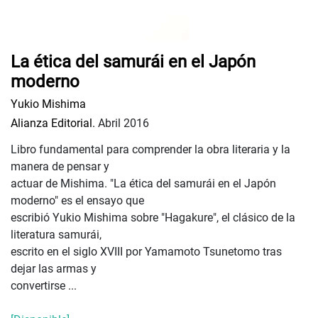
La ética del samurái en el Japón
moderno
Yukio Mishima
Alianza Editorial.
Abril 2016
Libro fundamental para comprender la obra literaria y la
manera de pensar y
actuar de Mishima. "La ética del samurái en el Japón
moderno" es el ensayo que
escribió Yukio Mishima sobre "Hagakure", el clásico de la
literatura samurái,
escrito en el siglo XVIII por Yamamoto Tsunetomo tras
dejar las armas y
convertirse ...