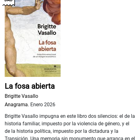
La fosa abierta
Brigitte Vasallo
Anagrama.
Enero 2026
Brigitte Vasallo impugna en este libro dos silencios: el de la
historia familiar, impuesto por la violencia de género, y el
de la historia política, impuesto por la dictadura y la
Transición. Una memoria sin monumento que arranca en el