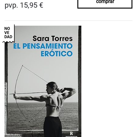
comprar
pvp. 15,95 €