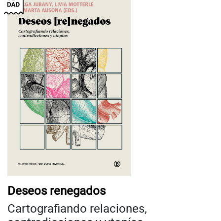
Deseos renegados
Cartografiando relaciones,