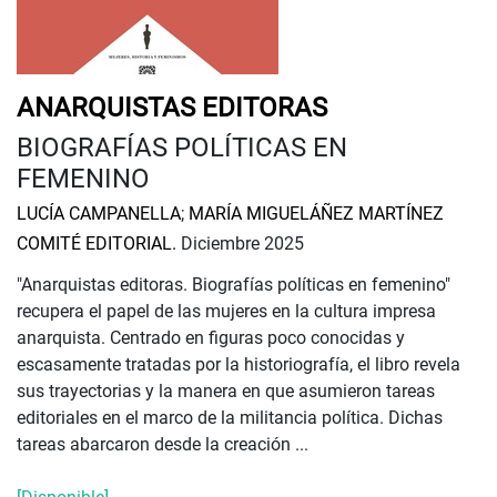
ANARQUISTAS EDITORAS
BIOGRAFÍAS POLÍTICAS EN
FEMENINO
LUCÍA CAMPANELLA
;
MARÍA MIGUELÁÑEZ MARTÍNEZ
COMITÉ EDITORIAL.
Diciembre 2025
"Anarquistas editoras. Biografías políticas en femenino"
recupera el papel de las mujeres en la cultura impresa
anarquista. Centrado en figuras poco conocidas y
escasamente tratadas por la historiografía, el libro revela
sus trayectorias y la manera en que asumieron tareas
editoriales en el marco de la militancia política. Dichas
tareas abarcaron desde la creación ...