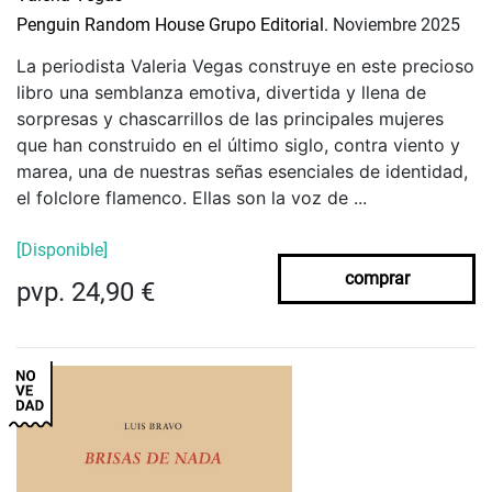
Penguin Random House Grupo Editorial.
Noviembre 2025
La periodista Valeria Vegas construye en este precioso
libro una semblanza emotiva, divertida y llena de
sorpresas y chascarrillos de las
principales
mujeres
que han construido en el último siglo, contra viento y
marea, una de nuestras señas
esenciales
de identidad,
el
folclore flamenco.
Ellas son la voz de ...
[Disponible]
comprar
pvp. 24,90 €