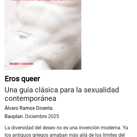
Eros queer
Una guía clásica para la sexualidad
contemporánea
Álvaro Ramos Dicenta
Bauplan.
Diciembre 2025
La diversidad del deseo no es una invención moderna. Ya
los antiguos griegos amaban más allá de los límites del