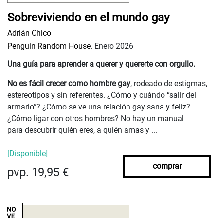
Sobreviviendo en el mundo gay
Adrián Chico
Penguin Random House.
Enero 2026
Una guía para aprender a querer y quererte con orgullo.
No es fácil crecer como hombre gay
, rodeado de estigmas,
estereotipos y sin referentes. ¿Cómo y cuándo “salir del
armario”? ¿Cómo se ve una relación gay sana y feliz?
¿Cómo ligar con otros hombres? No hay un manual
para descubrir quién eres, a quién amas y ...
[Disponible]
comprar
pvp. 19,95 €