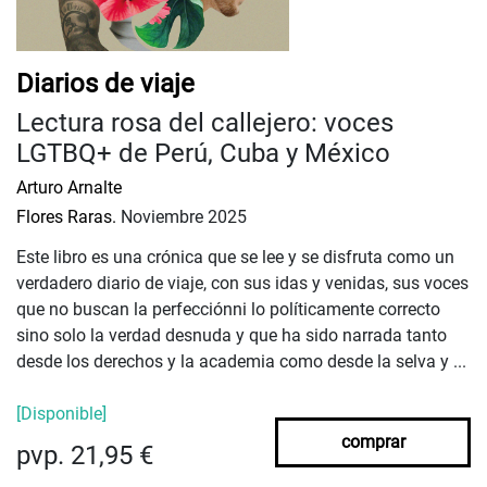
Diarios de viaje
Lectura rosa del callejero: voces
LGTBQ+ de Perú, Cuba y México
Arturo Arnalte
Flores Raras.
Noviembre 2025
Este libro es una crónica que se lee y se disfruta como un
verdadero diario de viaje, con sus idas y venidas, sus voces
que no buscan la perfecciónni lo políticamente correcto
sino solo la verdad desnuda y que ha sido narrada tanto
desde los derechos y la academia como desde la selva y ...
[Disponible]
comprar
pvp. 21,95 €