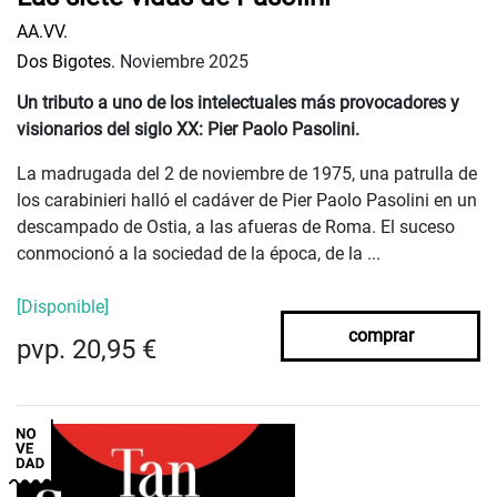
AA.VV.
Dos Bigotes.
Noviembre 2025
Un tributo a uno de los intelectuales más provocadores y
visionarios del siglo XX: Pier Paolo Pasolini.
La madrugada del 2 de noviembre de 1975, una patrulla de
los carabinieri halló el cadáver de Pier Paolo Pasolini en un
descampado de Ostia, a las afueras de Roma. El suceso
conmocionó a la sociedad de la época, de la ...
[Disponible]
comprar
pvp. 20,95 €