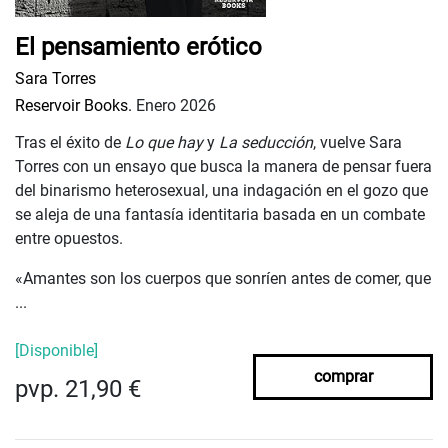
El pensamiento erótico
Sara Torres
Reservoir Books.
Enero 2026
Tras el éxito de
Lo que hay
y
La seducción
, vuelve Sara
Torres con un ensayo que busca la manera de pensar fuera
del binarismo heterosexual, una indagación en el gozo que
se aleja de una fantasía identitaria basada en un combate
entre opuestos.
«Amantes son los cuerpos que sonríen antes de comer, que
...
[Disponible]
comprar
pvp. 21,90 €