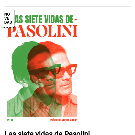
Las siete vidas de Pasolini