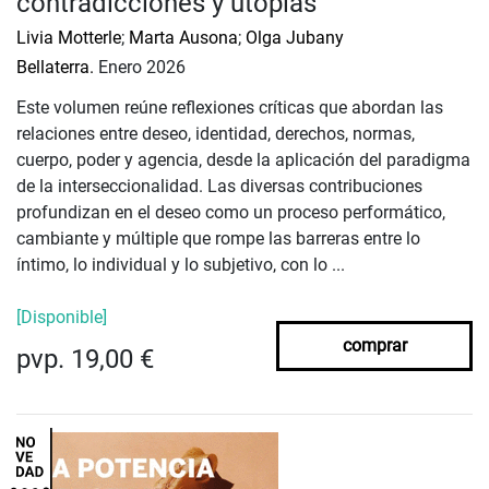
contradicciones y utopías
Livia Motterle
;
Marta Ausona
;
Olga Jubany
Bellaterra.
Enero 2026
Este volumen reúne reflexiones críticas que abordan las
relaciones entre deseo, identidad, derechos, normas,
cuerpo, poder y agencia, desde la aplicación del paradigma
de la interseccionalidad. Las diversas contribuciones
profundizan en el deseo como un proceso performático,
cambiante y múltiple que rompe las barreras entre lo
íntimo, lo individual y lo subjetivo, con lo ...
[Disponible]
comprar
pvp. 19,00 €