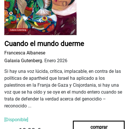
Cuando el mundo duerme
Francesca Albanese
Galaxia Gutenberg.
Enero 2026
Si hay una voz lúcida, crítica, implacable, en contra de las
políticas de apartheid que Israel ha aplicado a los
palestinos en la Franja de Gaza y Cisjordania, si hay una
voz que se ha oído y se oye en el mundo entero cuando se
trata de defender la verdad acerca del genocidio –
reconocido ...
[Disponible]
comprar