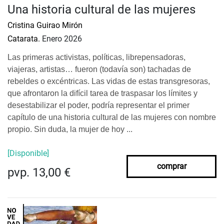
Una historia cultural de las mujeres
Cristina Guirao Mirón
Catarata.
Enero 2026
Las primeras activistas, políticas, librepensadoras,
viajeras, artistas… fueron (todavía son) tachadas de
rebeldes o excéntricas. Las vidas de estas transgresoras,
que afrontaron la difícil tarea de traspasar los límites y
desestabilizar el poder, podría representar el primer
capítulo de una historia cultural de las mujeres con nombre
propio. Sin duda, la mujer de hoy ...
[Disponible]
comprar
pvp. 13,00 €