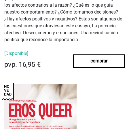
los afectos contrarios a la razón? ¿Qué es lo que guía
nuestro comportamiento? ¿Cómo tomamos decisiones?
¿Hay afectos positivos y negativos? Estas son algunas de
las cuestiones que atraviesan este ensayo, La potencia
afectiva. Deseo, cuerpo y emociones. Una reivindicación
política que reconoce la importancia ...
[Disponible]
comprar
pvp. 16,95 €