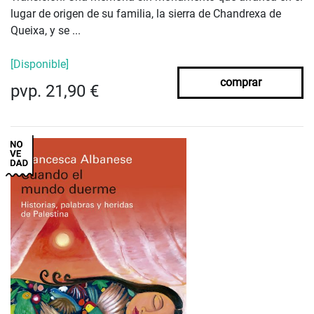
lugar de origen de su familia, la sierra de Chandrexa de
Queixa, y se ...
[Disponible]
comprar
pvp. 21,90 €