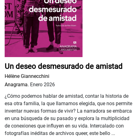
Un deseo desmesurado de amistad
Hélène Giannecchini
Anagrama.
Enero 2026
¿Cómo podemos hablar de amistad, contar la historia de
esa otra familia, la que llamamos elegida, que nos permite
inventar nuevas formas de vivir? La narradora se embarca
en una búsqueda de su pasado y explora la multiplicidad
de conexiones que influyen en su vida. Intercalado con
fotografías inéditas de archivos queer, este bello ...