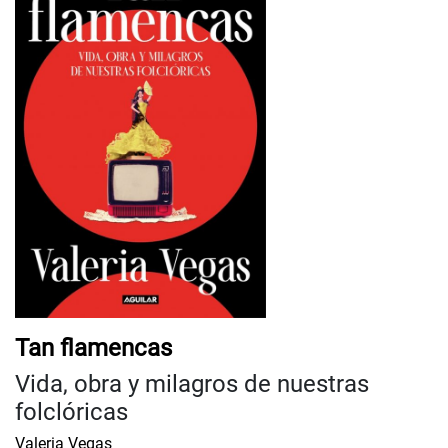
Tan flamencas
Vida, obra y milagros de nuestras
folclóricas
Valeria Vegas