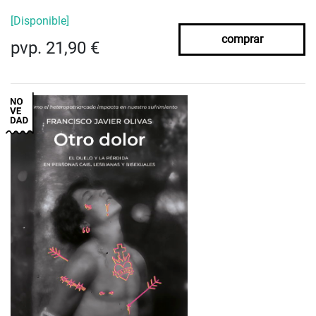
[Disponible]
comprar
pvp. 21,90 €