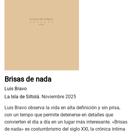
Brisas de nada
Luis Bravo
La Isla de Siltolá.
Noviembre 2025
Luis Bravo observa la vida en alta definición y sin prisa,
con un tempo que permite detenerse en detalles que
convierten el día a día en un lugar más interesante. «Brisas
de nada» es costumbrismo del siglo XXI, la crónica íntima