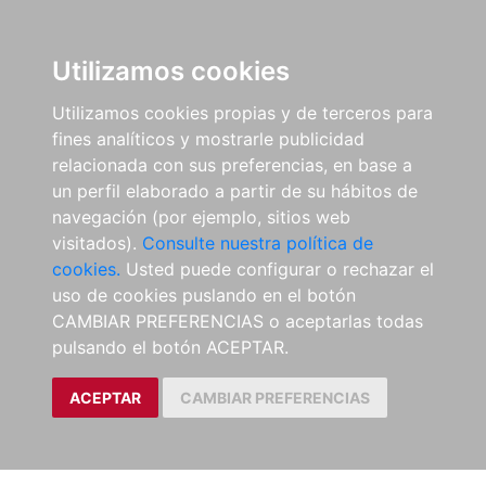
Utilizamos cookies
Utilizamos cookies propias y de terceros para
fines analíticos y mostrarle publicidad
relacionada con sus preferencias, en base a
un perfil elaborado a partir de su hábitos de
navegación (por ejemplo, sitios web
visitados).
Consulte nuestra política de
cookies.
Usted puede configurar o rechazar el
uso de cookies puslando en el botón
CAMBIAR PREFERENCIAS o aceptarlas todas
pulsando el botón ACEPTAR.
ACEPTAR
CAMBIAR PREFERENCIAS