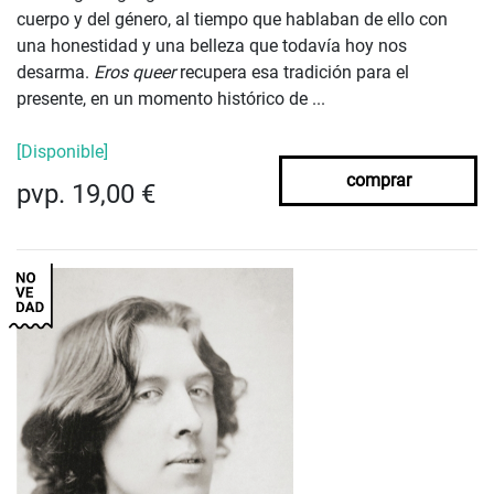
cuerpo y del género, al tiempo que hablaban de ello con
una honestidad y una belleza que todavía hoy nos
desarma.
Eros queer
recupera esa tradición para el
presente, en un momento histórico de ...
[Disponible]
comprar
pvp. 19,00 €