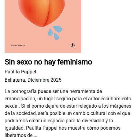
Sin sexo no hay feminismo
Paulita Pappel
Bellaterra.
Diciembre 2025
La pornografía puede ser una herramienta de
emancipación, un lugar seguro para el autodescubrimiento
sexual. Si el porno dejara de estar relegado a los márgenes
de la sociedad, sería posible un cambio cultural con el que
podríamos crear un espacio para la diversidad y la
igualdad. Paulita Pappel nos muestra cómo podemos
liberarnos de ...