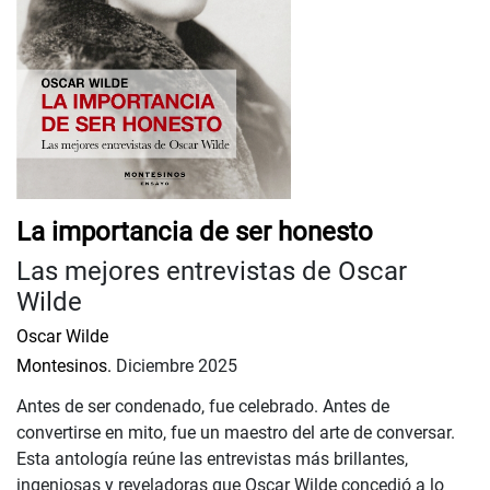
La importancia de ser honesto
Las mejores entrevistas de Oscar
Wilde
Oscar Wilde
Montesinos.
Diciembre 2025
Antes de ser condenado, fue celebrado. Antes de
convertirse en mito, fue un maestro del arte de conversar.
Esta antología reúne las entrevistas más brillantes,
ingeniosas y reveladoras que Oscar Wilde concedió a lo