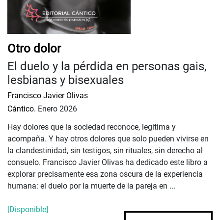
Otro dolor
El duelo y la pérdida en personas gais,
lesbianas y bisexuales
Francisco Javier Olivas
Cántico.
Enero 2026
Hay dolores que la sociedad reconoce, legitima y
acompaña. Y hay otros dolores que solo pueden vivirse en
la clandestinidad, sin testigos, sin rituales, sin derecho al
consuelo. Francisco Javier Olivas ha dedicado este libro a
explorar precisamente esa zona oscura de la experiencia
humana: el duelo por la muerte de la pareja en ...
[Disponible]