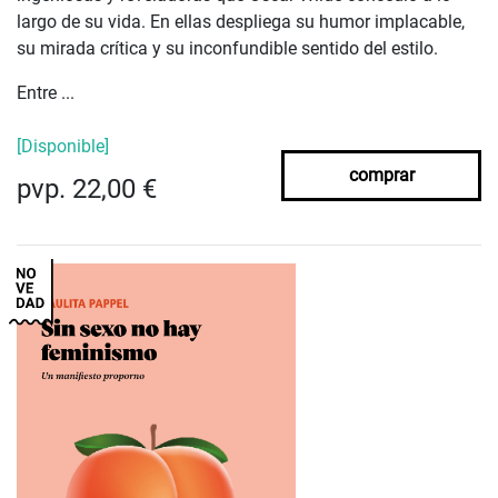
largo de su vida. En ellas despliega su humor implacable,
su mirada crítica y su inconfundible sentido del estilo.
Entre ...
[Disponible]
comprar
pvp. 22,00 €