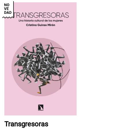
Transgresoras