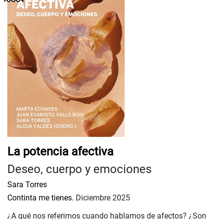
La potencia afectiva
Deseo, cuerpo y emociones
Sara Torres
Continta me tienes.
Diciembre 2025
¿A qué nos referimos cuando hablamos de afectos? ¿Son