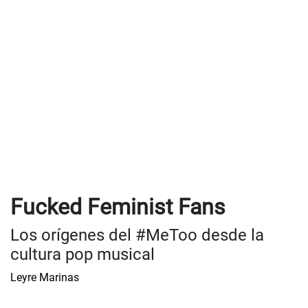
Fucked Feminist Fans
Los orígenes del #MeToo desde la
cultura pop musical
Leyre Marinas