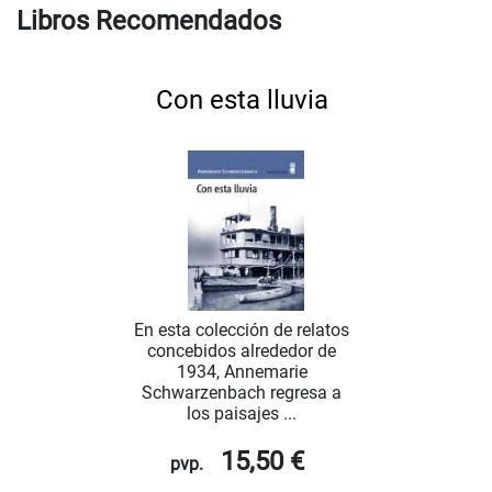
Libros Recomendados
Con esta lluvia
En esta colección de relatos
concebidos alrededor de
1934, Annemarie
Schwarzenbach regresa a
los paisajes ...
15,50 €
pvp.