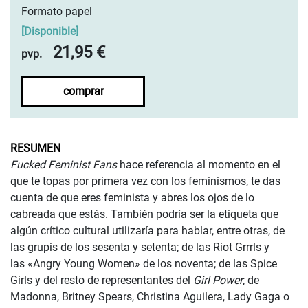
Formato papel
[
Disponible
]
21,95 €
pvp.
comprar
RESUMEN
Fucked Feminist Fans
hace referencia al momento en el
que te topas por primera vez con los feminismos, te das
cuenta de que eres feminista y abres los ojos de lo
cabreada que estás. También podría ser la etiqueta que
algún crítico cultural utilizaría para hablar, entre otras, de
las grupis de los sesenta y setenta; de las Riot Grrrls y
las «Angry Young Women» de los noventa; de las Spice
Girls y del resto de representantes del
Girl Power
; de
Madonna, Britney Spears, Christina Aguilera, Lady Gaga o