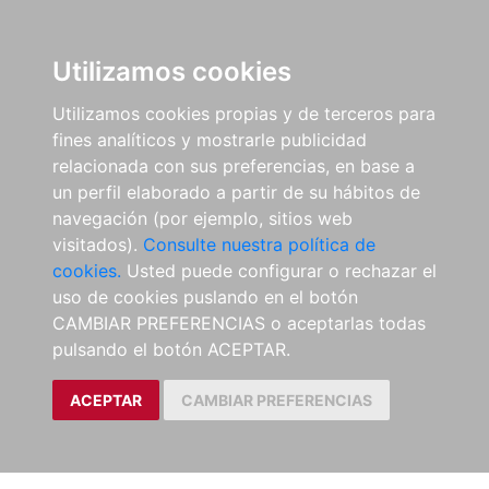
Utilizamos cookies
Utilizamos cookies propias y de terceros para
fines analíticos y mostrarle publicidad
relacionada con sus preferencias, en base a
un perfil elaborado a partir de su hábitos de
navegación (por ejemplo, sitios web
visitados).
Consulte nuestra política de
cookies.
Usted puede configurar o rechazar el
uso de cookies puslando en el botón
CAMBIAR PREFERENCIAS o aceptarlas todas
pulsando el botón ACEPTAR.
ACEPTAR
CAMBIAR PREFERENCIAS