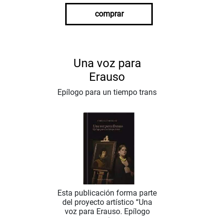
comprar
Una voz para
Erauso
Epílogo para un tiempo trans
Esta publicación forma parte
del proyecto artístico “Una
voz para Erauso. Epílogo