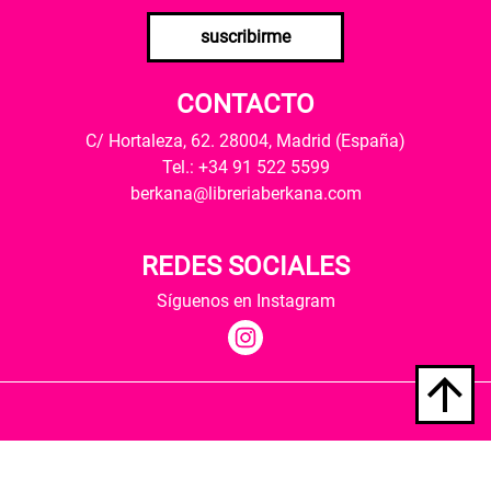
suscribirme
CONTACTO
C/ Hortaleza, 62. 28004, Madrid (España)
Tel.: +34 91 522 5599
berkana@libreriaberkana.com
REDES SOCIALES
Síguenos en Instagram
Quiénes somos