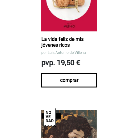
La vida feliz de mis
jóvenes ricos
por
Luis Antonio de Villena
pvp. 19,50 €
comprar