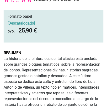
Formato papel
[
Descatalogado
]
25,90 €
pvp.
RESUMEN
La historia de la pintura occidental clásica está anclada
sobre grandes bloques temáticos, sobre la representación
de iconos. Representaciones divinas, historias sagradas,
grandes gestas o batallas y desnudos. A este último
aspecto se dedica este culto y entretenido libro de Luis
Antonio de Villena, un texto rico en matices, intensidades
interpretativas y aciertos que repasa las diferentes
representaciones del desnudo masculino a lo largo de la
historia hasta ofrecer un retrato de conjunto de cómo la