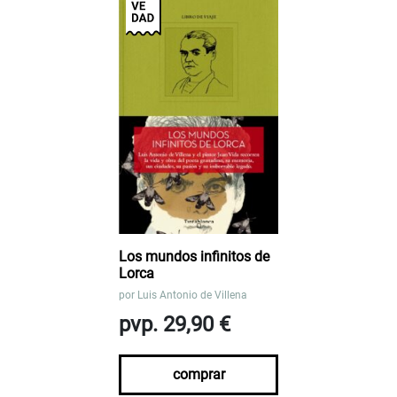
Los mundos infinitos de
Lorca
por
Luis Antonio de Villena
pvp. 29,90 €
comprar