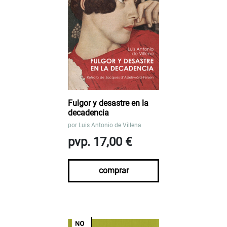
Fulgor y desastre en la
decadencia
por
Luis Antonio de Villena
pvp. 17,00 €
comprar