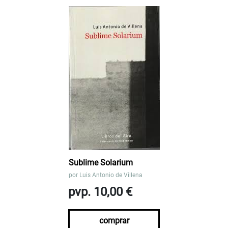
Sublime Solarium
por
Luis Antonio de Villena
pvp. 10,00 €
comprar