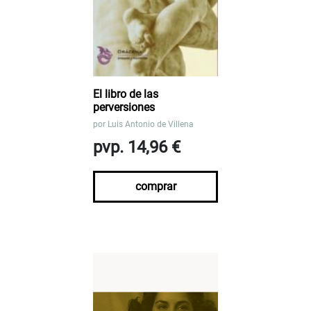
El libro de las
perversiones
por
Luis Antonio de Villena
pvp. 14,96 €
comprar