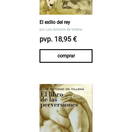
El exilio del rey
por
Luis Antonio de Villena
pvp. 18,95 €
comprar