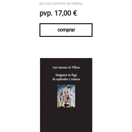
por
Luis Antonio de Villena
pvp. 17,00 €
comprar