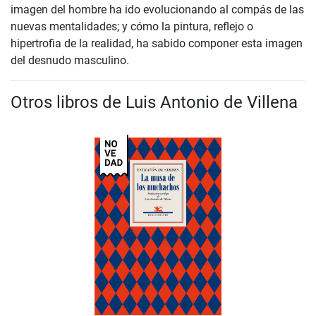
imagen del hombre ha ido evolucionando al compás de las
nuevas mentalidades; y cómo la pintura, reflejo o
hipertrofia de la realidad, ha sabido componer esta imagen
del desnudo masculino.
Otros libros de Luis Antonio de Villena