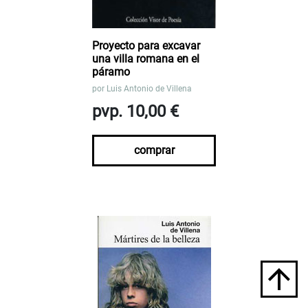
Proyecto para excavar
una villa romana en el
páramo
por
Luis Antonio de Villena
pvp. 10,00 €
comprar