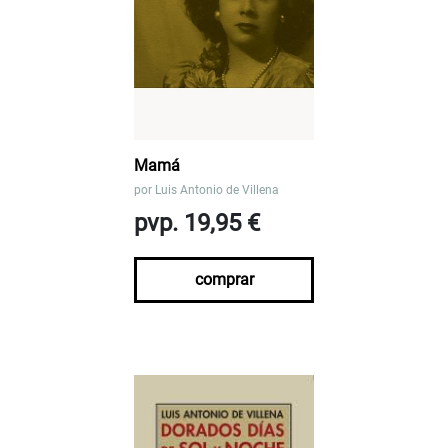
Mamá
por
Luis Antonio de Villena
pvp. 19,95 €
comprar