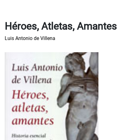
Héroes, Atletas, Amantes
Luis Antonio de Villena