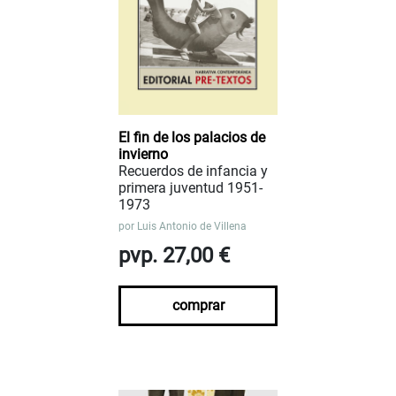
El fin de los palacios de
invierno
Recuerdos de infancia y
primera juventud 1951-
1973
por
Luis Antonio de Villena
pvp. 27,00 €
comprar