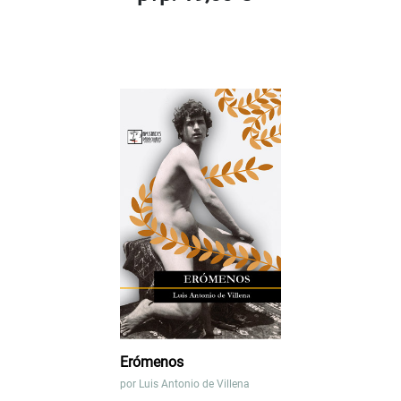
Erómenos
por
Luis Antonio de Villena