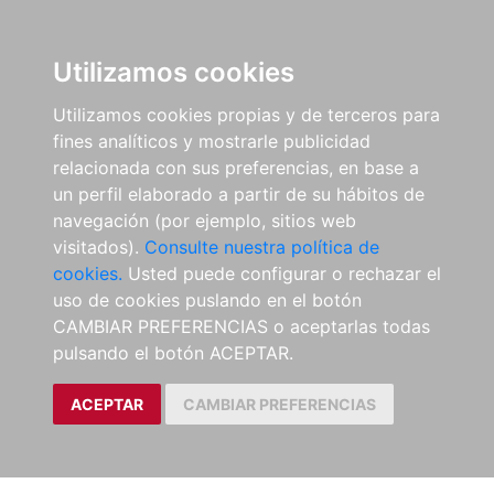
Utilizamos cookies
Utilizamos cookies propias y de terceros para
fines analíticos y mostrarle publicidad
relacionada con sus preferencias, en base a
un perfil elaborado a partir de su hábitos de
navegación (por ejemplo, sitios web
visitados).
Consulte nuestra política de
cookies.
Usted puede configurar o rechazar el
uso de cookies puslando en el botón
CAMBIAR PREFERENCIAS o aceptarlas todas
pulsando el botón ACEPTAR.
ACEPTAR
CAMBIAR PREFERENCIAS