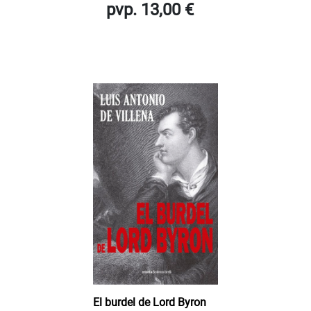
pvp. 13,00 €
El burdel de Lord Byron