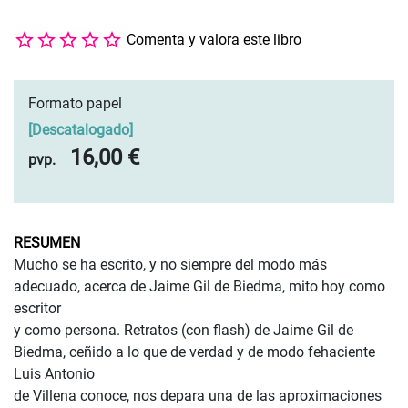
Comenta y valora este libro
Formato papel
[
Descatalogado
]
16,00 €
pvp.
RESUMEN
Mucho se ha escrito, y no siempre del modo más
adecuado, acerca de Jaime Gil de Biedma, mito hoy como
escritor
y como persona. Retratos (con flash) de Jaime Gil de
Biedma, ceñido a lo que de verdad y de modo fehaciente
Luis Antonio
de Villena conoce, nos depara una de las aproximaciones