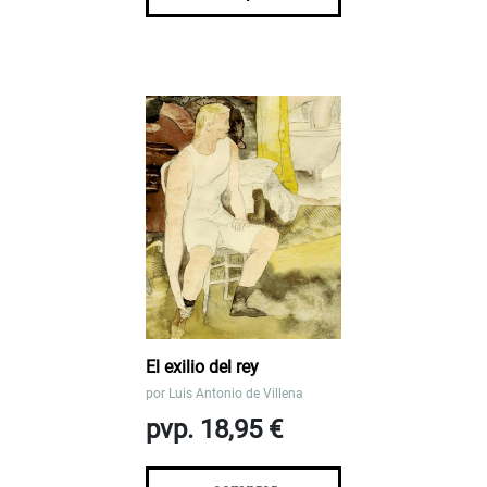
El exilio del rey
por
Luis Antonio de Villena
pvp. 18,95 €