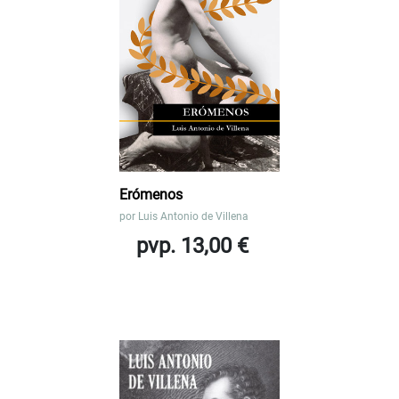
Erómenos
por
Luis Antonio de Villena
pvp. 13,00 €