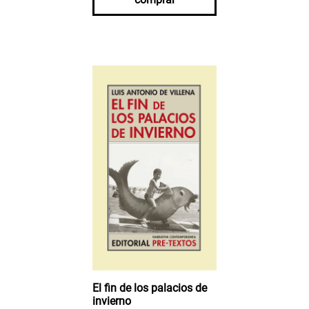
El fin de los palacios de
invierno