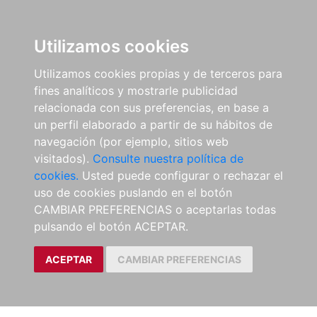
Utilizamos cookies
Utilizamos cookies propias y de terceros para
fines analíticos y mostrarle publicidad
relacionada con sus preferencias, en base a
un perfil elaborado a partir de su hábitos de
navegación (por ejemplo, sitios web
visitados).
Consulte nuestra política de
cookies.
Usted puede configurar o rechazar el
uso de cookies puslando en el botón
CAMBIAR PREFERENCIAS o aceptarlas todas
pulsando el botón ACEPTAR.
ACEPTAR
CAMBIAR PREFERENCIAS