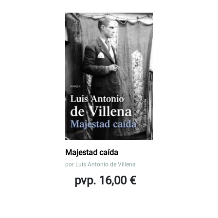
Majestad caída
por
Luis Antonio de Villena
pvp. 16,00 €