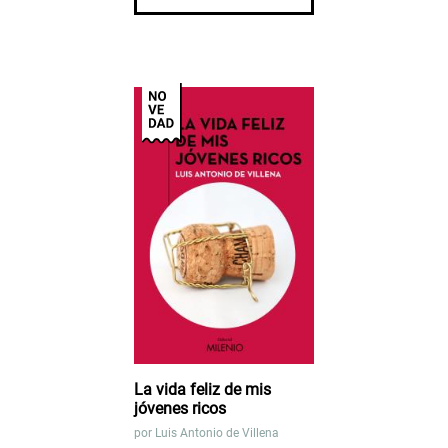
La vida feliz de mis
jóvenes ricos
por
Luis Antonio de Villena