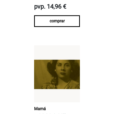
pvp. 14,96 €
comprar
Mamá