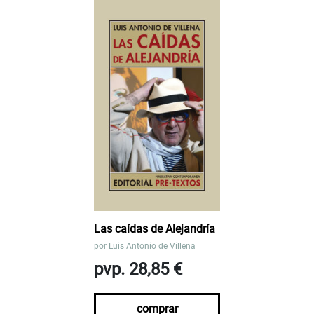
Las caídas de Alejandría
por
Luis Antonio de Villena
pvp. 28,85 €
comprar