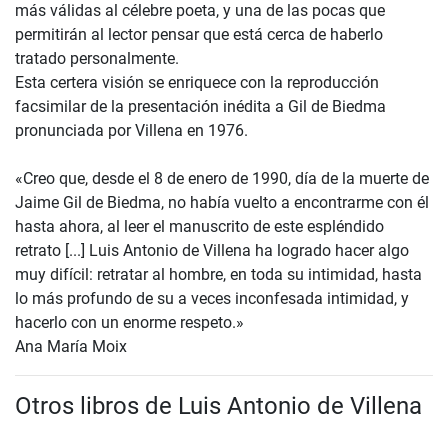
más válidas al célebre poeta, y una de las pocas que
permitirán al lector pensar que está cerca de haberlo
tratado personalmente.
Esta certera visión se enriquece con la reproducción
facsimilar de la presentación inédita a Gil de Biedma
pronunciada por Villena en 1976.
«Creo que, desde el 8 de enero de 1990, día de la muerte de
Jaime Gil de Biedma, no había vuelto a encontrarme con él
hasta ahora, al leer el manuscrito de este espléndido
retrato [...] Luis Antonio de Villena ha logrado hacer algo
muy difícil: retratar al hombre, en toda su intimidad, hasta
lo más profundo de su a veces inconfesada intimidad, y
hacerlo con un enorme respeto.»
Ana María Moix
Otros libros de Luis Antonio de Villena