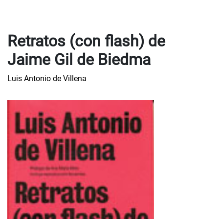
Retratos (con flash) de
Jaime Gil de Biedma
Luis Antonio de Villena