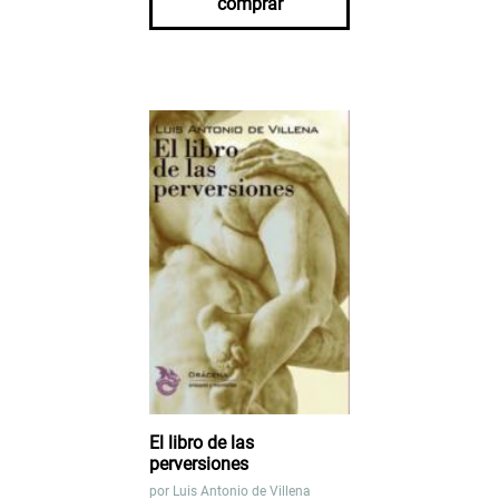
comprar
El libro de las
perversiones
por
Luis Antonio de Villena