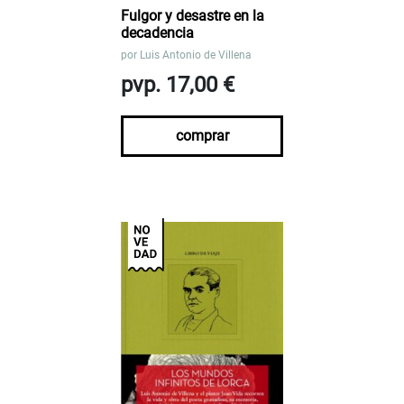
Fulgor y desastre en la
decadencia
por
Luis Antonio de Villena
pvp. 17,00 €
comprar