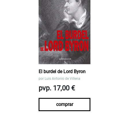
El burdel de Lord Byron
por
Luis Antonio de Villena
pvp. 17,00 €
comprar