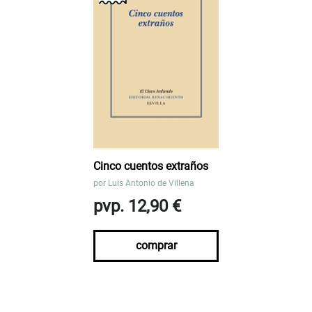
Cinco cuentos extraños
por
Luis Antonio de Villena
pvp. 12,90 €
comprar