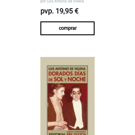
por
Luis Antonio de Villena
pvp. 19,95 €
comprar