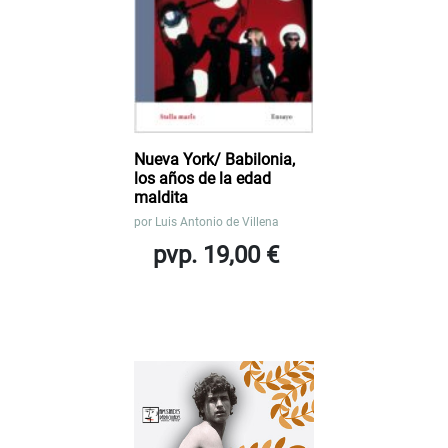
Nueva York/ Babilonia,
los años de la edad
maldita
por
Luis Antonio de Villena
pvp. 19,00 €