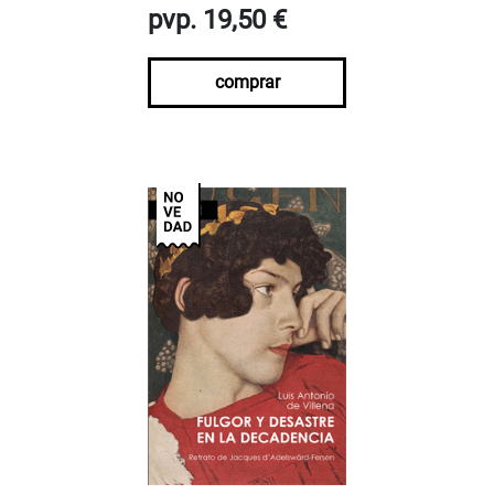
pvp. 19,50 €
comprar