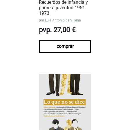
Recuerdos de infancia y
primera juventud 1951-
1973
por
Luis Antonio de Villena
pvp. 27,00 €
comprar