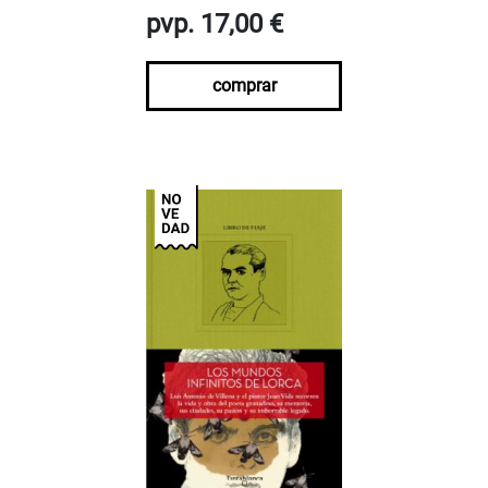
pvp. 17,00 €
comprar