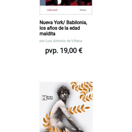
Nueva York/ Babilonia,
los años de la edad
maldita
por
Luis Antonio de Villena
pvp. 19,00 €