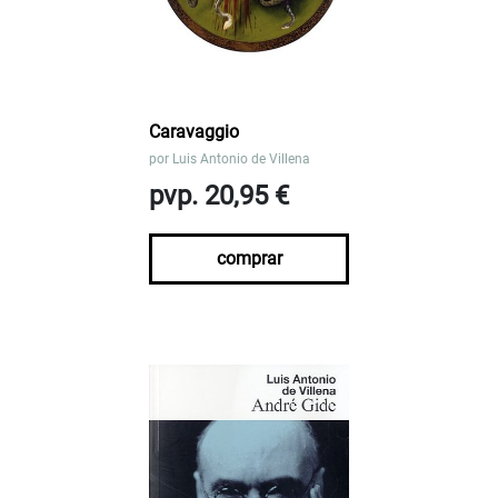
Caravaggio
por
Luis Antonio de Villena
pvp. 20,95 €
comprar