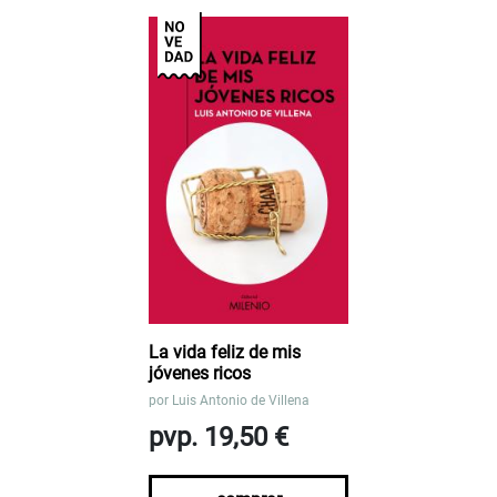
La vida feliz de mis
jóvenes ricos
por
Luis Antonio de Villena
pvp. 19,50 €