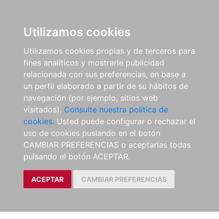
Utilizamos cookies
Utilizamos cookies propias y de terceros para
fines analíticos y mostrarle publicidad
relacionada con sus preferencias, en base a
un perfil elaborado a partir de su hábitos de
navegación (por ejemplo, sitios web
visitados).
Consulte nuestra política de
cookies.
Usted puede configurar o rechazar el
uso de cookies puslando en el botón
CAMBIAR PREFERENCIAS o aceptarlas todas
pulsando el botón ACEPTAR.
ACEPTAR
CAMBIAR PREFERENCIAS