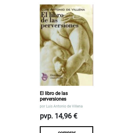
El libro de las
perversiones
por
Luis Antonio de Villena
pvp. 14,96 €
comprar