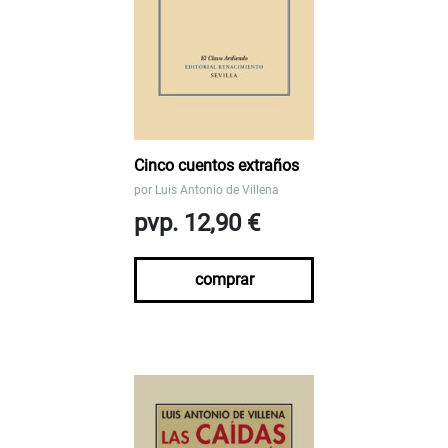
Cinco cuentos extraños
por
Luis Antonio de Villena
pvp. 12,90 €
comprar