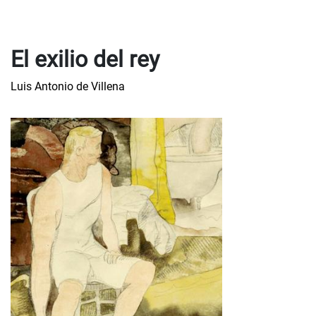
El exilio del rey
Luis Antonio de Villena