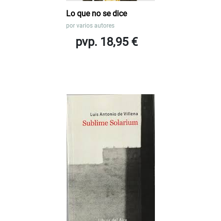
Lo que no se dice
por
varios autores
pvp. 18,95 €