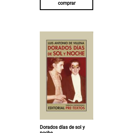
comprar
Dorados días de sol y
noche