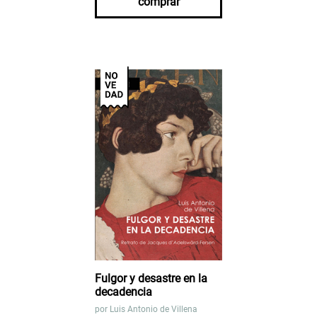
comprar
Fulgor y desastre en la
decadencia
por
Luis Antonio de Villena