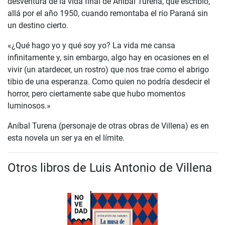
desventura de la vida final de Aníbal Turena, que escribió,
allá por el año 1950, cuando remontaba el río Paraná sin
un destino cierto.
«¿Qué hago yo y qué soy yo? La vida me cansa
infinitamente y, sin embargo, algo hay en ocasiones en el
vivir (un atardecer, un rostro) que nos trae como el abrigo
tibio de una esperanza. Como quien no podría desdecir el
horror, pero ciertamente sabe que hubo momentos
luminosos.»
Aníbal Turena (personaje de otras obras de Villena) es en
esta novela un ser ya en el límite.
Otros libros de Luis Antonio de Villena