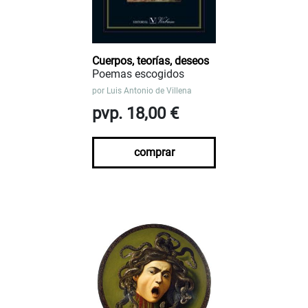
Cuerpos, teorías, deseos
Poemas escogidos
por
Luis Antonio de Villena
pvp. 18,00 €
comprar