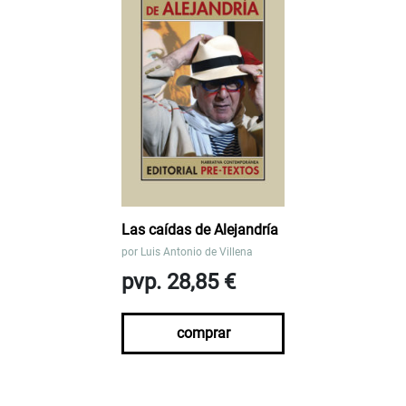
Las caídas de Alejandría
por
Luis Antonio de Villena
pvp. 28,85 €
comprar