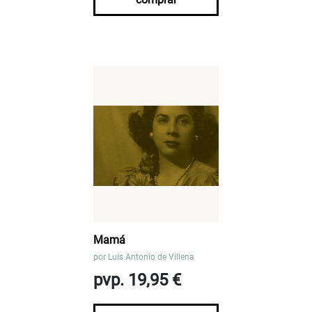
Mamá
por
Luis Antonio de Villena
pvp. 19,95 €