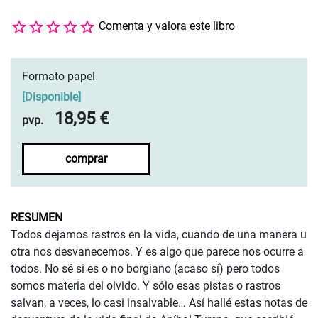
Comenta y valora este libro
Formato papel
[
Disponible
]
18,95 €
pvp.
comprar
RESUMEN
Todos dejamos rastros en la vida, cuando de una manera u
otra nos desvanecemos. Y es algo que parece nos ocurre a
todos. No sé si es o no borgiano (acaso sí) pero todos
somos materia del olvido. Y sólo esas pistas o rastros
salvan, a veces, lo casi insalvable… Así hallé estas notas de