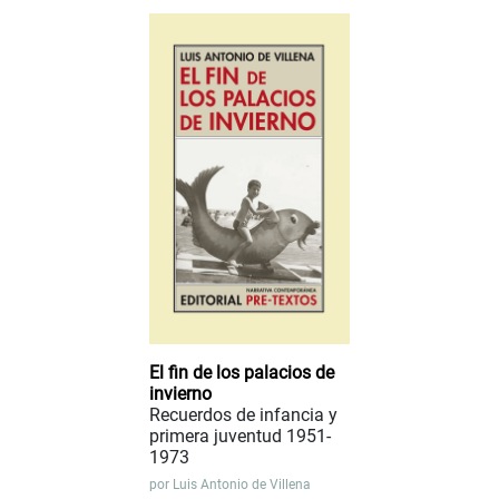
El fin de los palacios de
invierno
Recuerdos de infancia y
primera juventud 1951-
1973
por
Luis Antonio de Villena