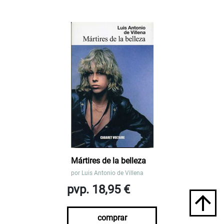
Mártires de la belleza
por
Luis Antonio de Villena
pvp. 18,95 €
comprar