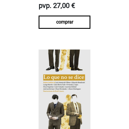
pvp. 27,00 €
comprar