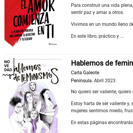
Para construir una vida plena
sentir paz y amar a otros.
Vivimos en un mundo lleno de
En este libro, práctico y ...
Hablemos de femi
Carla Galeote
Península.
Abril 2023
No quiero ser valiente, quiero 
Estoy harta de ser valiente y
mujeres sentimos miedo, frustr
En estas páginas encontrarás 