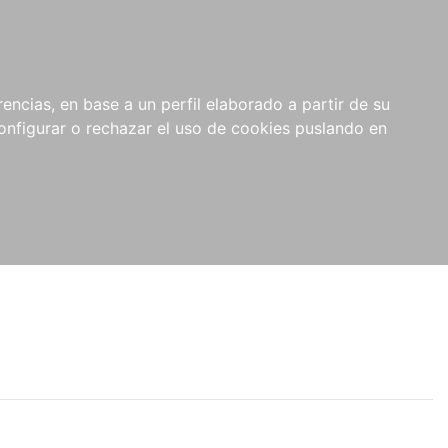
encias, en base a un perfil elaborado a partir de su
nfigurar o rechazar el uso de cookies puslando en