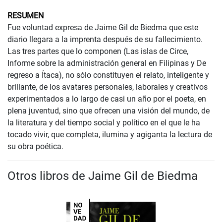
RESUMEN
Fue voluntad expresa de Jaime Gil de Biedma que este
diario llegara a la imprenta después de su fallecimiento.
Las tres partes que lo componen (Las islas de Circe,
Informe sobre la administración general en Filipinas y De
regreso a Ítaca), no sólo constituyen el relato, inteligente y
brillante, de los avatares personales, laborales y creativos
experimentados a lo largo de casi un año por el poeta, en
plena juventud, sino que ofrecen una visión del mundo, de
la literatura y del tiempo social y político en el que le ha
tocado vivir, que completa, ilumina y agiganta la lectura de
su obra poética.
Otros libros de Jaime Gil de Biedma