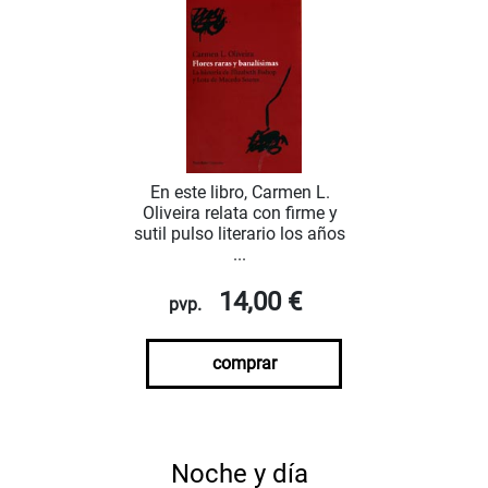
En este libro, Carmen L.
Oliveira relata con firme y
sutil pulso literario los años
...
14,00 €
pvp.
comprar
Noche y día