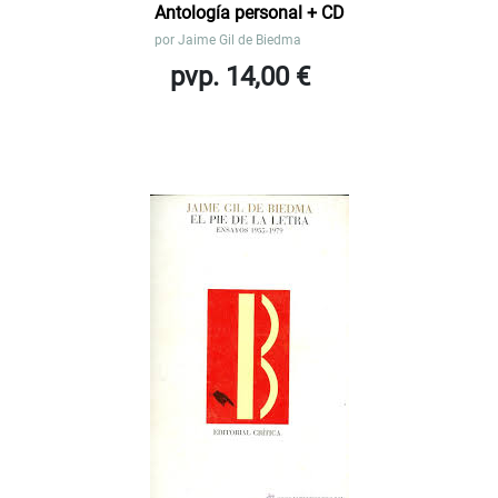
Antología personal + CD
por
Jaime Gil de Biedma
pvp. 14,00 €