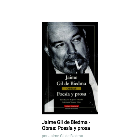
Jaime Gil de Biedma -
Obras: Poesía y prosa
por
Jaime Gil de Biedma