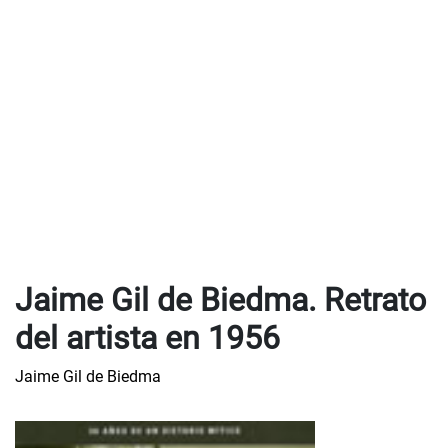
Jaime Gil de Biedma. Retrato
del artista en 1956
Jaime Gil de Biedma