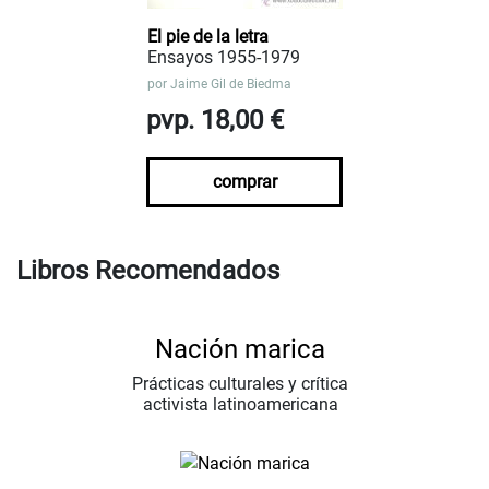
El pie de la letra
Ensayos 1955-1979
por
Jaime Gil de Biedma
pvp. 18,00 €
comprar
Libros Recomendados
Nación marica
Prácticas culturales y crítica
activista latinoamericana