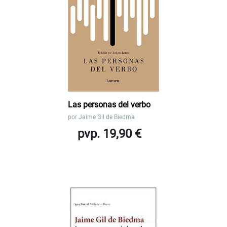
Las personas del verbo
por
Jaime Gil de Biedma
pvp. 19,90 €