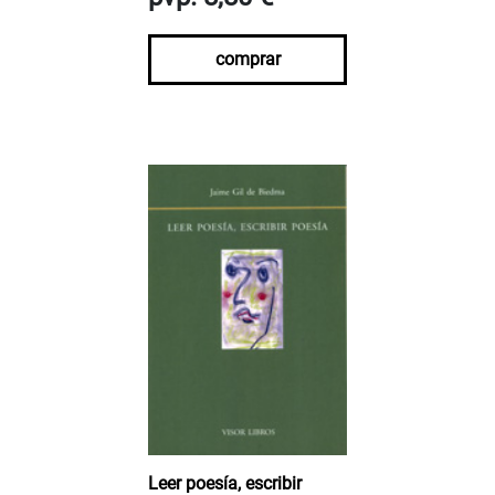
comprar
Leer poesía, escribir