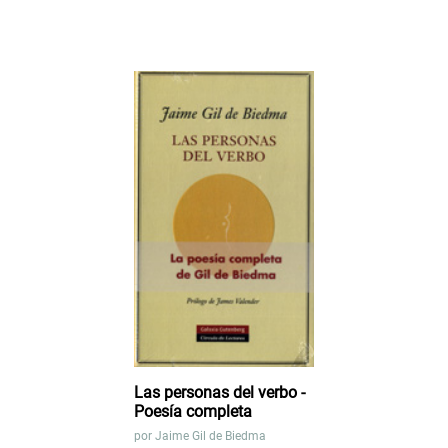
Las personas del verbo -
Poesía completa
por
Jaime Gil de Biedma