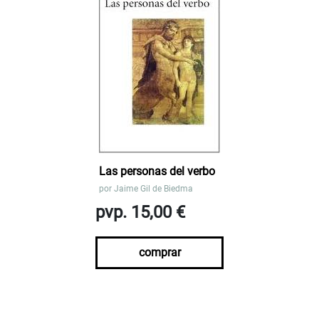
Las personas del verbo
por
Jaime Gil de Biedma
pvp. 15,00 €
comprar