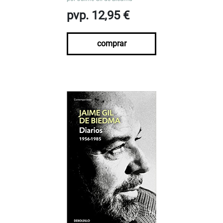
pvp. 12,95 €
comprar