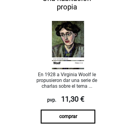
propia
En 1928 a Virginia Woolf le
propusieron dar una serie de
charlas sobre el tema ...
11,30 €
pvp.
comprar