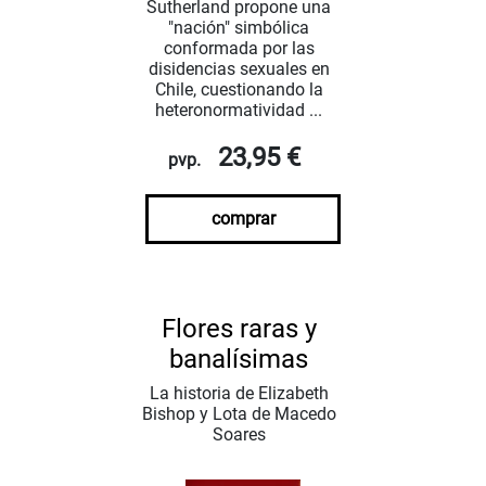
Sutherland propone una
"nación" simbólica
conformada por las
disidencias sexuales en
Chile, cuestionando la
heteronormatividad ...
23,95 €
pvp.
comprar
Flores raras y
banalísimas
La historia de Elizabeth
Bishop y Lota de Macedo
Soares