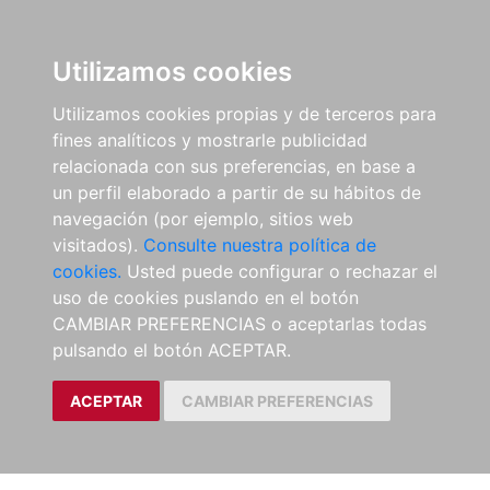
Utilizamos cookies
Utilizamos cookies propias y de terceros para
fines analíticos y mostrarle publicidad
relacionada con sus preferencias, en base a
un perfil elaborado a partir de su hábitos de
navegación (por ejemplo, sitios web
visitados).
Consulte nuestra política de
cookies.
Usted puede configurar o rechazar el
uso de cookies puslando en el botón
CAMBIAR PREFERENCIAS o aceptarlas todas
pulsando el botón ACEPTAR.
ACEPTAR
CAMBIAR PREFERENCIAS