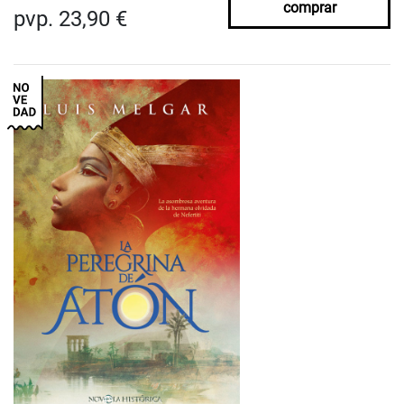
comprar
pvp. 23,90 €