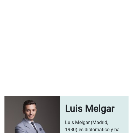
Luis Melgar
Luis Melgar (Madrid,
1980) es diplomático y ha