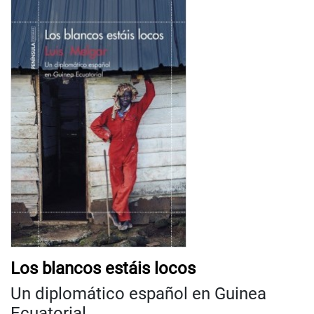
Los blancos estáis locos
Un diplomático español en Guinea
Ecuatorial