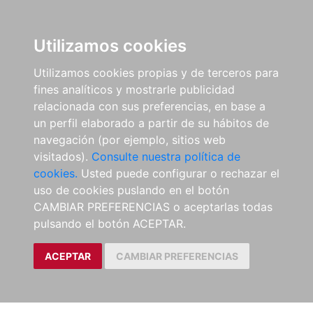
Utilizamos cookies
Utilizamos cookies propias y de terceros para
fines analíticos y mostrarle publicidad
relacionada con sus preferencias, en base a
un perfil elaborado a partir de su hábitos de
navegación (por ejemplo, sitios web
visitados).
Consulte nuestra política de
cookies.
Usted puede configurar o rechazar el
uso de cookies puslando en el botón
CAMBIAR PREFERENCIAS o aceptarlas todas
pulsando el botón ACEPTAR.
ACEPTAR
CAMBIAR PREFERENCIAS