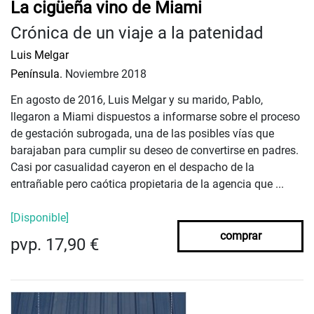
La cigüeña vino de Miami
Crónica de un viaje a la patenidad
Luis Melgar
Península.
Noviembre 2018
En agosto de 2016, Luis Melgar y su marido, Pablo,
llegaron a Miami dispuestos a informarse sobre el proceso
de gestación subrogada, una de las posibles vías que
barajaban para cumplir su deseo de convertirse en padres.
Casi por casualidad cayeron en el despacho de la
entrañable pero caótica propietaria de la agencia que ...
[Disponible]
comprar
pvp. 17,90 €