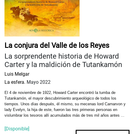
La conjura del Valle de los Reyes
La sorprendente historia de Howard
Carter y la maldición de Tutankamón
Luis Melgar
La esfera.
Mayo 2022
El 4 de noviembre de 1922, Howard Carter encontró la tumba de
Tutankamón, el mayor descubrimiento arqueológico de todos los
tiempos. Unos días después, él mismo, su mecenas lord Carnarvon y
lady Evelyn, la hija de este, fueron las tres primeras personas en
vislumbrar los tesoros allí acumulados más de tres mil años antes ...
[Disponible]