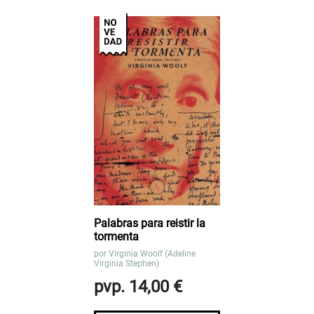
Palabras para reistir la
tormenta
por
Virginia Woolf (Adeline
Virginia Stephen)
pvp. 14,00 €