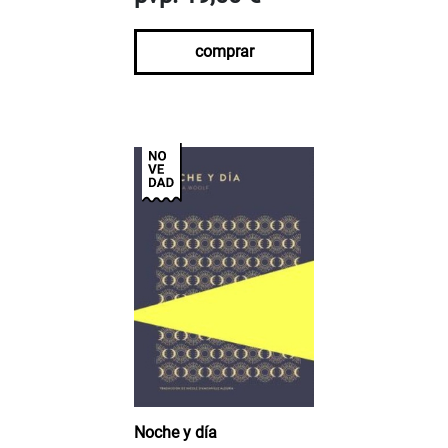
comprar
Noche y día