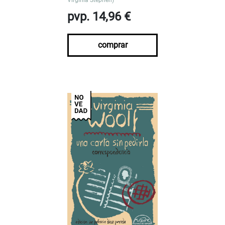
pvp. 14,96 €
comprar