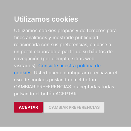
Utilizamos cookies
Utilizamos cookies propias y de terceros para
fines analíticos y mostrarle publicidad
relacionada con sus preferencias, en base a
un perfil elaborado a partir de su hábitos de
navegación (por ejemplo, sitios web
visitados).
Consulte nuestra política de
cookies.
Usted puede configurar o rechazar el
uso de cookies puslando en el botón
CAMBIAR PREFERENCIAS o aceptarlas todas
pulsando el botón ACEPTAR.
ACEPTAR
CAMBIAR PREFERENCIAS