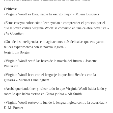
Críticas:
«Virginia Woolf es Dios, nadie ha escrito mejor.» Milena Busquets
«Estos ensayos sobre cómo leer ayudan a comprender el proceso por el
que la joven crítica Virginia Woolf se convirtió en una célebre novelista.»
The Guardian
«Una de las inteligencias e imaginaciones más delicadas que ensayaron
felices experimentos con la novela inglesa.»
Jorge Luis Borges
«Virginia Woolf sentó las bases de la novela del futuro.» Jeanette
Winterson
«Virginia Woolf hace con el lenguaje lo que Jimi Hendrix con la
guitarra.» Michael Cunningham
«Acabé queriendo leer y releer todo lo que Virginia Woolf había leído y
sobre lo que había escrito en
Genio y tinta
.» Ali Smith
«Virginia Woolf sostuvo la luz de la lengua inglesa contra la oscuridad.»
E. M. Forster