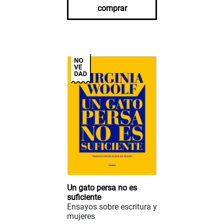
comprar
Un gato persa no es
suficiente
Ensayos sobre escritura y
mujeres