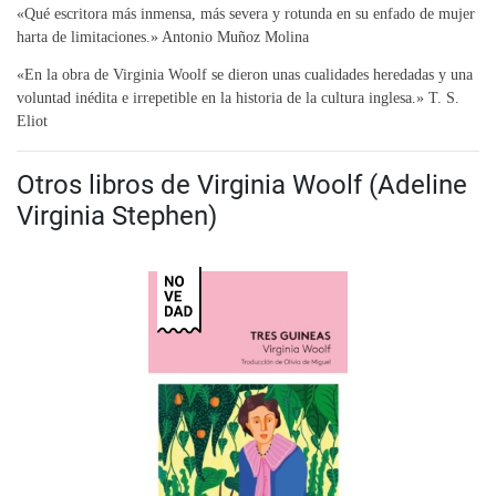
«Qué escritora más inmensa, más severa y rotunda en su enfado de mujer
harta de limitaciones.» Antonio Muñoz Molina
«En la obra de Virginia Woolf se dieron unas cualidades heredadas y una
voluntad inédita e irrepetible en la historia de la cultura inglesa.» T. S.
Eliot
Otros libros de Virginia Woolf (Adeline
Virginia Stephen)