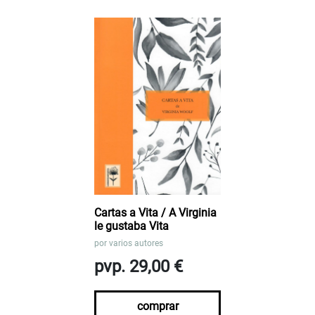
Cartas a Vita / A Virginia
le gustaba Vita
por
varios autores
pvp. 29,00 €
comprar