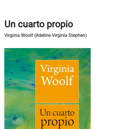
Un cuarto propio
Virginia Woolf (Adeline Virginia Stephen)