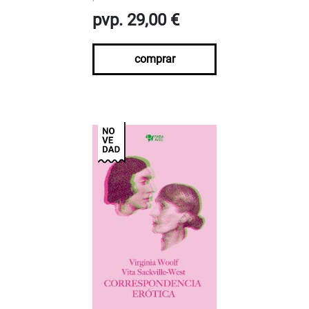
pvp. 29,00 €
comprar