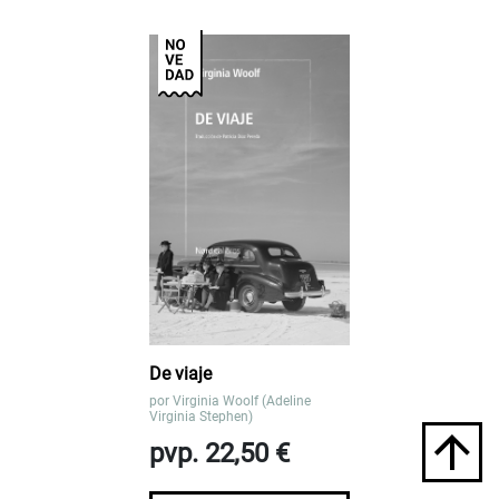
De viaje
por
Virginia Woolf (Adeline
Virginia Stephen)
pvp. 22,50 €