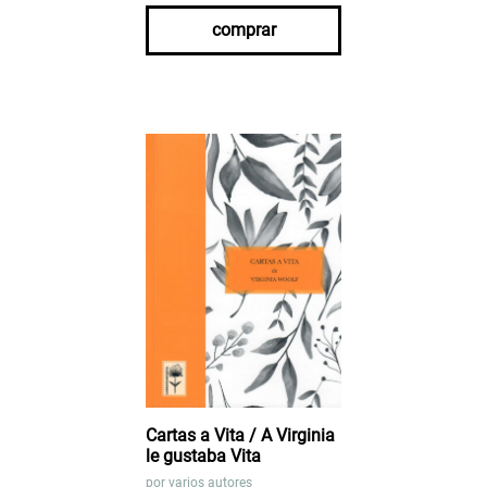
comprar
Cartas a Vita / A Virginia
le gustaba Vita
por
varios autores