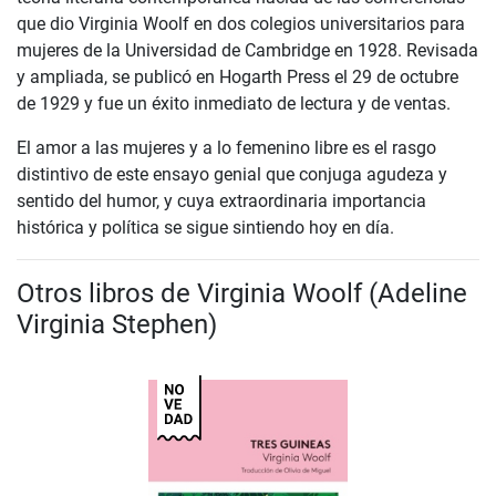
que dio Virginia Woolf en dos colegios universitarios para
mujeres de la Universidad de Cambridge en 1928. Revisada
y ampliada, se publicó en Hogarth Press el 29 de octubre
de 1929 y fue un éxito inmediato de lectura y de ventas.
El amor a las mujeres y a lo femenino libre es el rasgo
distintivo de este ensayo genial que conjuga agudeza y
sentido del humor, y cuya extraordinaria importancia
histórica y política se sigue sintiendo hoy en día.
Otros libros de Virginia Woolf (Adeline
Virginia Stephen)