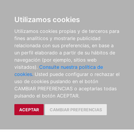
Utilizamos cookies
Utilizamos cookies propias y de terceros para
fines analíticos y mostrarle publicidad
relacionada con sus preferencias, en base a
un perfil elaborado a partir de su hábitos de
navegación (por ejemplo, sitios web
visitados).
Consulte nuestra política de
cookies.
Usted puede configurar o rechazar el
uso de cookies puslando en el botón
CAMBIAR PREFERENCIAS o aceptarlas todas
pulsando el botón ACEPTAR.
ACEPTAR
CAMBIAR PREFERENCIAS