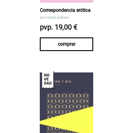
Correspondencia erótica
por
varios autores
pvp. 19,00 €
comprar