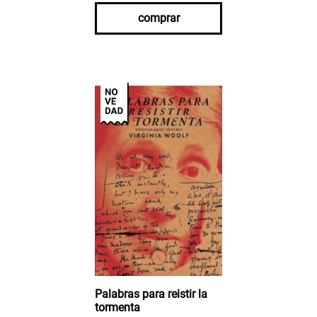
comprar
Palabras para reistir la
tormenta