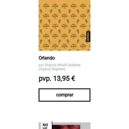
Orlando
por
Virginia Woolf (Adeline
Virginia Stephen)
pvp. 13,95 €
comprar