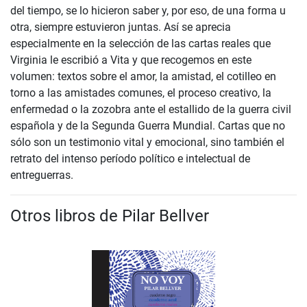
del tiempo, se lo hicieron saber y, por eso, de una forma u
otra, siempre estuvieron juntas. Así se aprecia
especialmente en la selección de las cartas reales que
Virginia le escribió a Vita y que recogemos en este
volumen: textos sobre el amor, la amistad, el cotilleo en
torno a las amistades comunes, el proceso creativo, la
enfermedad o la zozobra ante el estallido de la guerra civil
española y de la Segunda Guerra Mundial. Cartas que no
sólo son un testimonio vital y emocional, sino también el
retrato del intenso período político e intelectual de
entreguerras.
Otros libros de Pilar Bellver