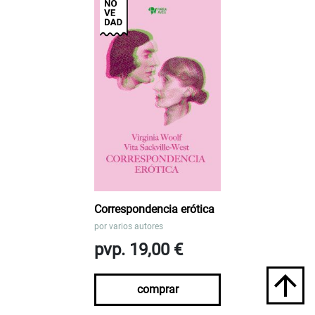
Correspondencia erótica
por
varios autores
pvp. 19,00 €
comprar