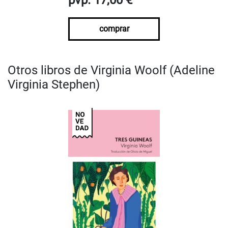
comprar
Otros libros de Virginia Woolf (Adeline
Virginia Stephen)