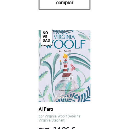
comprar
Al Faro
por
Virginia Woolf (Adeline
Virginia Stephen)