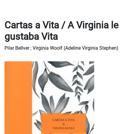
Cartas a Vita / A Virginia le
gustaba Vita
Pilar Bellver
;
Virginia Woolf (Adeline Virginia Stephen)