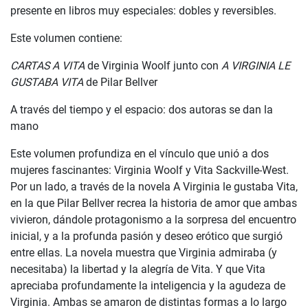
presente en libros muy especiales: dobles y reversibles.
Este volumen contiene:
CARTAS A VITA
de Virginia Woolf junto con
A VIRGINIA LE
GUSTABA VITA
de Pilar Bellver
A través del tiempo y el espacio: dos autoras se dan la
mano
Este volumen profundiza en el vínculo que unió a dos
mujeres fascinantes: Virginia Woolf y Vita Sackville-West.
Por un lado, a través de la novela A Virginia le gustaba Vita,
en la que Pilar Bellver recrea la historia de amor que ambas
vivieron, dándole protagonismo a la sorpresa del encuentro
inicial, y a la profunda pasión y deseo erótico que surgió
entre ellas. La novela muestra que Virginia admiraba (y
necesitaba) la libertad y la alegría de Vita. Y que Vita
apreciaba profundamente la inteligencia y la agudeza de
Virginia. Ambas se amaron de distintas formas a lo largo