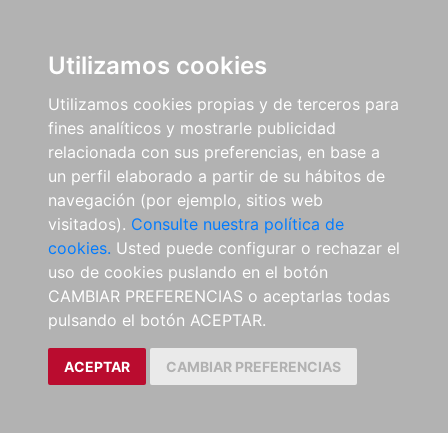
Utilizamos cookies
Utilizamos cookies propias y de terceros para
fines analíticos y mostrarle publicidad
relacionada con sus preferencias, en base a
un perfil elaborado a partir de su hábitos de
navegación (por ejemplo, sitios web
visitados).
Consulte nuestra política de
cookies.
Usted puede configurar o rechazar el
uso de cookies puslando en el botón
CAMBIAR PREFERENCIAS o aceptarlas todas
pulsando el botón ACEPTAR.
ACEPTAR
CAMBIAR PREFERENCIAS