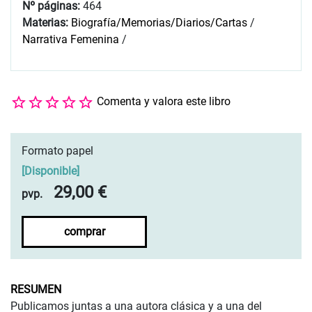
Nº páginas:
464
Materias:
Biografía/Memorias/Diarios/Cartas
/
Narrativa Femenina
/
Comenta y valora este libro
Formato papel
[
Disponible
]
29,00 €
pvp.
comprar
RESUMEN
Publicamos juntas a una autora clásica y a una del