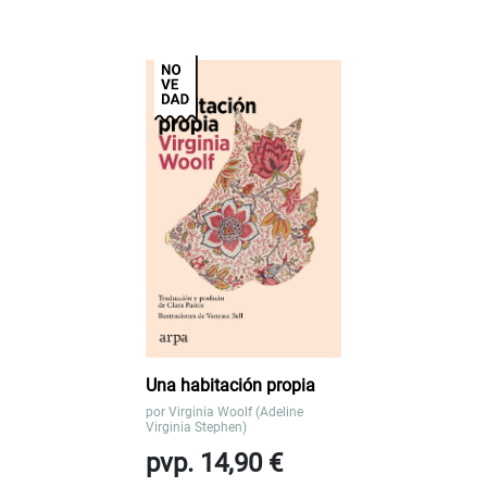
Una habitación propia
por
Virginia Woolf (Adeline
Virginia Stephen)
pvp. 14,90 €