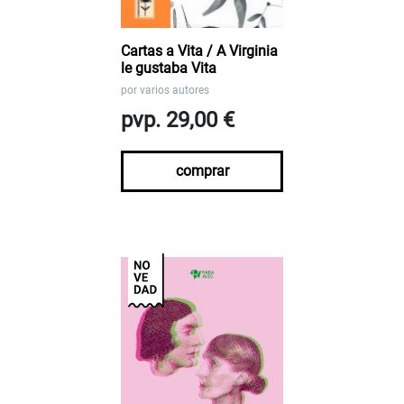
Cartas a Vita / A Virginia
le gustaba Vita
por
varios autores
pvp. 29,00 €
comprar