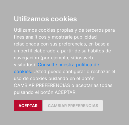
Utilizamos cookies
Utilizamos cookies propias y de terceros para
fines analíticos y mostrarle publicidad
relacionada con sus preferencias, en base a
un perfil elaborado a partir de su hábitos de
navegación (por ejemplo, sitios web
visitados).
Consulte nuestra política de
cookies.
Usted puede configurar o rechazar el
uso de cookies puslando en el botón
CAMBIAR PREFERENCIAS o aceptarlas todas
pulsando el botón ACEPTAR.
ACEPTAR
CAMBIAR PREFERENCIAS