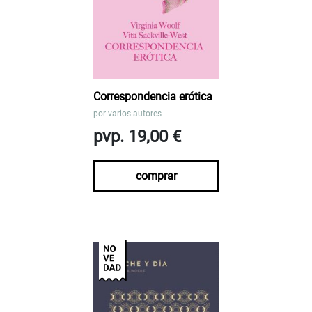
Correspondencia erótica
por
varios autores
pvp. 19,00 €
comprar