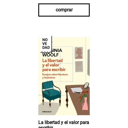
comprar
La libertad y el valor para
escribir