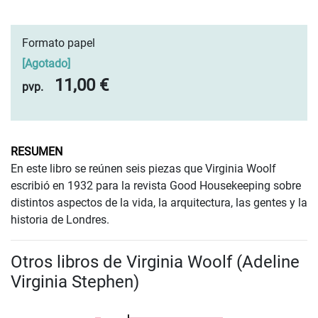
Formato papel
[
Agotado
]
11,00 €
pvp.
RESUMEN
En este libro se reúnen seis piezas que Virginia Woolf
escribió en 1932 para la revista Good Housekeeping sobre
distintos aspectos de la vida, la arquitectura, las gentes y la
historia de Londres.
Otros libros de Virginia Woolf (Adeline
Virginia Stephen)