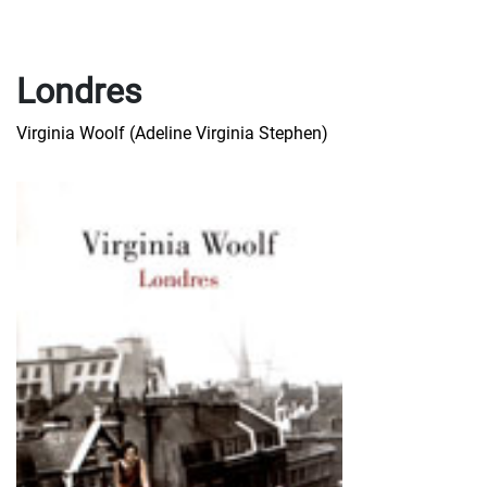
Londres
Virginia Woolf (Adeline Virginia Stephen)