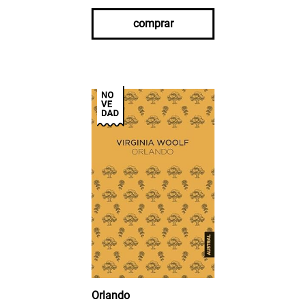
comprar
Orlando