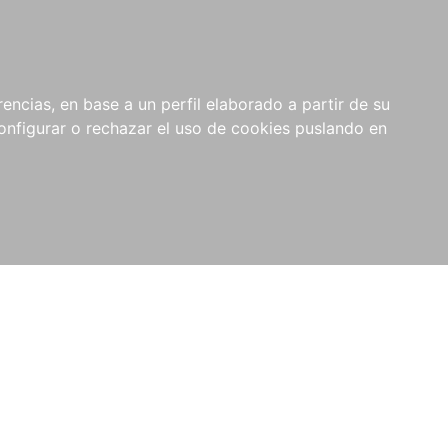
encias, en base a un perfil elaborado a partir de su
nfigurar o rechazar el uso de cookies puslando en