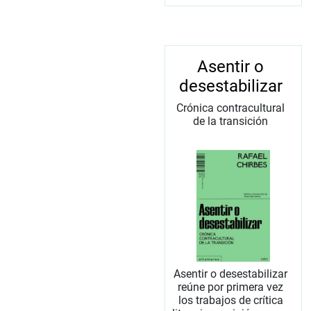
Asentir o
desestabilizar
Crónica contracultural
de la transición
Asentir o desestabilizar
reúne por primera vez
los trabajos de crítica