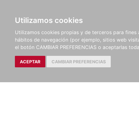
LIBROS
EBOOKS
PEL
Utilizamos cookies
Utilizamos cookies propias y de terceros para fines 
hábitos de navegación (por ejemplo, sitios web visi
el botón CAMBIAR PREFERENCIAS o aceptarlas toda
ACEPTAR
CAMBIAR PREFERENCIAS