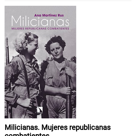
Milicianas. Mujeres republicanas