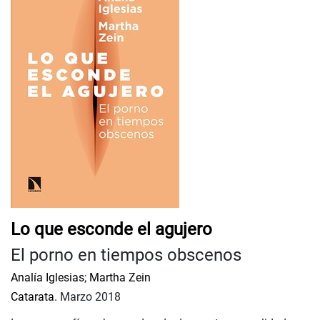
Lo que esconde el agujero
El porno en tiempos obscenos
Analía Iglesias
;
Martha Zein
Catarata.
Marzo 2018