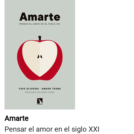
Amarte
Pensar el amor en el siglo XXI