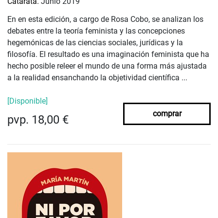
Catarata.
Junio 2019
En en esta edición, a cargo de Rosa Cobo, se analizan los
debates entre la teoría feminista y las concepciones
hegemónicas de las ciencias sociales, jurídicas y la
filosofía. El resultado es una imaginación feminista que ha
hecho posible releer el mundo de una forma más ajustada
a la realidad ensanchando la objetividad científica ...
[Disponible]
comprar
pvp. 18,00 €