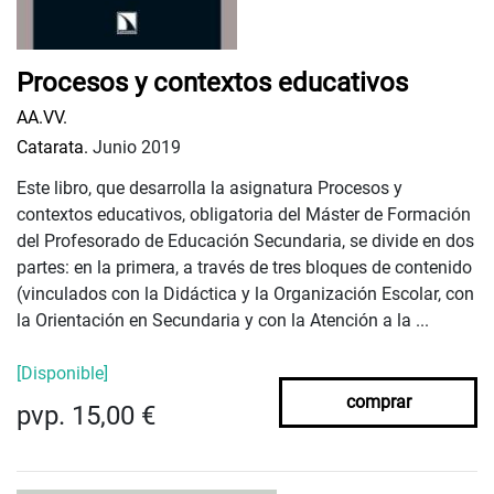
Procesos y contextos educativos
AA.VV.
Catarata.
Junio 2019
Este libro, que desarrolla la asignatura Procesos y
contextos educativos, obligatoria del Máster de Formación
del Profesorado de Educación Secundaria, se divide en dos
partes: en la primera, a través de tres bloques de contenido
(vinculados con la Didáctica y la Organización Escolar, con
la Orientación en Secundaria y con la Atención a la ...
[Disponible]
comprar
pvp. 15,00 €