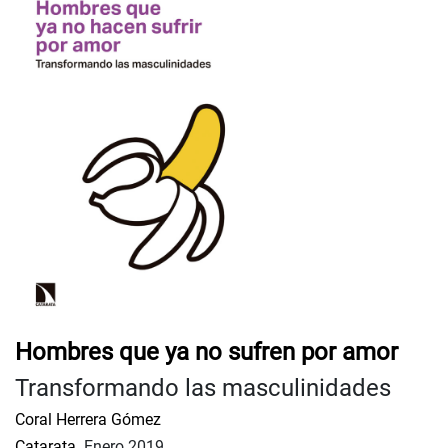
Hombres que ya no sufren por amor
Transformando las masculinidades
Coral Herrera Gómez
Catarata.
Enero 2019