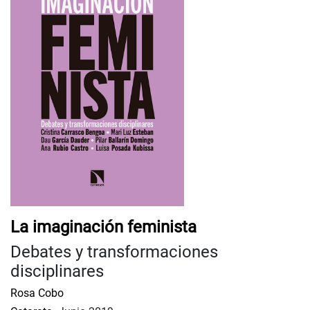
La imaginación feminista
Debates y transformaciones
disciplinares
Rosa Cobo