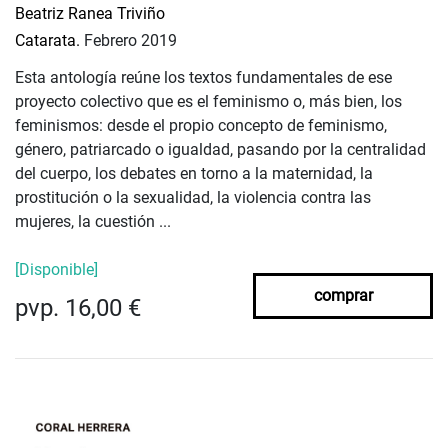
Beatriz Ranea Triviño
Catarata.
Febrero 2019
Esta antología reúne los textos fundamentales de ese
proyecto colectivo que es el feminismo o, más bien, los
feminismos: desde el propio concepto de feminismo,
género, patriarcado o igualdad, pasando por la centralidad
del cuerpo, los debates en torno a la maternidad, la
prostitución o la sexualidad, la violencia contra las
mujeres, la cuestión ...
[Disponible]
comprar
pvp. 16,00 €