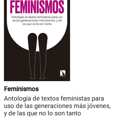
Feminismos
Antología de textos feministas para
uso de las generaciones más jóvenes,
y de las que no lo son tanto