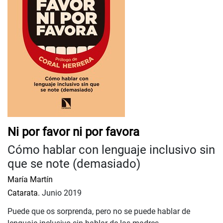
Ni por favor ni por favora
Cómo hablar con lenguaje inclusivo sin
que se note (demasiado)
María Martín
Catarata.
Junio 2019
Puede que os sorprenda, pero no se puede hablar de