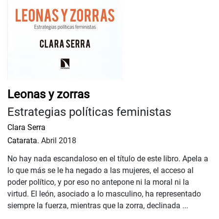
Leonas y zorras
Estrategias políticas feministas
Clara Serra
Catarata.
Abril 2018
No hay nada escandaloso en el título de este libro. Apela a
lo que más se le ha negado a las mujeres, el acceso al
poder político, y por eso no antepone ni la moral ni la
virtud. El león, asociado a lo masculino, ha representado
siempre la fuerza, mientras que la zorra, declinada ...