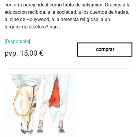
con una pareja ideal como tabla de salvación. Gracias a la
educación recibida, a la sociedad, a los cuentos de hadas,
al cine de Hollywood, a la herencia religiosa, a un
larguísimo etcétera? han ...
[Disponible]
comprar
pvp. 15,00 €