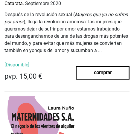
Catarata.
Septiembre 2020
Después de la revolución sexual (
Mujeres que ya no sufren
por amor
), llega la revolución amorosa: las mujeres que
queremos dejar de sufrir por amor estamos trabajando
para desengancharnos de una de las drogas más potentes
del mundo, y para evitar que más mujeres se conviertan
también en yonquis del amor y sucumban a ...
[Disponible]
comprar
pvp. 15,00 €