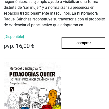
hegemónicos, su ejemplo ayudó a visibilizar una forma
distinta de “ser mujer” y a normalizar su presencia en
espacios tradicionalmente masculinos. La historiadora
Raquel Sánchez reconstruye su trayectoria con el propósito
de evidenciar el papel activo que adoptaron en ...
[Disponible]
comprar
pvp. 16,00 €