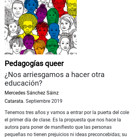
Pedagogías queer
¿Nos arriesgamos a hacer otra
educación?
Mercedes Sánchez Sáinz
Catarata.
Septiembre 2019
Tenemos tres años y vamos a entrar por la puerta del cole
el primer día de clase. Es la propuesta que nos hace la
autora para poner de manifiesto que las personas
pequeñas no tienen prejuicios ni ideas preconcebidas; su