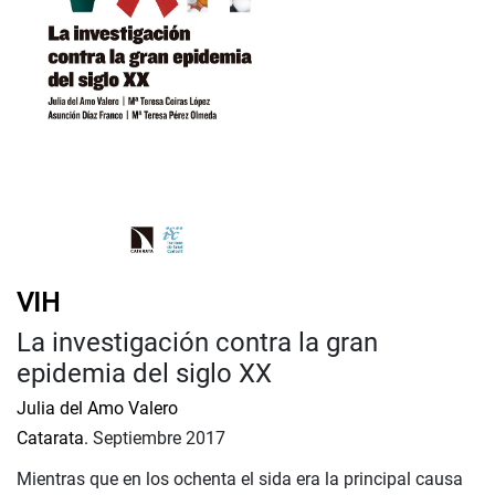
VIH
La investigación contra la gran
epidemia del siglo XX
Julia del Amo Valero
Catarata.
Septiembre 2017
Mientras que en los ochenta el sida era la principal causa