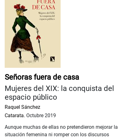
Señoras fuera de casa
Mujeres del XIX: la conquista del
espacio público
Raquel Sánchez
Catarata.
Octubre 2019
Aunque muchas de ellas no pretendieron mejorar la
situación femenina ni romper con los discursos