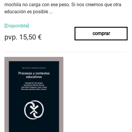
mochila no carga con ese peso. Si nos creemos que otra
educación es posible ...
[Disponible]
comprar
pvp. 15,50 €