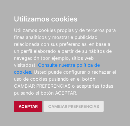
Utilizamos cookies
Utilizamos cookies propias y de terceros para
fines analíticos y mostrarle publicidad
relacionada con sus preferencias, en base a
un perfil elaborado a partir de su hábitos de
navegación (por ejemplo, sitios web
visitados).
Consulte nuestra política de
cookies.
Usted puede configurar o rechazar el
uso de cookies puslando en el botón
CAMBIAR PREFERENCIAS o aceptarlas todas
pulsando el botón ACEPTAR.
ACEPTAR
CAMBIAR PREFERENCIAS