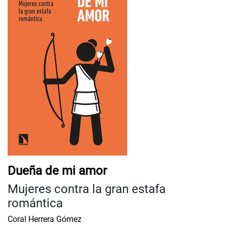
Dueña de mi amor
Mujeres contra la gran estafa
romántica
Coral Herrera Gómez