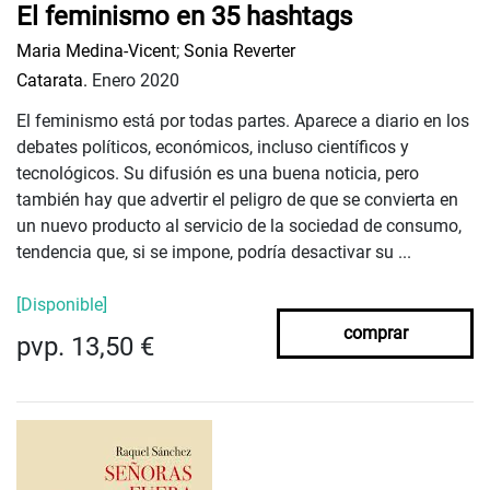
El feminismo en 35 hashtags
Maria Medina-Vicent
;
Sonia Reverter
Catarata.
Enero 2020
El feminismo está por todas partes. Aparece a diario en los
debates políticos, económicos, incluso científicos y
tecnológicos. Su difusión es una buena noticia, pero
también hay que advertir el peligro de que se convierta en
un nuevo producto al servicio de la sociedad de consumo,
tendencia que, si se impone, podría desactivar su ...
[Disponible]
comprar
pvp. 13,50 €