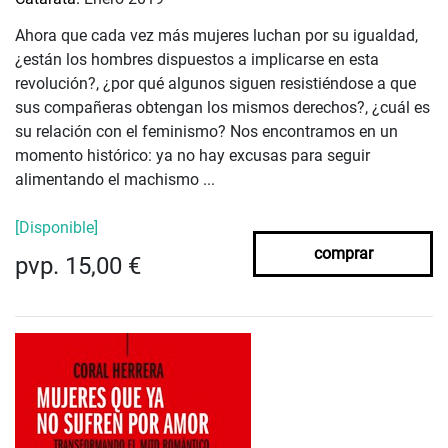
Ahora que cada vez más mujeres luchan por su igualdad,
¿están los hombres dispuestos a implicarse en esta
revolución?, ¿por qué algunos siguen resistiéndose a que
sus compañeras obtengan los mismos derechos?, ¿cuál es
su relación con el feminismo? Nos encontramos en un
momento histórico: ya no hay excusas para seguir
alimentando el machismo ...
[Disponible]
comprar
pvp. 15,00 €