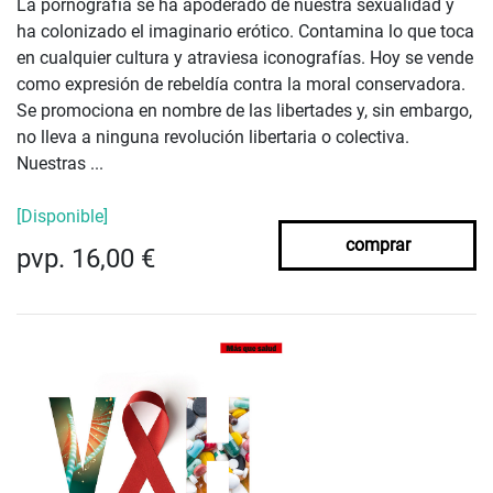
La pornografía se ha apoderado de nuestra sexualidad y
ha colonizado el imaginario erótico. Contamina lo que toca
en cualquier cultura y atraviesa iconografías. Hoy se vende
como expresión de rebeldía contra la moral conservadora.
Se promociona en nombre de las libertades y, sin embargo,
no lleva a ninguna revolución libertaria o colectiva.
Nuestras ...
[Disponible]
comprar
pvp. 16,00 €