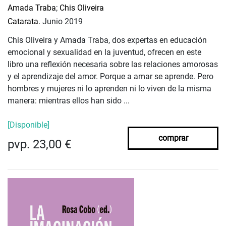
Amada Traba
;
Chis Oliveira
Catarata.
Junio 2019
Chis Oliveira y Amada Traba, dos expertas en educación
emocional y sexualidad en la juventud, ofrecen en este
libro una reflexión necesaria sobre las relaciones amorosas
y el aprendizaje del amor. Porque a amar se aprende. Pero
hombres y mujeres ni lo aprenden ni lo viven de la misma
manera: mientras ellos han sido ...
[Disponible]
comprar
pvp. 23,00 €