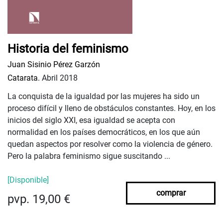
Historia del feminismo
Juan Sisinio Pérez Garzón
Catarata.
Abril 2018
La conquista de la igualdad por las mujeres ha sido un
proceso difícil y lleno de obstáculos constantes. Hoy, en los
inicios del siglo XXI, esa igualdad se acepta con
normalidad en los países democráticos, en los que aún
quedan aspectos por resolver como la violencia de género.
Pero la palabra feminismo sigue suscitando ...
[Disponible]
comprar
pvp. 19,00 €