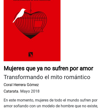
Mujeres que ya no sufren por amor
Transformando el mito romántico
Coral Herrera Gómez
Catarata.
Mayo 2018
En este momento, mujeres de todo el mundo sufren por
amor soñando con un modelo de hombre que no existe,