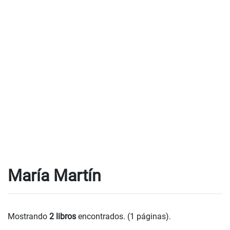
María Martín
Mostrando
2 libros
encontrados. (1 páginas).