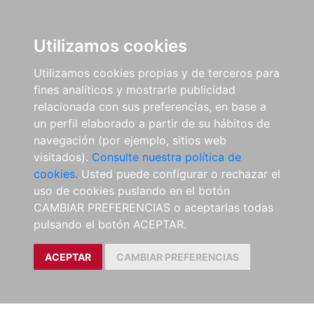
Utilizamos cookies
Utilizamos cookies propias y de terceros para
fines analíticos y mostrarle publicidad
relacionada con sus preferencias, en base a
un perfil elaborado a partir de su hábitos de
navegación (por ejemplo, sitios web
visitados).
Consulte nuestra política de
cookies.
Usted puede configurar o rechazar el
uso de cookies puslando en el botón
CAMBIAR PREFERENCIAS o aceptarlas todas
pulsando el botón ACEPTAR.
ACEPTAR
CAMBIAR PREFERENCIAS