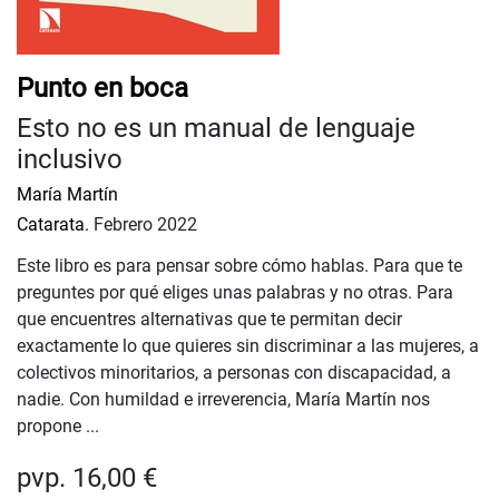
Punto en boca
Esto no es un manual de lenguaje
inclusivo
María Martín
Catarata.
Febrero 2022
Este libro es para pensar sobre cómo hablas. Para que te
preguntes por qué eliges unas palabras y no otras. Para
que encuentres alternativas que te permitan decir
exactamente lo que quieres sin discriminar a las mujeres, a
colectivos minoritarios, a personas con discapacidad, a
nadie. Con humildad e irreverencia, María Martín nos
propone ...
pvp. 16,00 €