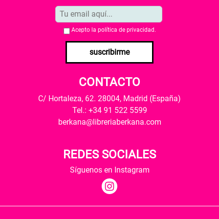
Acepto la
política de privacidad
.
suscribirme
CONTACTO
C/ Hortaleza, 62. 28004, Madrid (España)
Tel.: +34 91 522 5599
berkana@libreriaberkana.com
REDES SOCIALES
Síguenos en Instagram