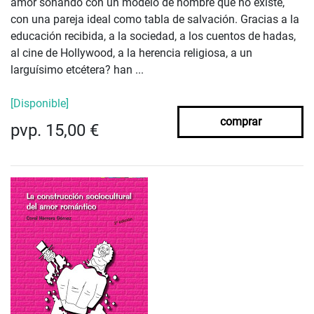
amor soñando con un modelo de hombre que no existe,
con una pareja ideal como tabla de salvación. Gracias a la
educación recibida, a la sociedad, a los cuentos de hadas,
al cine de Hollywood, a la herencia religiosa, a un
larguísimo etcétera? han ...
[Disponible]
comprar
pvp. 15,00 €