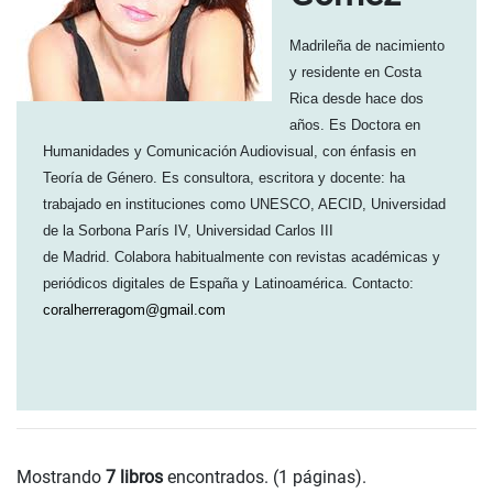
Madrileña de nacimiento
y residente en Costa
Rica desde hace dos
años. Es Doctora en
Humanidades y Comunicación Audiovisual, con énfasis en
Teoría de Género.
Es consultora, escritora y docente: ha
trabajado en instituciones como
UNESCO, AECID, Universidad
de la Sorbona París IV, Universidad Carlos III
de
Madrid.
Colabora habitualmente con revistas académicas y
periódicos digitales de
España y Latinoamérica. Contacto:
coralherreragom@gmail.com
Mostrando
7 libros
encontrados. (1 páginas).