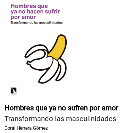
Hombres que ya no sufren por amor
Transformando las masculinidades
Coral Herrera Gómez