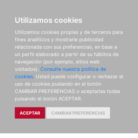
Utilizamos cookies
Utilizamos cookies propias y de terceros para
fines analíticos y mostrarle publicidad
relacionada con sus preferencias, en base a
un perfil elaborado a partir de su hábitos de
navegación (por ejemplo, sitios web
visitados).
Consulte nuestra política de
cookies.
Usted puede configurar o rechazar el
uso de cookies puslando en el botón
CAMBIAR PREFERENCIAS o aceptarlas todas
pulsando el botón ACEPTAR.
ACEPTAR
CAMBIAR PREFERENCIAS