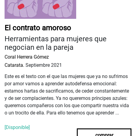
El contrato amoroso
Herramientas para mujeres que
negocian en la pareja
Coral Herrera Gómez
Catarata.
Septiembre 2021
Este es el texto con el que las mujeres que ya no sufrimos
por amor vamos a aprender autodefensa emocional:
estamos hartas de sacrificarnos, de ceder constantemente
y de ser complacientes. Ya no queremos príncipes azules:
queremos compañeros con los que compartir nuestra vida
o un trocito de ella. Para ello tenemos que aprender ...
[Disponible]
comprar