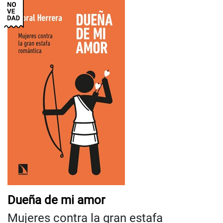
Dueña de mi amor
Mujeres contra la gran estafa