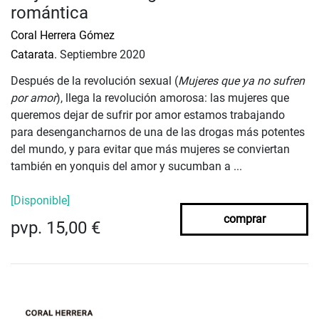
romántica
Coral Herrera Gómez
Catarata.
Septiembre 2020
Después de la revolución sexual (
Mujeres que ya no sufren
por amor
), llega la revolución amorosa: las mujeres que
queremos dejar de sufrir por amor estamos trabajando
para desengancharnos de una de las drogas más potentes
del mundo, y para evitar que más mujeres se conviertan
también en yonquis del amor y sucumban a ...
[Disponible]
comprar
pvp. 15,00 €