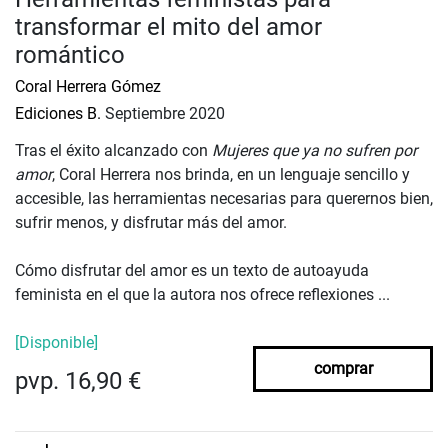
transformar el mito del amor
romántico
Coral Herrera Gómez
Ediciones B.
Septiembre 2020
Tras el éxito alcanzado con
Mujeres que ya no sufren por
amor
, Coral Herrera nos brinda, en un lenguaje sencillo y
accesible, las herramientas necesarias para querernos bien,
sufrir menos, y disfrutar más del amor.
Cómo disfrutar del amor es un texto de autoayuda
feminista en el que la autora nos ofrece reflexiones ...
[Disponible]
comprar
pvp. 16,90 €