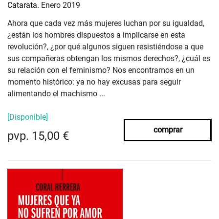
Catarata.
Enero 2019
Ahora que cada vez más mujeres luchan por su igualdad,
¿están los hombres dispuestos a implicarse en esta
revolución?, ¿por qué algunos siguen resistiéndose a que
sus compañeras obtengan los mismos derechos?, ¿cuál es
su relación con el feminismo? Nos encontramos en un
momento histórico: ya no hay excusas para seguir
alimentando el machismo ...
[Disponible]
comprar
pvp. 15,00 €