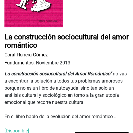
La construcción sociocultural del amor
romántico
Coral Herrera Gómez
Fundamentos.
Noviembre 2013
La construcción sociocultural del Amor Romántic
o”
no vas
a encontrar la solución a todos tus problemas amorosos
porque no es un libro de autoayuda, sino tan solo un
análisis cultural y sociológico en torno a la gran utopía
emocional que recorre nuestra cultura.
En el libro hablo de la evolución del amor romántico ...
[Disponible]