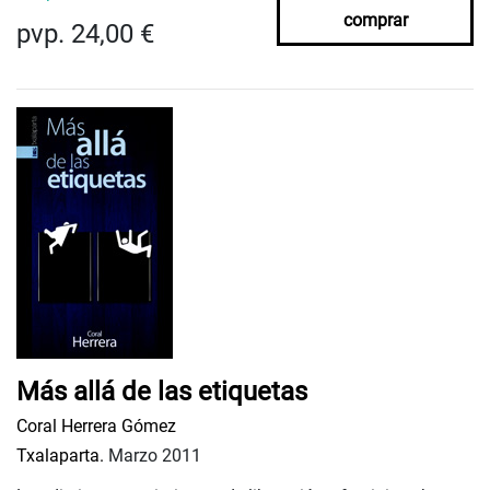
comprar
pvp. 24,00 €
Más allá de las etiquetas
Coral Herrera Gómez
Txalaparta.
Marzo 2011