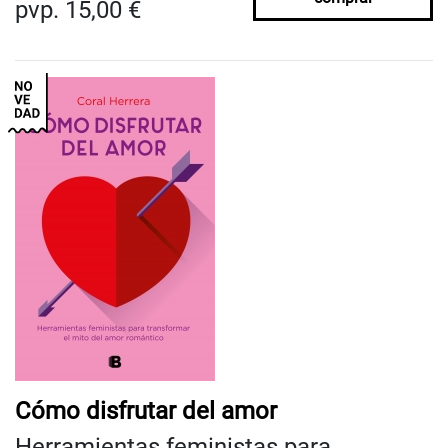
pvp. 15,00 €
Cómo disfrutar del amor
Herramientas feministas para