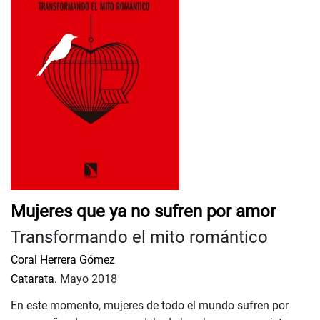
Mujeres que ya no sufren por amor
Transformando el mito romántico
Coral Herrera Gómez
Catarata.
Mayo 2018
En este momento, mujeres de todo el mundo sufren por