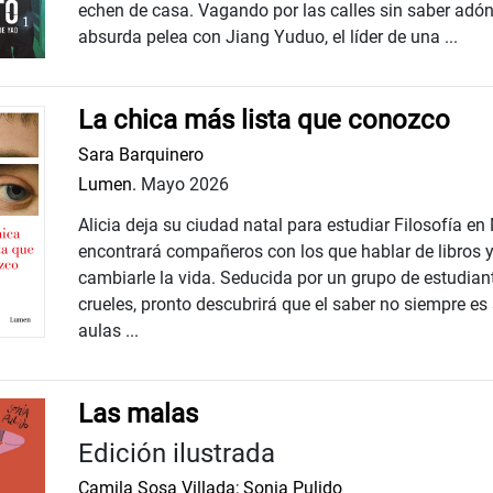
echen de casa. Vagando por las calles sin saber adón
absurda pelea con Jiang Yuduo, el líder de una ...
La chica más lista que conozco
Sara Barquinero
Lumen.
Mayo 2026
Alicia deja su ciudad natal para estudiar Filosofía en
encontrará compañeros con los que hablar de libros 
cambiarle la vida. Seducida por un grupo de estudian
crueles, pronto descubrirá que el saber no siempre es
aulas ...
Las malas
Edición ilustrada
Camila Sosa Villada
;
Sonia Pulido