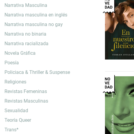
Narrativa Masculina
Narrativa masculina en inglés
Narrativa masculina no gay
Narrativa no binaria
Narrativa racializada
Novela Gráfica
Poesía
Policiaca & Thriller & Suspense
Religiones
Revistas Femeninas
Revistas Masculinas
Sexualidad
Teoría Queer
Trans*