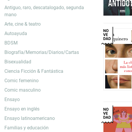
Antiguo, raro, descatalogado, segunda
mano
Arte, cine & teatro
Autoayuda
BDSM
Biografía/Memorias/Diarios/Cartas
Bisexualidad
Ciencia Ficción & Fantástica
Comic femenino
Comic masculino
Ensayo
Ensayo en inglés
Ensayo latinoamericano
Familias y educación