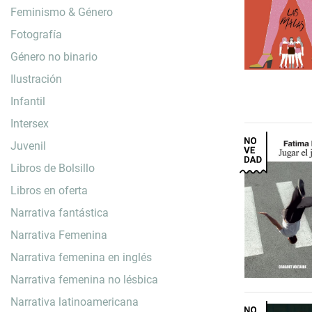
Feminismo & Género
Fotografía
Género no binario
Ilustración
Infantil
Intersex
Juvenil
Libros de Bolsillo
Libros en oferta
Narrativa fantástica
Narrativa Femenina
Narrativa femenina en inglés
Narrativa femenina no lésbica
Narrativa latinoamericana