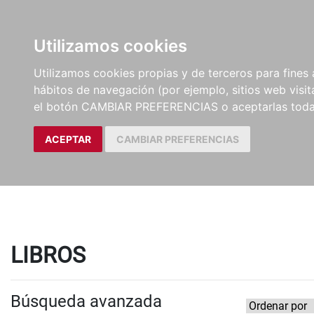
LIBROS
EBOOKS
PEL
Utilizamos cookies
Utilizamos cookies propias y de terceros para fines 
hábitos de navegación (por ejemplo, sitios web visi
el botón CAMBIAR PREFERENCIAS o aceptarlas toda
ACEPTAR
CAMBIAR PREFERENCIAS
LIBROS
Búsqueda avanzada