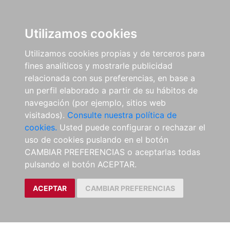
Utilizamos cookies
Utilizamos cookies propias y de terceros para
fines analíticos y mostrarle publicidad
relacionada con sus preferencias, en base a
un perfil elaborado a partir de su hábitos de
navegación (por ejemplo, sitios web
visitados).
Consulte nuestra política de
cookies.
Usted puede configurar o rechazar el
uso de cookies puslando en el botón
CAMBIAR PREFERENCIAS o aceptarlas todas
pulsando el botón ACEPTAR.
ACEPTAR
CAMBIAR PREFERENCIAS