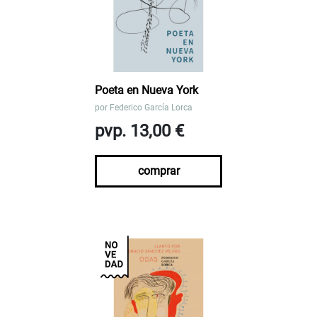
Poeta en Nueva York
por
Federico García Lorca
pvp. 13,00 €
comprar