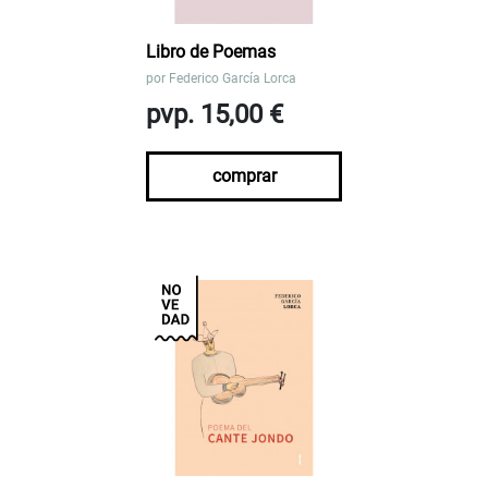
Libro de Poemas
por
Federico García Lorca
pvp. 15,00 €
comprar