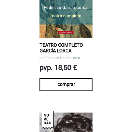
TEATRO COMPLETO
GARCÍA LORCA
por
Federico García Lorca
pvp. 18,50 €
comprar