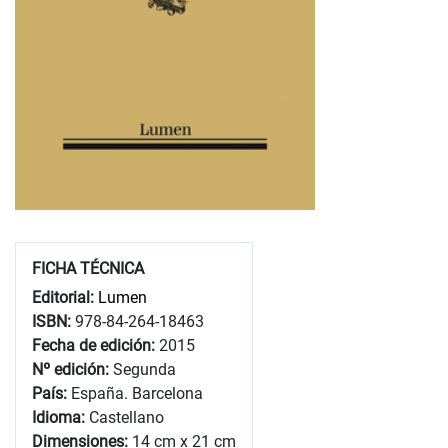
FICHA TÉCNICA
Editorial:
Lumen
ISBN:
978-84-264-18463
Fecha de edición:
2015
Nº edición:
Segunda
País:
España. Barcelona
Idioma:
Castellano
Dimensiones:
14 cm x 21 cm