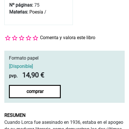
Nº páginas:
75
Materias:
Poesía
/
Comenta y valora este libro
Formato papel
[
Disponible
]
14,90 €
pvp.
comprar
RESUMEN
Cuando Lorca fue asesinado en 1936, estaba en el apogeo