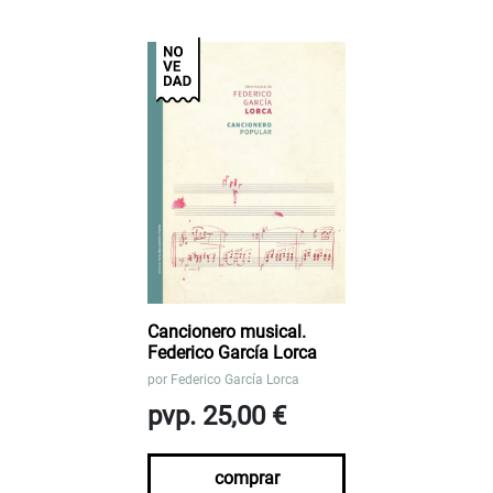
Cancionero musical.
Federico García Lorca
por
Federico García Lorca
pvp. 25,00 €
comprar