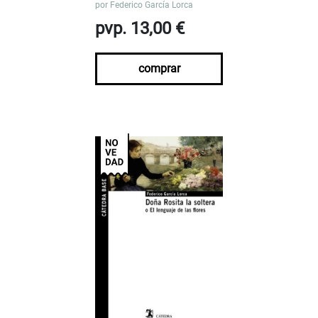
por
Federico García Lorca
pvp. 13,00 €
comprar