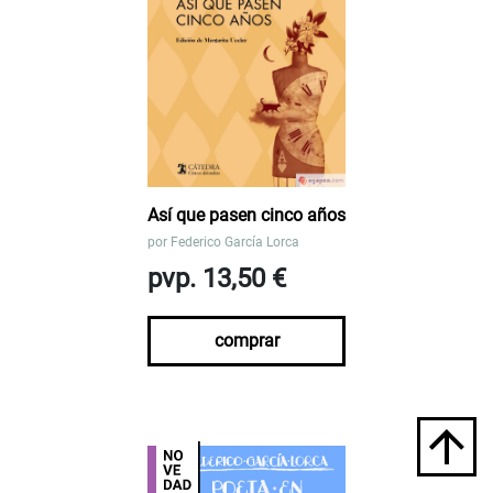
Así que pasen cinco años
por
Federico García Lorca
pvp. 13,50 €
comprar