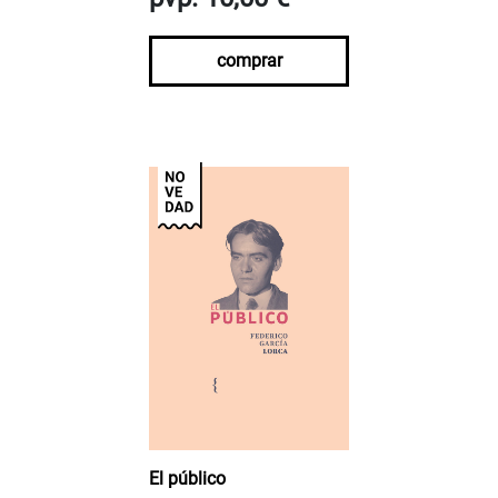
comprar
El público