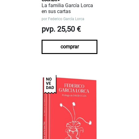
La familia García Lorca
en sus cartas
por
Federico García Lorca
pvp. 25,50 €
comprar