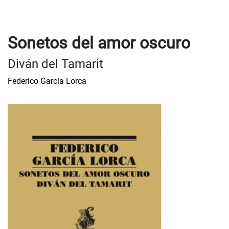
Sonetos del amor oscuro
Diván del Tamarit
Federico García Lorca