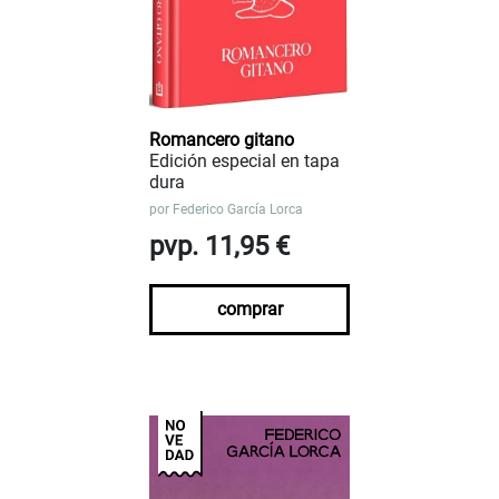
Romancero gitano
Edición especial en tapa
dura
por
Federico García Lorca
pvp. 11,95 €
comprar