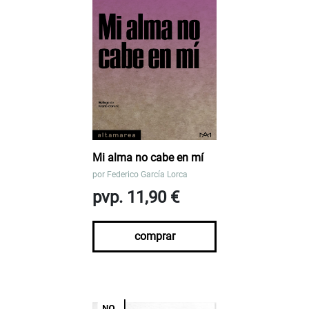
Mi alma no cabe en mí
por
Federico García Lorca
pvp. 11,90 €
comprar