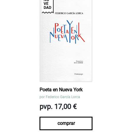
Poeta en Nueva York
por
Federico García Lorca
pvp. 17,00 €
comprar