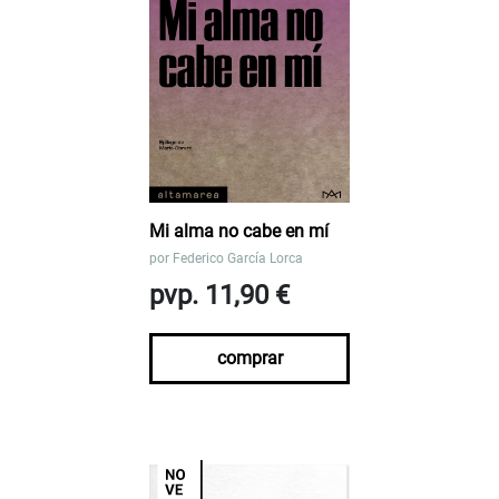
Mi alma no cabe en mí
por
Federico García Lorca
pvp. 11,90 €
comprar