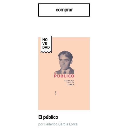
comprar
El público
por
Federico García Lorca