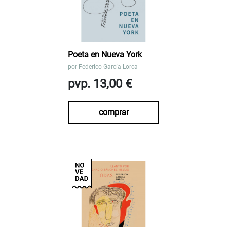
Poeta en Nueva York
por
Federico García Lorca
pvp. 13,00 €
comprar