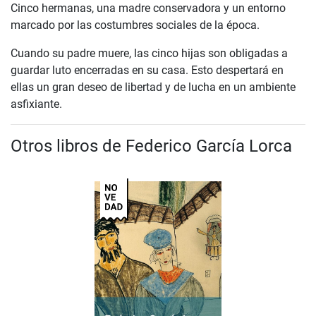
Cinco hermanas, una madre conservadora y un entorno
marcado por las costumbres sociales de la época.
Cuando su padre muere, las cinco hijas son obligadas a
guardar luto encerradas en su casa. Esto despertará en
ellas un gran deseo de libertad y de lucha en un ambiente
asfixiante.
Otros libros de Federico García Lorca