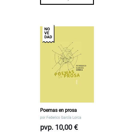
Poemas en prosa
por
Federico García Lorca
pvp. 10,00 €