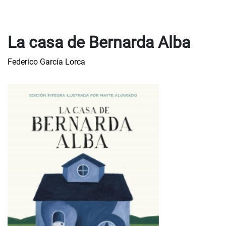
La casa de Bernarda Alba
Federico García Lorca