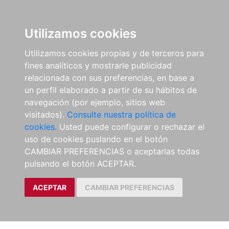
Utilizamos cookies
Utilizamos cookies propias y de terceros para
fines analíticos y mostrarle publicidad
relacionada con sus preferencias, en base a
un perfil elaborado a partir de su hábitos de
navegación (por ejemplo, sitios web
visitados).
Consulte nuestra política de
cookies.
Usted puede configurar o rechazar el
uso de cookies puslando en el botón
CAMBIAR PREFERENCIAS o aceptarlas todas
pulsando el botón ACEPTAR.
ACEPTAR
CAMBIAR PREFERENCIAS