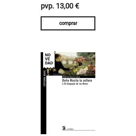
pvp. 13,00 €
comprar