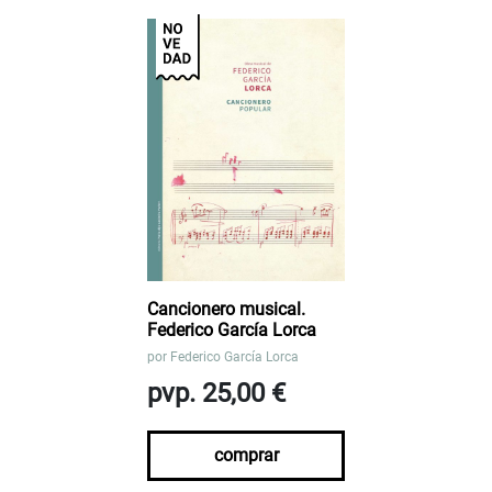
Cancionero musical.
Federico García Lorca
por
Federico García Lorca
pvp. 25,00 €
comprar