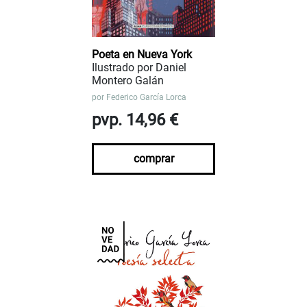
Poeta en Nueva York
Ilustrado por Daniel
Montero Galán
por
Federico García Lorca
pvp. 14,96 €
comprar