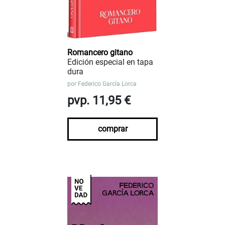
Romancero gitano
Edición especial en tapa
dura
por
Federico García Lorca
pvp. 11,95 €
comprar