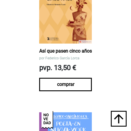
Así que pasen cinco años
por
Federico García Lorca
pvp. 13,50 €
comprar