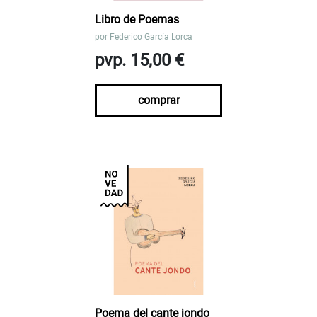
Libro de Poemas
por
Federico García Lorca
pvp. 15,00 €
comprar
Poema del cante jondo