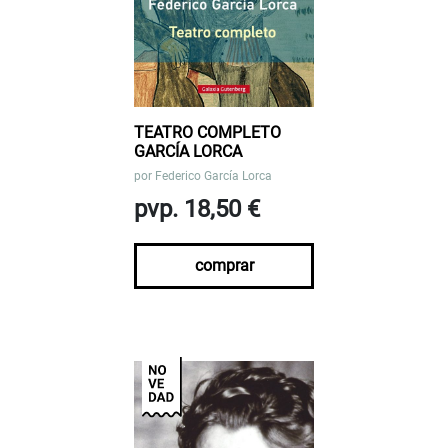
TEATRO COMPLETO
GARCÍA LORCA
por
Federico García Lorca
pvp. 18,50 €
comprar