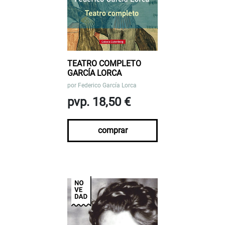
TEATRO COMPLETO
GARCÍA LORCA
por
Federico García Lorca
pvp. 18,50 €
comprar