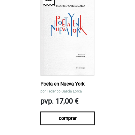
Poeta en Nueva York
por
Federico García Lorca
pvp. 17,00 €
comprar