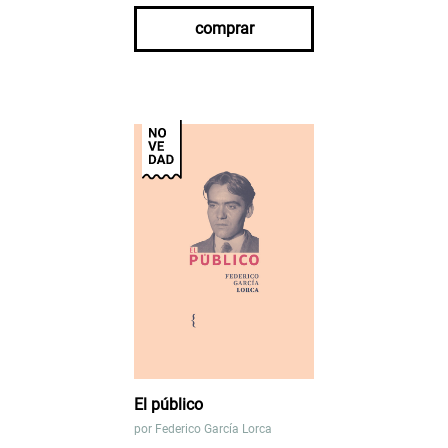
comprar
El público
por
Federico García Lorca