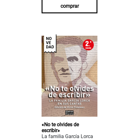
comprar
«No te olvides de
escribir»
La familia García Lorca