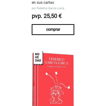
en sus cartas
por
Federico García Lorca
pvp. 25,50 €
comprar