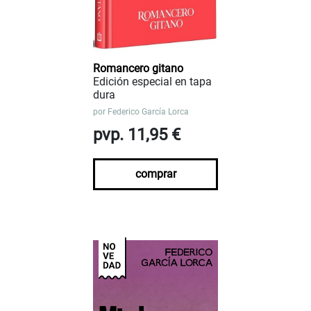
Romancero gitano
Edición especial en tapa
dura
por
Federico García Lorca
pvp. 11,95 €
comprar