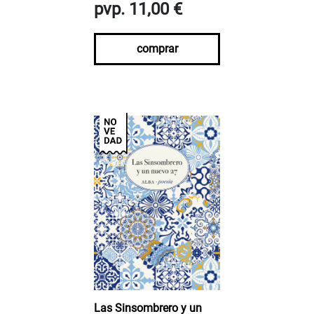
pvp. 11,00 €
comprar
Las Sinsombrero y un