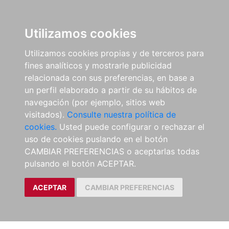
Utilizamos cookies
Utilizamos cookies propias y de terceros para
fines analíticos y mostrarle publicidad
relacionada con sus preferencias, en base a
un perfil elaborado a partir de su hábitos de
navegación (por ejemplo, sitios web
visitados).
Consulte nuestra política de
cookies.
Usted puede configurar o rechazar el
uso de cookies puslando en el botón
CAMBIAR PREFERENCIAS o aceptarlas todas
pulsando el botón ACEPTAR.
ACEPTAR
CAMBIAR PREFERENCIAS