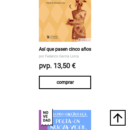
Así que pasen cinco años
por
Federico García Lorca
pvp. 13,50 €
comprar