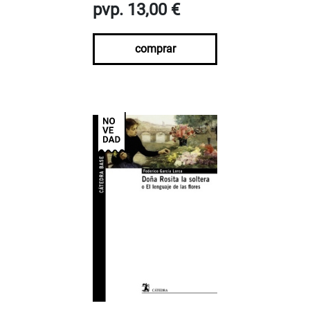
pvp. 13,00 €
comprar