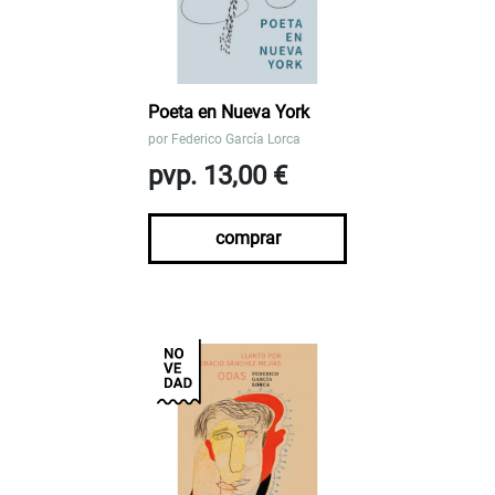
Poeta en Nueva York
por
Federico García Lorca
pvp. 13,00 €
comprar