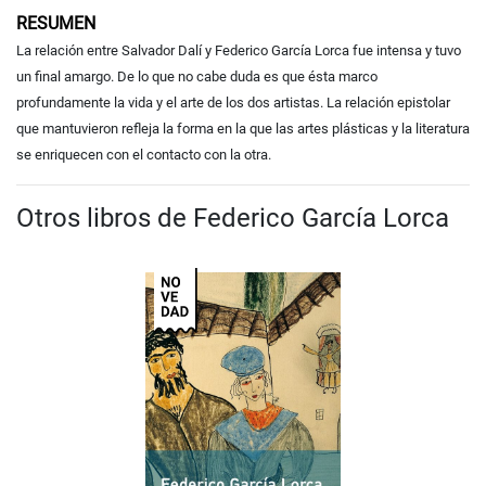
RESUMEN
La relación entre Salvador Dalí y Federico García Lorca fue intensa y tuvo
un final amargo. De lo que no cabe duda es que ésta marco
profundamente la vida y el arte de los dos artistas. La relación epistolar
que mantuvieron refleja la forma en la que las artes plásticas y la literatura
se enriquecen con el contacto con la otra.
Otros libros de Federico García Lorca