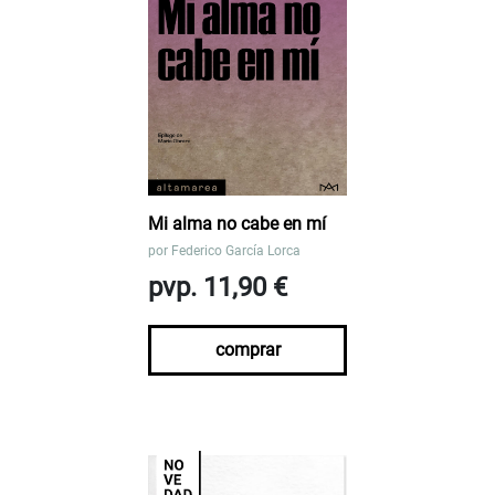
Mi alma no cabe en mí
por
Federico García Lorca
pvp. 11,90 €
comprar