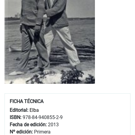
FICHA TÉCNICA
Editorial:
Elba
ISBN:
978-84-940855-2-9
Fecha de edición:
2013
Nº edición:
Primera