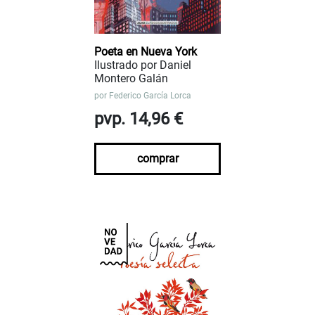
Poeta en Nueva York
Ilustrado por Daniel
Montero Galán
por
Federico García Lorca
pvp. 14,96 €
comprar