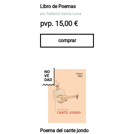
Libro de Poemas
por
Federico García Lorca
pvp. 15,00 €
comprar
Poema del cante jondo