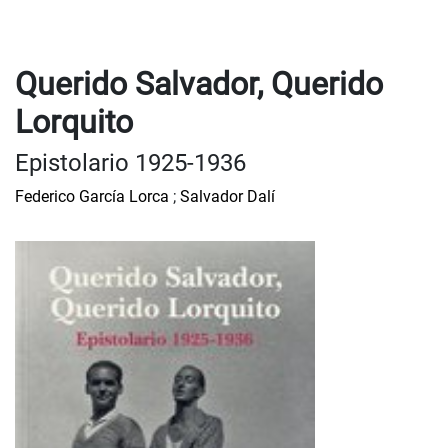
Querido Salvador, Querido
Lorquito
Epistolario 1925-1936
Federico García Lorca
;
Salvador Dalí