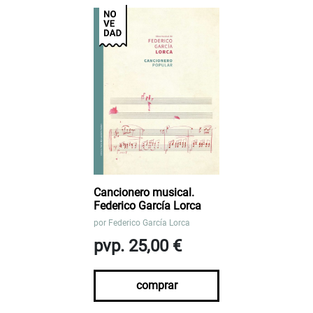
Cancionero musical.
Federico García Lorca
por
Federico García Lorca
pvp. 25,00 €
comprar