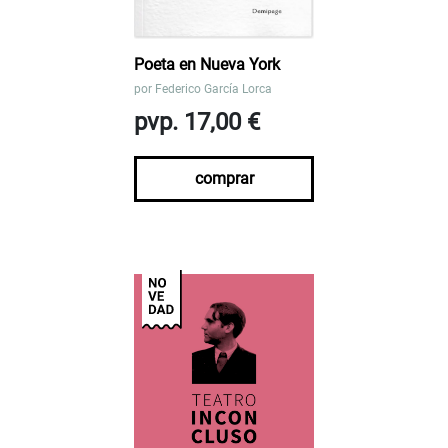
Poeta en Nueva York
por
Federico García Lorca
pvp. 17,00 €
comprar