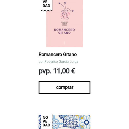
Romancero Gitano
por
Federico García Lorca
pvp. 11,00 €
comprar