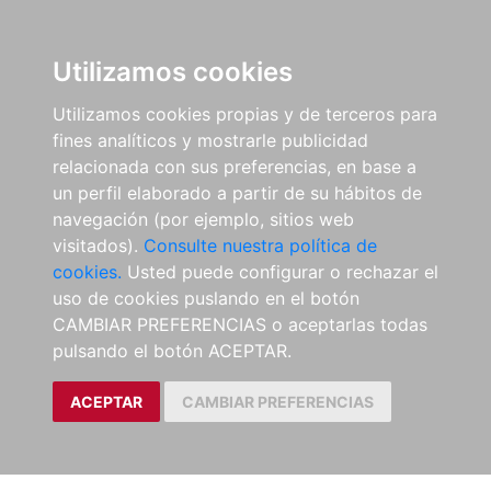
Utilizamos cookies
Utilizamos cookies propias y de terceros para
fines analíticos y mostrarle publicidad
relacionada con sus preferencias, en base a
un perfil elaborado a partir de su hábitos de
navegación (por ejemplo, sitios web
visitados).
Consulte nuestra política de
cookies.
Usted puede configurar o rechazar el
uso de cookies puslando en el botón
CAMBIAR PREFERENCIAS o aceptarlas todas
pulsando el botón ACEPTAR.
ACEPTAR
CAMBIAR PREFERENCIAS