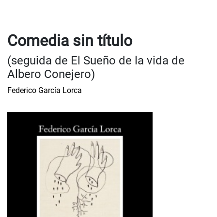
Comedia sin título
(seguida de El Sueño de la vida de
Albero Conejero)
Federico García Lorca