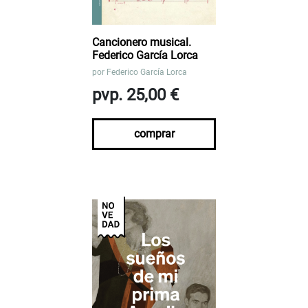
Cancionero musical.
Federico García Lorca
por
Federico García Lorca
pvp. 25,00 €
comprar