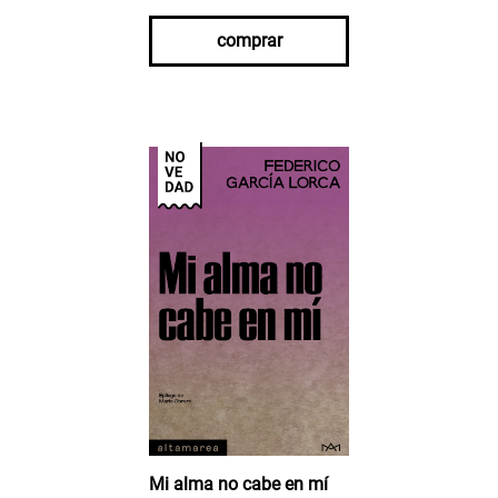
comprar
Mi alma no cabe en mí