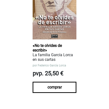
«No te olvides de
escribir»
La familia García Lorca
en sus cartas
por
Federico García Lorca
pvp. 25,50 €
comprar