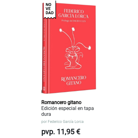
Romancero gitano
Edición especial en tapa
dura
por
Federico García Lorca
pvp. 11,95 €