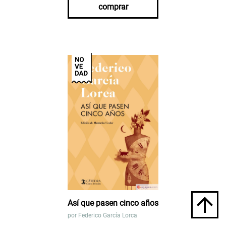
comprar
Así que pasen cinco años
por
Federico García Lorca