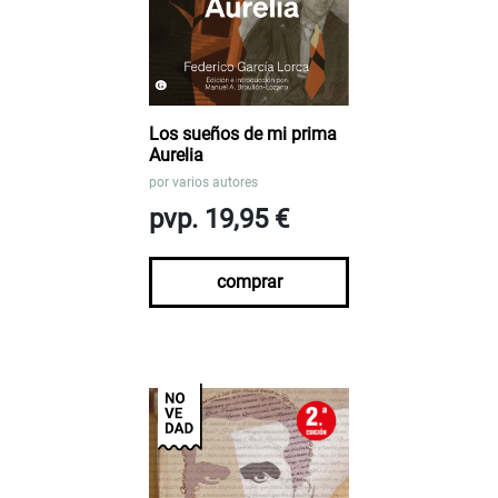
Los sueños de mi prima
Aurelia
por
varios autores
pvp. 19,95 €
comprar