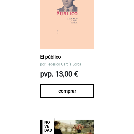
El público
por
Federico García Lorca
pvp. 13,00 €
comprar