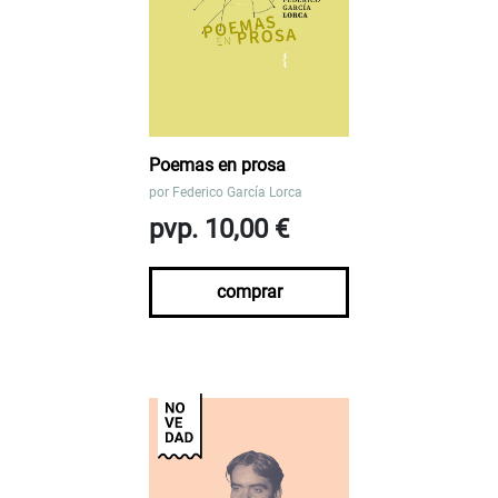
Poemas en prosa
por
Federico García Lorca
pvp. 10,00 €
comprar