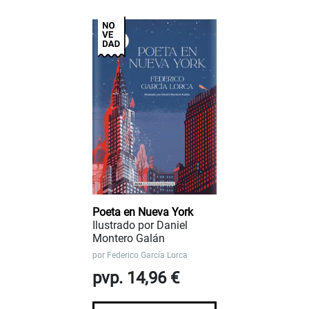
Poeta en Nueva York
Ilustrado por Daniel
Montero Galán
por
Federico García Lorca
pvp. 14,96 €