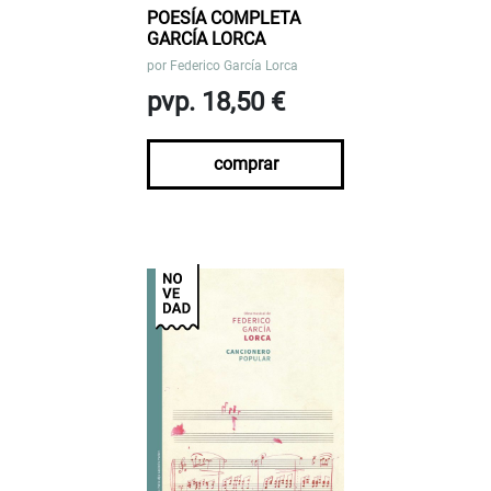
POESÍA COMPLETA
GARCÍA LORCA
por
Federico García Lorca
pvp. 18,50 €
comprar