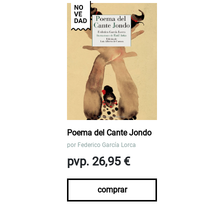
Poema del Cante Jondo
por
Federico García Lorca
pvp. 26,95 €
comprar