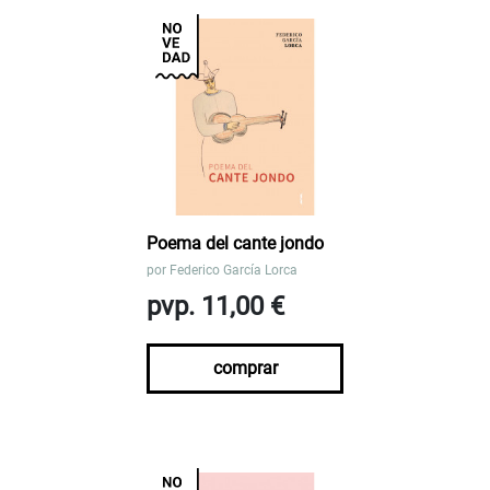
Poema del cante jondo
por
Federico García Lorca
pvp. 11,00 €
comprar