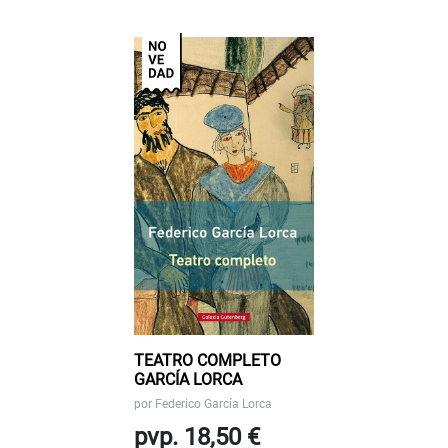
TEATRO COMPLETO
GARCÍA LORCA
por
Federico García Lorca
pvp. 18,50 €