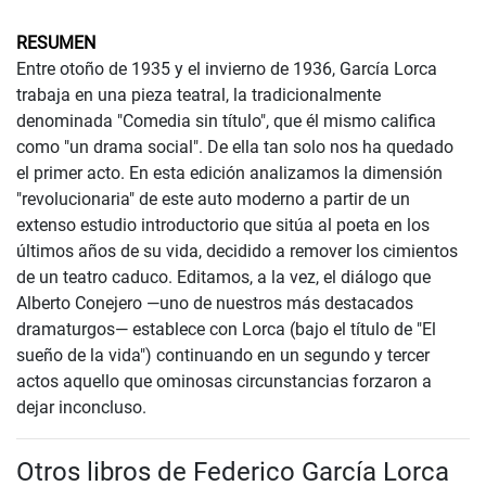
RESUMEN
Entre otoño de 1935 y el invierno de 1936, García Lorca
trabaja en una pieza teatral, la tradicionalmente
denominada "Comedia sin título", que él mismo califica
como "un drama social". De ella tan solo nos ha quedado
el primer acto. En esta edición analizamos la dimensión
"revolucionaria" de este auto moderno a partir de un
extenso estudio introductorio que sitúa al poeta en los
últimos años de su vida, decidido a remover los cimientos
de un teatro caduco. Editamos, a la vez, el diálogo que
Alberto Conejero —uno de nuestros más destacados
dramaturgos— establece con Lorca (bajo el título de "El
sueño de la vida") continuando en un segundo y tercer
actos aquello que ominosas circunstancias forzaron a
dejar inconcluso.
Otros libros de Federico García Lorca