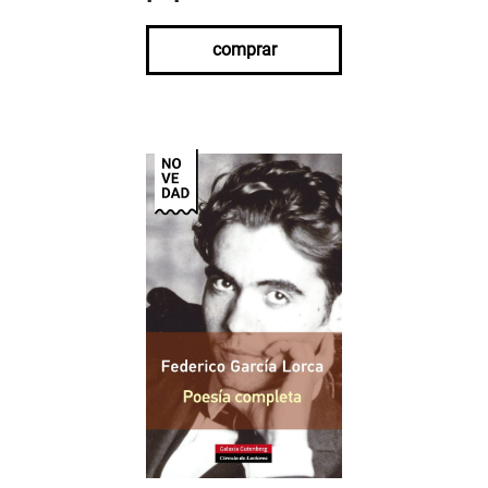
comprar